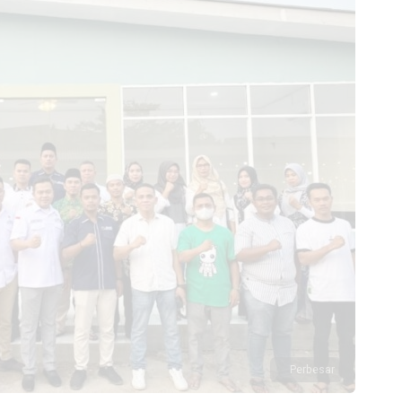
Perbesar