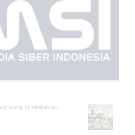
at Sinergi Pendidikan dan