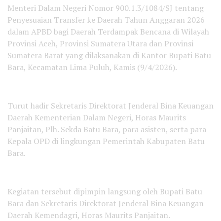
Menteri Dalam Negeri Nomor 900.1.3/1084/SJ tentang
Penyesuaian Transfer ke Daerah Tahun Anggaran 2026
dalam APBD bagi Daerah Terdampak Bencana di Wilayah
Provinsi Aceh, Provinsi Sumatera Utara dan Provinsi
Sumatera Barat yang dilaksanakan di Kantor Bupati Batu
Bara, Kecamatan Lima Puluh, Kamis (9/4/2026).
Turut hadir Sekretaris Direktorat Jenderal Bina Keuangan
Daerah Kementerian Dalam Negeri, Horas Maurits
Panjaitan, Plh. Sekda Batu Bara, para asisten, serta para
Kepala OPD di lingkungan Pemerintah Kabupaten Batu
Bara.
Kegiatan tersebut dipimpin langsung oleh Bupati Batu
Bara dan Sekretaris Direktorat Jenderal Bina Keuangan
Daerah Kemendagri, Horas Maurits Panjaitan.