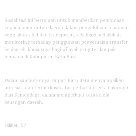
Sosialisasi ini bertujuan untuk memberikan pembinaan
kepada pemerintah daerah dalam pengelolaan keuangan
yang akuntabel dan transparan, sekaligus melakukan
monitoring terhadap penggunaan penyesuaian transfer
ke daerah, khususnya bagi wilayah yang terdampak
bencana di Kabupaten Batu Bara.
Dalam sambutannya, Bupati Batu Bara menyampaikan
apresiasi dan terima kasih atas perhatian serta dukungan
dari Kemendagri dalam memperkuat tata kelola
keuangan daerah.
Dilihat :
57