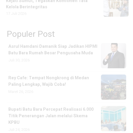
Kejati Sumut, Tegaskan Komitmen Tata
Kelola Berintegritas
17 Juli 2026
Populer Post
Asrul Hamdani Damanik Siap Jadikan HIPMI
Batu Bara Rumah Besar Pengusaha Muda
Juli 30, 2026
Rey Cafe: Tempat Nongkrong di Medan
Paling Lengkap, Wajib Coba!
Maret 26, 2026
Bupati Batu Bara Percepat Realisasi 6.000
Titik Penerangan Jalan melalui Skema
KPBU
Juli 24, 2026