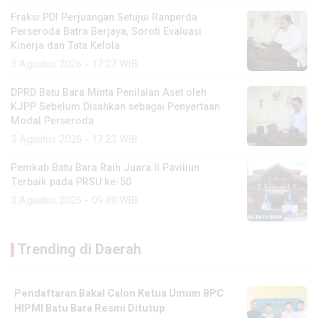
Fraksi PDI Perjuangan Setujui Ranperda
Perseroda Batra Berjaya, Soroti Evaluasi
Kinerja dan Tata Kelola
3 Agustus 2026 - 17:27 WIB
DPRD Batu Bara Minta Penilaian Aset oleh
KJPP Sebelum Disahkan sebagai Penyertaan
Modal Perseroda
3 Agustus 2026 - 17:23 WIB
Pemkab Batu Bara Raih Juara II Paviliun
Terbaik pada PRSU ke-50
3 Agustus 2026 - 09:49 WIB
Trending di Daerah
Pendaftaran Bakal Calon Ketua Umum BPC
HIPMI Batu Bara Resmi Ditutup