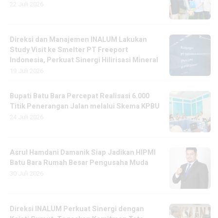
22 Juli 2026
Direksi dan Manajemen INALUM Lakukan
Study Visit ke Smelter PT Freeport
Indonesia, Perkuat Sinergi Hilirisasi Mineral
19 Juli 2026
Bupati Batu Bara Percepat Realisasi 6.000
Titik Penerangan Jalan melalui Skema KPBU
24 Juli 2026
Asrul Hamdani Damanik Siap Jadikan HIPMI
Batu Bara Rumah Besar Pengusaha Muda
30 Juli 2026
Direksi INALUM Perkuat Sinergi dengan