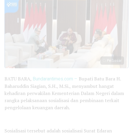
Perbesar
BATU BARA,
Bundarantimes.com –
Bupati Batu Bara H.
Baharuddin Siagian, S.H., M.Si., menyambut hangat
kehadiran perwakilan Kementerian Dalam Negeri dalam
rangka pelaksanaan sosialisasi dan pembinaan terkait
pengelolaan keuangan daerah.
Sosialisasi tersebut adalah sosialisasi Surat Edaran