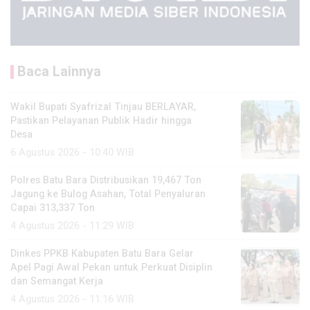
Baca Lainnya
Wakil Bupati Syafrizal Tinjau BERLAYAR,
Pastikan Pelayanan Publik Hadir hingga
Desa
6 Agustus 2026 - 10:40 WIB
Polres Batu Bara Distribusikan 19,467 Ton
Jagung ke Bulog Asahan, Total Penyaluran
Capai 313,337 Ton
4 Agustus 2026 - 11:29 WIB
Dinkes PPKB Kabupaten Batu Bara Gelar
Apel Pagi Awal Pekan untuk Perkuat Disiplin
dan Semangat Kerja
4 Agustus 2026 - 11:16 WIB