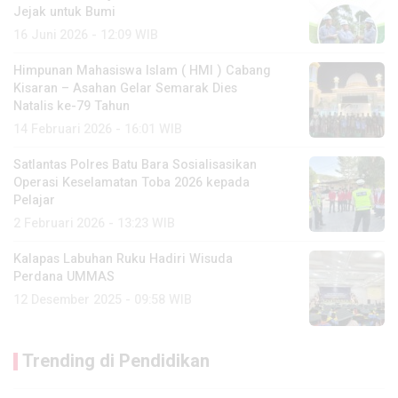
Jejak untuk Bumi
16 Juni 2026 - 12:09 WIB
Himpunan Mahasiswa Islam ( HMI ) Cabang
Kisaran – Asahan Gelar Semarak Dies
Natalis ke-79 Tahun
14 Februari 2026 - 16:01 WIB
Satlantas Polres Batu Bara Sosialisasikan
Operasi Keselamatan Toba 2026 kepada
Pelajar
2 Februari 2026 - 13:23 WIB
Kalapas Labuhan Ruku Hadiri Wisuda
Perdana UMMAS
12 Desember 2025 - 09:58 WIB
Trending di Pendidikan