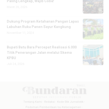
Paling Lengkap, Wajib Coba!
Maret 26, 2026
Dukung Program Ketahanan Pangan Lapas
Labuhan Ruku Panen Sayur Kangkung
November 11, 2024
Bupati Batu Bara Percepat Realisasi 6.000
Titik Penerangan Jalan melalui Skema
KPBU
Juli 24, 2026
Tentang Kami
Redaksi
Kode Etik Jurnalistik
Pedoman Pemberitaan Isu Keberagaman