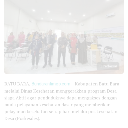
Perbesar
BATU BARA,
Bundarantimes.com
– Kabupaten Batu Bara
melalui Dinas Kesehatan menggerakkan program Desa
siaga Aktif agar penduduknya dapa mengakses dengan
muda pelayanan kesehatan dasar yang memberikan
pelayanan kesehatan setiap hari melalui pos kesehatan
Desa (Poskesdes).