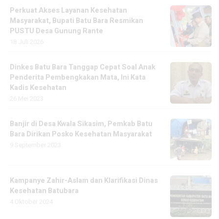
Perkuat Akses Layanan Kesehatan
Masyarakat, Bupati Batu Bara Resmikan
PUSTU Desa Gunung Rante
18 Juli 2026
Dinkes Batu Bara Tanggap Cepat Soal Anak
Penderita Pembengkakan Mata, Ini Kata
Kadis Kesehatan
26 Mei 2023
Banjir di Desa Kwala Sikasim, Pemkab Batu
Bara Dirikan Posko Kesehatan Masyarakat
9 September 2023
Kampanye Zahir-Aslam dan Klarifikasi Dinas
Kesehatan Batubara
4 Oktober 2024