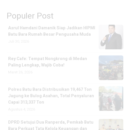
Populer Post
Asrul Hamdani Damanik Siap Jadikan HIPMI
Batu Bara Rumah Besar Pengusaha Muda
Juli 30, 2026
Rey Cafe: Tempat Nongkrong di Medan
Paling Lengkap, Wajib Coba!
Maret 26, 2026
Polres Batu Bara Distribusikan 19,467 Ton
Jagung ke Bulog Asahan, Total Penyaluran
Capai 313,337 Ton
Agustus 4, 2026
DPRD Setujui Dua Ranperda, Pemkab Batu
Bara Perkuat Tata Kelola Keuangan dan