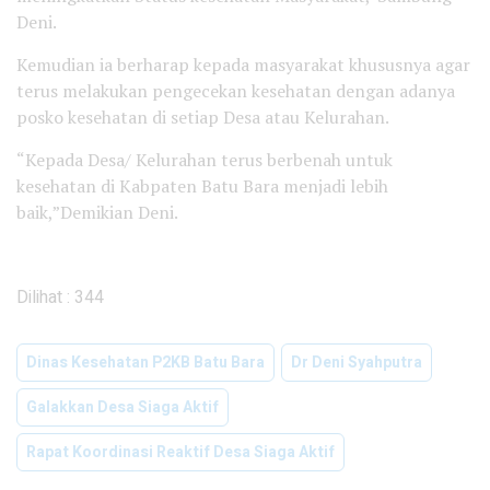
Deni.
Kemudian ia berharap kepada masyarakat khususnya agar
terus melakukan pengecekan kesehatan dengan adanya
posko kesehatan di setiap Desa atau Kelurahan.
“Kepada Desa/ Kelurahan terus berbenah untuk
kesehatan di Kabpaten Batu Bara menjadi lebih
baik,”Demikian Deni.
Dilihat :
344
Dinas Kesehatan P2KB Batu Bara
Dr Deni Syahputra
Galakkan Desa Siaga Aktif
Rapat Koordinasi Reaktif Desa Siaga Aktif