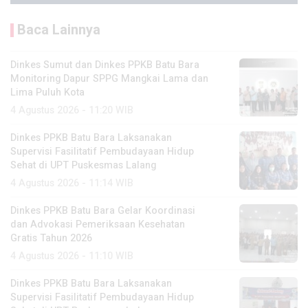
Baca Lainnya
Dinkes Sumut dan Dinkes PPKB Batu Bara
Monitoring Dapur SPPG Mangkai Lama dan
Lima Puluh Kota
4 Agustus 2026 - 11:20 WIB
Dinkes PPKB Batu Bara Laksanakan
Supervisi Fasilitatif Pembudayaan Hidup
Sehat di UPT Puskesmas Lalang
4 Agustus 2026 - 11:14 WIB
Dinkes PPKB Batu Bara Gelar Koordinasi
dan Advokasi Pemeriksaan Kesehatan
Gratis Tahun 2026
4 Agustus 2026 - 11:10 WIB
Dinkes PPKB Batu Bara Laksanakan
Supervisi Fasilitatif Pembudayaan Hidup