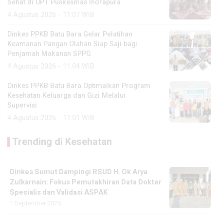
Sehat di UPT Puskesmas Indrapura
4 Agustus 2026 - 11:07 WIB
Dinkes PPKB Batu Bara Gelar Pelatihan
Keamanan Pangan Olahan Siap Saji bagi
Penjamah Makanan SPPG
4 Agustus 2026 - 11:04 WIB
Dinkes PPKB Batu Bara Optimalkan Program
Kesehatan Keluarga dan Gizi Melalui
Supervisi
4 Agustus 2026 - 11:01 WIB
Trending di Kesehatan
Dinkes Sumut Dampingi RSUD H. Ok Arya
Zulkarnain: Fokus Pemutakhiran Data Dokter
Spesialis dan Validasi ASPAK
1 September 2025