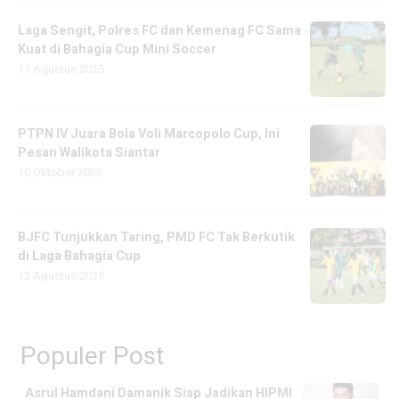
Laga Sengit, Polres FC dan Kemenag FC Sama
Kuat di Bahagia Cup Mini Soccer
11 Agustus 2025
PTPN IV Juara Bola Voli Marcopolo Cup, Ini
Pesan Walikota Siantar
10 Oktober 2023
BJFC Tunjukkan Taring, PMD FC Tak Berkutik
di Laga Bahagia Cup
12 Agustus 2025
Populer Post
Asrul Hamdani Damanik Siap Jadikan HIPMI