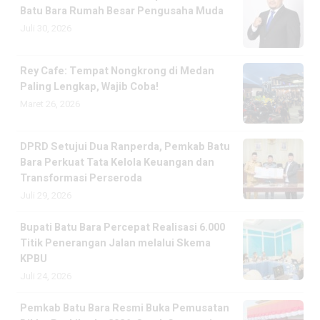
Batu Bara Rumah Besar Pengusaha Muda
Juli 30, 2026
Rey Cafe: Tempat Nongkrong di Medan
Paling Lengkap, Wajib Coba!
Maret 26, 2026
DPRD Setujui Dua Ranperda, Pemkab Batu
Bara Perkuat Tata Kelola Keuangan dan
Transformasi Perseroda
Juli 29, 2026
Bupati Batu Bara Percepat Realisasi 6.000
Titik Penerangan Jalan melalui Skema
KPBU
Juli 24, 2026
Pemkab Batu Bara Resmi Buka Pemusatan