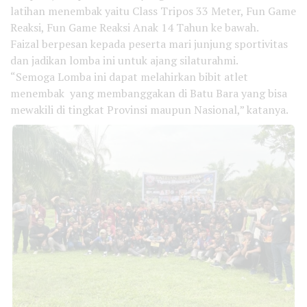
latihan menembak yaitu Class Tripos 33 Meter, Fun Game
Reaksi, Fun Game Reaksi Anak 14 Tahun ke bawah.
Faizal berpesan kepada peserta mari junjung sportivitas
dan jadikan lomba ini untuk ajang silaturahmi.
“Semoga Lomba ini dapat melahirkan bibit atlet
menembak yang membanggakan di Batu Bara yang bisa
mewakili di tingkat Provinsi maupun Nasional,” katanya.