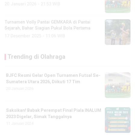
20 Januari 2026 - 21:53 WIB
Turnamen Volly Pantai GEMKARA di Pantai
Sejarah, Bahar Siagian Pukul Bola Pertama
17 Desember 2025 - 11:06 WIB
Trending di Olahraga
BJFC Resmi Gelar Open Turnamen Futsal Se-
Sumatera Utara 2026, Diikuti 17 Tim
20 Januari 2026
Saksikan! Babak Perempat Final Piala INALUM
2023 Digelar, Simak Tanggalnya
11 Januari 2024