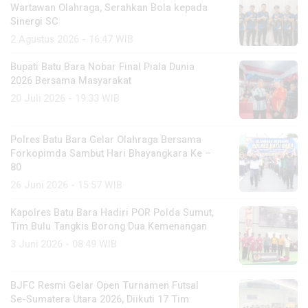
Wartawan Olahraga, Serahkan Bola kepada
Sinergi SC
2 Agustus 2026 - 16:47 WIB
Bupati Batu Bara Nobar Final Piala Dunia
2026 Bersama Masyarakat
20 Juli 2026 - 19:33 WIB
Polres Batu Bara Gelar Olahraga Bersama
Forkopimda Sambut Hari Bhayangkara Ke –
80
26 Juni 2026 - 15:57 WIB
Kapolres Batu Bara Hadiri POR Polda Sumut,
Tim Bulu Tangkis Borong Dua Kemenangan
3 Juni 2026 - 08:49 WIB
BJFC Resmi Gelar Open Turnamen Futsal
Se-Sumatera Utara 2026, Diikuti 17 Tim