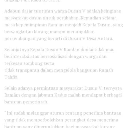
Adapun dasar tuntutan warga Dusun V adalah keinginan
masyarakat dusun untuk perubahan. Kemudian selama
masa kepemimpinan Ramlan menjadi Kepala Dusun, yang
bersangkutan kurang mampu menunjukkan
perkembangan yang berarti di Dusun V Desa Antara.
Selanjutnya Kepala Dusun V Ramlan dinilai tidak mau
berinteraksi atau bersosialisasi dengan warga dan
terkesan sombong serta
tidak transparan dalam mengelola bangunan Rumah
Tahfiz.
Selain adanya permintaan masyarakat Dusun V, ternyata
Ramlan dengan jabatan Kadus malah mendapat berbagai
bantuan pemerintah.
“Ini sudah melanggar aturan tentang penerima bantuan
yang tidak memperbolehkan perangkat desa menerima
bantuan yang diperuntukkan bagi masyarakat kurang