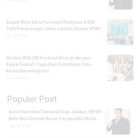
Bupati Batu Bara Percepat Realisasi 6.000
Titik Penerangan Jalan melalui Skema KPBU
24 Juli 2026
Direksi INALUM Perkuat Sinergi dengan
Kejati Sumut, Tegaskan Komitmen Tata
Kelola Berintegritas
17 Juli 2026
Populer Post
Asrul Hamdani Damanik Siap Jadikan HIPMI
Batu Bara Rumah Besar Pengusaha Muda
Juli 30, 2026