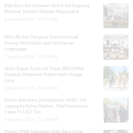
Batu Bara Bersholawat Jilid III Berlangsung
Khidmat, Dihadiri Ratusan Masyarakat
9 Agustus 2026 - 15:19 WIB
INALUM dan Pemprov Sumut Perkuat
Sinergi Pendidikan dan Pelestarian
Lingkungan
7 Agustus 2026 - 13:40 WIB
Wakil Bupati Syafrizal Tinjau BERLAYAR,
Pastikan Pelayanan Publik Hadir hingga
Desa
6 Agustus 2026 - 10:40 WIB
Polres Batu Bara Distribusikan 19,467 Ton
Jagung ke Bulog Asahan, Total Penyaluran
Capai 313,337 Ton
4 Agustus 2026 - 11:29 WIB
Dinkes PPKB Kabupaten Batu Bara Gelar