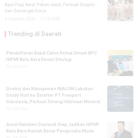
Apel Pagi Awal Pekan untuk Perkuat Disiplin
dan Semangat Kerja
4 Agustus 2026 - 11:16 WIB
Trending di Daerah
Pendaftaran Bakal Calon Ketua Umum BPC
HIPMI Batu Bara Resmi Ditutup
22 Juli 2026
Direksi dan Manajemen INALUM Lakukan
Study Visit ke Smelter PT Freeport
Indonesia, Perkuat Sinergi Hilirisasi Mineral
19 Juli 2026
Asrul Hamdani Damanik Siap Jadikan HIPMI
Batu Bara Rumah Besar Pengusaha Muda
30 Juli 2026