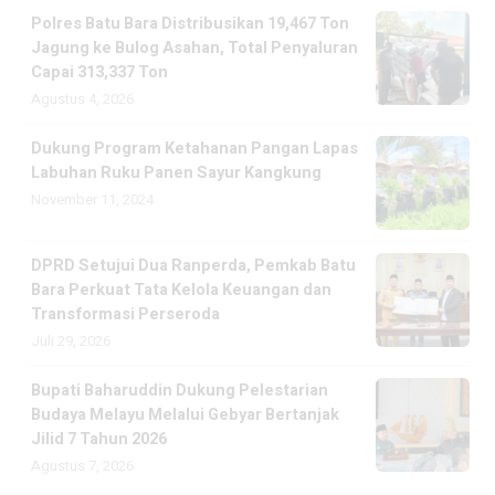
Polres Batu Bara Distribusikan 19,467 Ton
Jagung ke Bulog Asahan, Total Penyaluran
Capai 313,337 Ton
Agustus 4, 2026
Dukung Program Ketahanan Pangan Lapas
Labuhan Ruku Panen Sayur Kangkung
November 11, 2024
DPRD Setujui Dua Ranperda, Pemkab Batu
Bara Perkuat Tata Kelola Keuangan dan
Transformasi Perseroda
Juli 29, 2026
Bupati Baharuddin Dukung Pelestarian
Budaya Melayu Melalui Gebyar Bertanjak
Jilid 7 Tahun 2026
Agustus 7, 2026