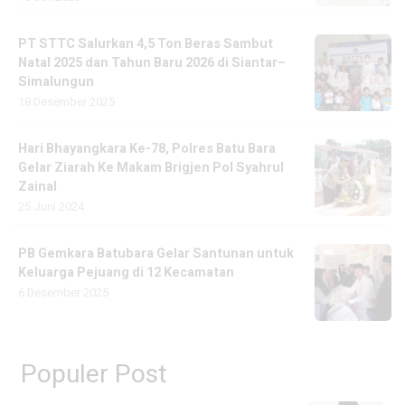
PT STTC Salurkan 4,5 Ton Beras Sambut
Natal 2025 dan Tahun Baru 2026 di Siantar–
Simalungun
18 Desember 2025
Hari Bhayangkara Ke-78, Polres Batu Bara
Gelar Ziarah Ke Makam Brigjen Pol Syahrul
Zainal
25 Juni 2024
PB Gemkara Batubara Gelar Santunan untuk
Keluarga Pejuang di 12 Kecamatan
6 Desember 2025
Populer Post