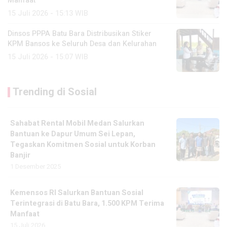
Manfaat
15 Juli 2026 - 15:13 WIB
Dinsos PPPA Batu Bara Distribusikan Stiker
KPM Bansos ke Seluruh Desa dan Kelurahan
15 Juli 2026 - 15:07 WIB
Trending di Sosial
Sahabat Rental Mobil Medan Salurkan
Bantuan ke Dapur Umum Sei Lepan,
Tegaskan Komitmen Sosial untuk Korban
Banjir
1 Desember 2025
Kemensos RI Salurkan Bantuan Sosial
Terintegrasi di Batu Bara, 1.500 KPM Terima
Manfaat
15 Juli 2026