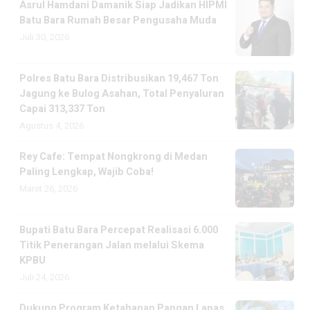
Asrul Hamdani Damanik Siap Jadikan HIPMI
Batu Bara Rumah Besar Pengusaha Muda
Juli 30, 2026
Polres Batu Bara Distribusikan 19,467 Ton
Jagung ke Bulog Asahan, Total Penyaluran
Capai 313,337 Ton
Agustus 4, 2026
Rey Cafe: Tempat Nongkrong di Medan
Paling Lengkap, Wajib Coba!
Maret 26, 2026
Bupati Batu Bara Percepat Realisasi 6.000
Titik Penerangan Jalan melalui Skema
KPBU
Juli 24, 2026
Dukung Program Ketahanan Pangan Lapas