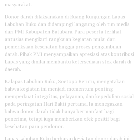
masyarakat.
Donor darah dilaksanakan di Ruang Kunjungan Lapas
Labuhan Ruku dan didampingi langsung oleh tim medis
dari PMI Kabupaten Batubara. Para peserta terlihat
antusias mengikuti rangkaian kegiatan mulai dari
pemeriksaan kesehatan hingga proses pengambilan
darah. Pihak PMI menyampaikan apresiasi atas kontribusi
Lapas yang dinilai membantu ketersediaan stok darah di
daerah.
Kalapas Labuhan Ruku, Soetopo Berutu, mengatakan
bahwa kegiatan ini menjadi momentum penting
memperkuat integritas, pelayanan, dan kepedulian sosial
pada peringatan Hari Bakti pertama. Ia menegaskan
bahwa donor darah tidak hanya bermanfaat bagi
penerima, tetapi juga memberikan efek positif bagi
kesehatan para pendonor.
Lapas Labuhan Ruku berharap kegiatan donor darah ini