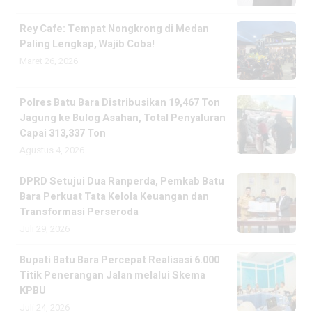
Rey Cafe: Tempat Nongkrong di Medan
Paling Lengkap, Wajib Coba!
Maret 26, 2026
Polres Batu Bara Distribusikan 19,467 Ton
Jagung ke Bulog Asahan, Total Penyaluran
Capai 313,337 Ton
Agustus 4, 2026
DPRD Setujui Dua Ranperda, Pemkab Batu
Bara Perkuat Tata Kelola Keuangan dan
Transformasi Perseroda
Juli 29, 2026
Bupati Batu Bara Percepat Realisasi 6.000
Titik Penerangan Jalan melalui Skema
KPBU
Juli 24, 2026