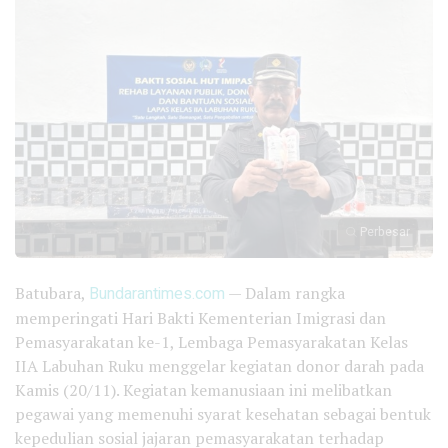
Perbesar
Batubara,
Bundarantimes.com
— Dalam rangka
memperingati Hari Bakti Kementerian Imigrasi dan
Pemasyarakatan ke-1, Lembaga Pemasyarakatan Kelas
IIA Labuhan Ruku menggelar kegiatan donor darah pada
Kamis (20/11). Kegiatan kemanusiaan ini melibatkan
pegawai yang memenuhi syarat kesehatan sebagai bentuk
kepedulian sosial jajaran pemasyarakatan terhadap