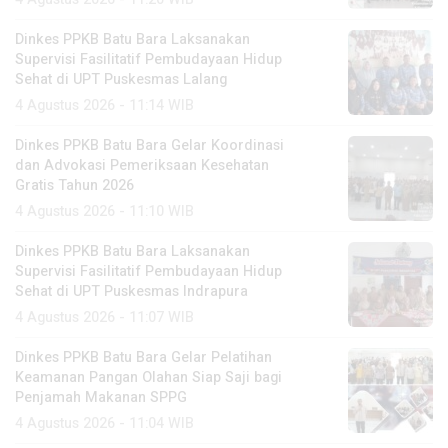
Dinkes PPKB Batu Bara Laksanakan
Supervisi Fasilitatif Pembudayaan Hidup
Sehat di UPT Puskesmas Lalang
4 Agustus 2026 - 11:14 WIB
Dinkes PPKB Batu Bara Gelar Koordinasi
dan Advokasi Pemeriksaan Kesehatan
Gratis Tahun 2026
4 Agustus 2026 - 11:10 WIB
Dinkes PPKB Batu Bara Laksanakan
Supervisi Fasilitatif Pembudayaan Hidup
Sehat di UPT Puskesmas Indrapura
4 Agustus 2026 - 11:07 WIB
Dinkes PPKB Batu Bara Gelar Pelatihan
Keamanan Pangan Olahan Siap Saji bagi
Penjamah Makanan SPPG
4 Agustus 2026 - 11:04 WIB