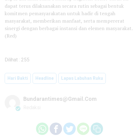
dapat terus dilaksanakan secara rutin sebagai bentuk
komitmen pemasyarakatan untuk hadir di tengah
masyarakat, memberikan manfaat, serta mempererat
sinergi dengan berbagai instansi dan elemen masyarakat.
(Red)
Dilihat :
255
Hari Bakti
Headline
Lapas Labuhan Ruku
Bundarantimes@gmail.com
Redaksi