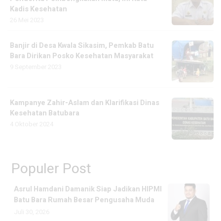
Kadis Kesehatan
26 Mei 2023
Banjir di Desa Kwala Sikasim, Pemkab Batu
Bara Dirikan Posko Kesehatan Masyarakat
9 September 2023
Kampanye Zahir-Aslam dan Klarifikasi Dinas
Kesehatan Batubara
4 Oktober 2024
Populer Post
Asrul Hamdani Damanik Siap Jadikan HIPMI
Batu Bara Rumah Besar Pengusaha Muda
Juli 30, 2026