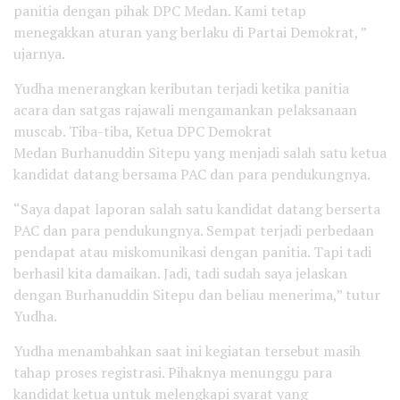
panitia dengan pihak DPC Medan. Kami tetap
menegakkan aturan yang berlaku di Partai Demokrat, ”
ujarnya.
Yudha menerangkan keributan terjadi ketika panitia
acara dan satgas rajawali mengamankan pelaksanaan
muscab. Tiba-tiba, Ketua DPC Demokrat
Medan Burhanuddin Sitepu yang menjadi salah satu ketua
kandidat datang bersama PAC dan para pendukungnya.
“Saya dapat laporan salah satu kandidat datang berserta
PAC dan para pendukungnya. Sempat terjadi perbedaan
pendapat atau miskomunikasi dengan panitia. Tapi tadi
berhasil kita damaikan. Jadi, tadi sudah saya jelaskan
dengan Burhanuddin Sitepu dan beliau menerima,” tutur
Yudha.
Yudha menambahkan saat ini kegiatan tersebut masih
tahap proses registrasi. Pihaknya menunggu para
kandidat ketua untuk melengkapi syarat yang