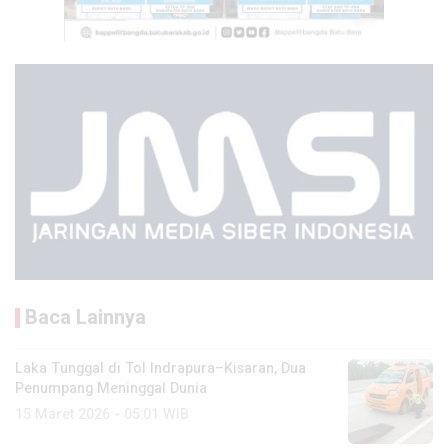
Baca Lainnya
Laka Tunggal di Tol Indrapura–Kisaran, Dua
Penumpang Meninggal Dunia
15 Maret 2026 - 05:01 WIB