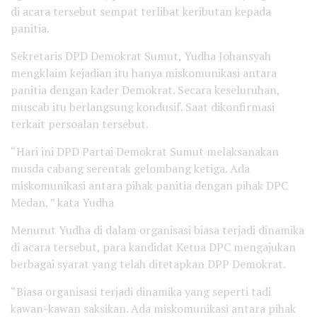
di acara tersebut sempat terlibat keributan kepada
panitia.
Sekretaris DPD Demokrat Sumut, Yudha Johansyah
mengklaim kejadian itu hanya miskomunikasi antara
panitia dengan kader Demokrat. Secara keseluruhan,
muscab itu berlangsung kondusif. Saat dikonfirmasi
terkait persoalan tersebut.
“Hari ini DPD Partai Demokrat Sumut melaksanakan
musda cabang serentak gelombang ketiga. Ada
miskomunikasi antara pihak panitia dengan pihak DPC
Medan, ” kata Yudha
Menurut Yudha di dalam organisasi biasa terjadi dinamika
di acara tersebut, para kandidat Ketua DPC mengajukan
berbagai syarat yang telah ditetapkan DPP Demokrat.
“Biasa organisasi terjadi dinamika yang seperti tadi
kawan-kawan saksikan. Ada miskomunikasi antara pihak