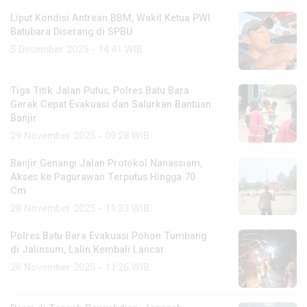
Liput Kondisi Antrean BBM, Wakil Ketua PWI
Batubara Diserang di SPBU
5 Desember 2025 - 14:41 WIB
Tiga Titik Jalan Putus, Polres Batu Bara
Gerak Cepat Evakuasi dan Salurkan Bantuan
Banjir
29 November 2025 - 09:28 WIB
Banjir Genangi Jalan Protokol Nanassiam,
Akses ke Pagurawan Terputus Hingga 70
Cm
28 November 2025 - 11:33 WIB
Polres Batu Bara Evakuasi Pohon Tumbang
di Jalinsum, Lalin Kembali Lancar
28 November 2025 - 11:26 WIB