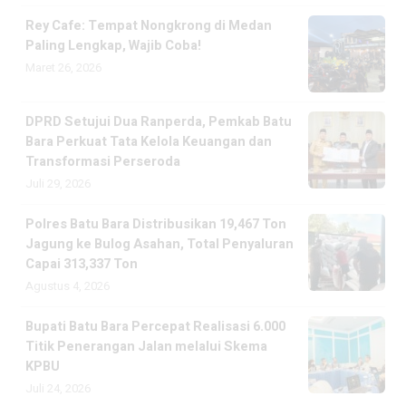
Rey Cafe: Tempat Nongkrong di Medan
Paling Lengkap, Wajib Coba!
Maret 26, 2026
DPRD Setujui Dua Ranperda, Pemkab Batu
Bara Perkuat Tata Kelola Keuangan dan
Transformasi Perseroda
Juli 29, 2026
Polres Batu Bara Distribusikan 19,467 Ton
Jagung ke Bulog Asahan, Total Penyaluran
Capai 313,337 Ton
Agustus 4, 2026
Bupati Batu Bara Percepat Realisasi 6.000
Titik Penerangan Jalan melalui Skema
KPBU
Juli 24, 2026