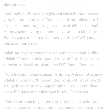
dibutuhkan.
“Jadi tadi masih proses registrasi ada beberapa syarat
yang belum dilengkapi. Tadi masih dikomunikasikan. Ini
kita masih menunggu registrasi untuk dibuka kembali.
Artinya semua yang memenuhi syarat akan kita terima.
Panitia saya arahkan untuk mengikuti AD/ART yang
berlaku,” paparnya.
Salah satu syarat yang harus dipenuhi, tambah Yudha
adalah 20 persen dukungan dari total PAC. Ketentuan
tersebut telah ditetapkan oleh DPP Partai Demokrat.
“Kita hari ini melaksanakan verifikasi. Syarat untuk maju
adalah dukungan 20 persen dari total PAC. Misalnya 25
PAC jadi syarat untuk maju minimal 5 PAC. Kemudian
akan dilanjutkan persidangan besok, ” bebernya.
“Setelah itu ada fit proper test yang dilakukan ketum,
sekjen, kepala badan pembina organisasi, kaderisasi, dan