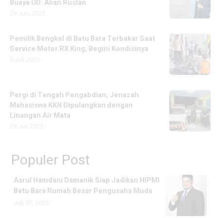
Buaya UD. Alian Ruslan
28 Juni 2023
Pemilik Bengkel di Batu Bara Terbakar Saat
Service Motor RX King, Begini Kondisinya
5 Juli 2023
Pergi di Tengah Pengabdian, Jenazah
Mahasiswa KKN Dipulangkan dengan
Linangan Air Mata
29 Juli 2025
Populer Post
Asrul Hamdani Damanik Siap Jadikan HIPMI
Batu Bara Rumah Besar Pengusaha Muda
Juli 30, 2026