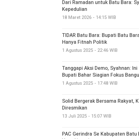
Dari Ramadan untuk Batu Bara: Sy
Kepedulian
18 Maret 2026 - 14:15 WIB
TIDAR Batu Bara: Bupati Batu Ba
Hanya Fitnah Politik
1 Agustus 2025 - 22:46 WIB
Tanggapi Aksi Demo, Syahnan: In
Bupati Bahar Siagian Fokus Bang
1 Agustus 2025 - 17:48 WIB
Solid Bergerak Bersama Rakyat, K
Diresmikan
13 Juli 2025 - 15:07 WIB
PAC Gerindra Se Kabupaten Batu