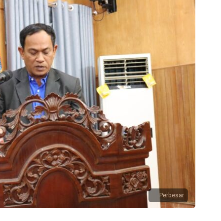
Perbesar