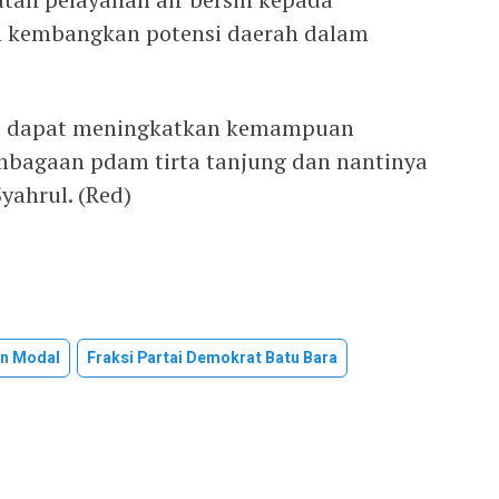
 kembangkan potensi daerah dalam
ya dapat meningkatkan kemampuan
mbagaan pdam tirta tanjung dan nantinya
yahrul. (Red)
an Modal
Fraksi Partai Demokrat Batu Bara