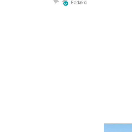
Redaksi