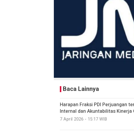
Baca Lainnya
Harapan Fraksi PDI Perjuangan 
Internal dan Akuntabilitas Kinerja
7 April 2026 - 15:17 WIB