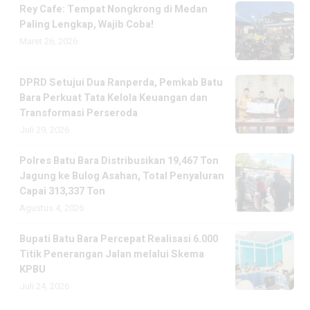
Rey Cafe: Tempat Nongkrong di Medan
Paling Lengkap, Wajib Coba!
Maret 26, 2026
DPRD Setujui Dua Ranperda, Pemkab Batu
Bara Perkuat Tata Kelola Keuangan dan
Transformasi Perseroda
Juli 29, 2026
Polres Batu Bara Distribusikan 19,467 Ton
Jagung ke Bulog Asahan, Total Penyaluran
Capai 313,337 Ton
Agustus 4, 2026
Bupati Batu Bara Percepat Realisasi 6.000
Titik Penerangan Jalan melalui Skema
KPBU
Juli 24, 2026