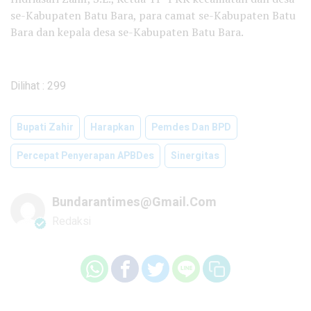
se-Kabupaten Batu Bara, para camat se-Kabupaten Batu
Bara dan kepala desa se-Kabupaten Batu Bara.
Dilihat :
299
Bupati Zahir
Harapkan
Pemdes Dan BPD
Percepat Penyerapan APBDes
Sinergitas
Bundarantimes@gmail.com
Redaksi