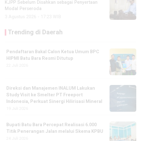
KJPP Sebelum Disahkan sebagai Penyertaan
Modal Perseroda
3 Agustus 2026 - 17:23 WIB
Trending di Daerah
Pendaftaran Bakal Calon Ketua Umum BPC
HIPMI Batu Bara Resmi Ditutup
22 Juli 2026
Direksi dan Manajemen INALUM Lakukan
Study Visit ke Smelter PT Freeport
Indonesia, Perkuat Sinergi Hilirisasi Mineral
19 Juli 2026
Bupati Batu Bara Percepat Realisasi 6.000
Titik Penerangan Jalan melalui Skema KPBU
24 Juli 2026