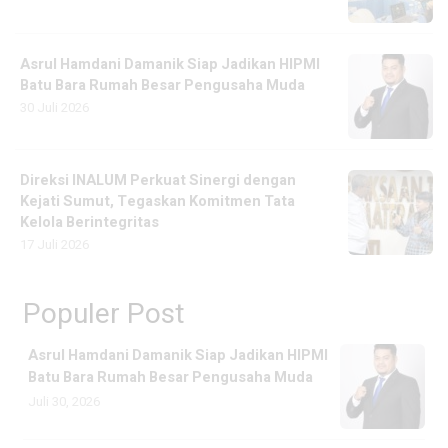
Asrul Hamdani Damanik Siap Jadikan HIPMI
Batu Bara Rumah Besar Pengusaha Muda
30 Juli 2026
Direksi INALUM Perkuat Sinergi dengan
Kejati Sumut, Tegaskan Komitmen Tata
Kelola Berintegritas
17 Juli 2026
Populer Post
Asrul Hamdani Damanik Siap Jadikan HIPMI
Batu Bara Rumah Besar Pengusaha Muda
Juli 30, 2026