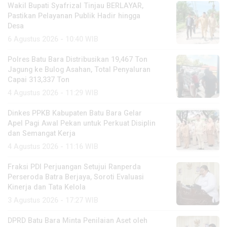
Wakil Bupati Syafrizal Tinjau BERLAYAR,
Pastikan Pelayanan Publik Hadir hingga
Desa
6 Agustus 2026 - 10:40 WIB
Polres Batu Bara Distribusikan 19,467 Ton
Jagung ke Bulog Asahan, Total Penyaluran
Capai 313,337 Ton
4 Agustus 2026 - 11:29 WIB
Dinkes PPKB Kabupaten Batu Bara Gelar
Apel Pagi Awal Pekan untuk Perkuat Disiplin
dan Semangat Kerja
4 Agustus 2026 - 11:16 WIB
Fraksi PDI Perjuangan Setujui Ranperda
Perseroda Batra Berjaya, Soroti Evaluasi
Kinerja dan Tata Kelola
3 Agustus 2026 - 17:27 WIB
DPRD Batu Bara Minta Penilaian Aset oleh