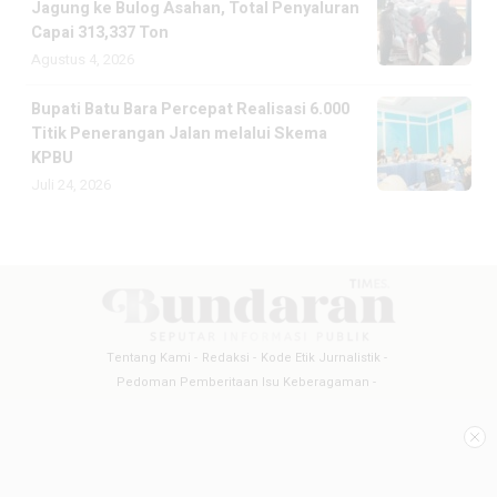
Jagung ke Bulog Asahan, Total Penyaluran
Capai 313,337 Ton
Agustus 4, 2026
Bupati Batu Bara Percepat Realisasi 6.000
Titik Penerangan Jalan melalui Skema
KPBU
Juli 24, 2026
Tentang Kami
Redaksi
Kode Etik Jurnalistik
Pedoman Pemberitaan Isu Keberagaman
Pedoman Pemberitaan Media Siber
Pedoman Pemberitaan Ramah Anak