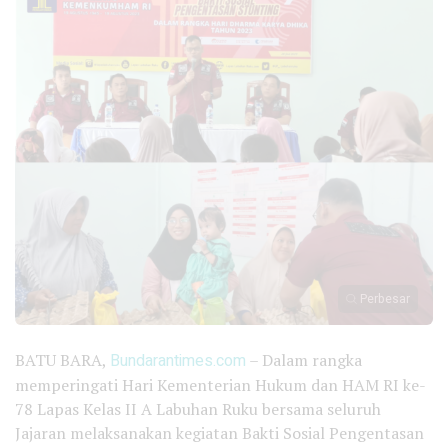
Perbesar
BATU BARA,
Bundarantimes.com
– Dalam rangka
memperingati Hari Kementerian Hukum dan HAM RI ke-
78 Lapas Kelas II A Labuhan Ruku bersama seluruh
Jajaran melaksanakan kegiatan Bakti Sosial Pengentasan