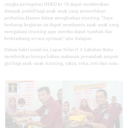
rangka peringatan HDKD ke 78 dapat memberikan
dampak positif bagi anak-anak yang memerlukan
perhatian khusus dalam menghadapi stunting. “Saya
berharap kegiatan ini dapat membantu anak-anak yang
mengalami stunting agar mereka dapat tumbuh dan
berkembang secara optimal,” ujar Kalapas.
Dalam bakti sosial ini, Lapas Kelas II A Labuhan Ruku
memberikan berupa bahan makanan penambah asupan
gizi bagi anak-anak stunting, yakni, telur, roti dan susu.