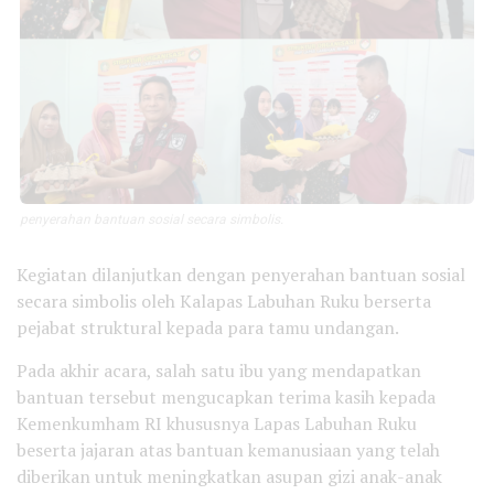
penyerahan bantuan sosial secara simbolis.
Kegiatan dilanjutkan dengan penyerahan bantuan sosial
secara simbolis oleh Kalapas Labuhan Ruku berserta
pejabat struktural kepada para tamu undangan.
Pada akhir acara, salah satu ibu yang mendapatkan
bantuan tersebut mengucapkan terima kasih kepada
Kemenkumham RI khususnya Lapas Labuhan Ruku
beserta jajaran atas bantuan kemanusiaan yang telah
diberikan untuk meningkatkan asupan gizi anak-anak