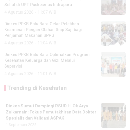
Sehat di UPT Puskesmas Indrapura
4 Agustus 2026 - 11:07 WIB
Dinkes PPKB Batu Bara Gelar Pelatihan
Keamanan Pangan Olahan Siap Saji bagi
Penjamah Makanan SPPG
4 Agustus 2026 - 11:04 WIB
Dinkes PPKB Batu Bara Optimalkan Program
Kesehatan Keluarga dan Gizi Melalui
Supervisi
4 Agustus 2026 - 11:01 WIB
Trending di Kesehatan
Dinkes Sumut Dampingi RSUD H. Ok Arya
Zulkarnain: Fokus Pemutakhiran Data Dokter
Spesialis dan Validasi ASPAK
1 September 2025