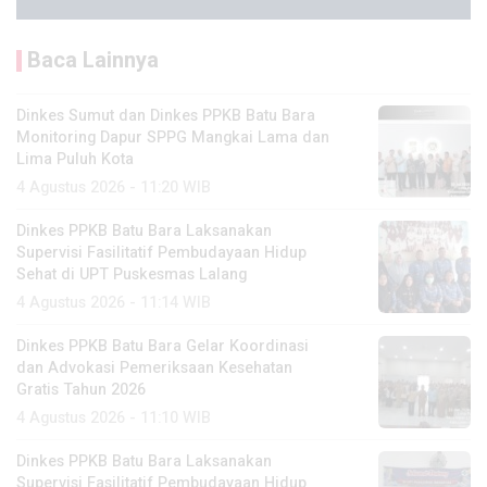
Baca Lainnya
Dinkes Sumut dan Dinkes PPKB Batu Bara
Monitoring Dapur SPPG Mangkai Lama dan
Lima Puluh Kota
4 Agustus 2026 - 11:20 WIB
Dinkes PPKB Batu Bara Laksanakan
Supervisi Fasilitatif Pembudayaan Hidup
Sehat di UPT Puskesmas Lalang
4 Agustus 2026 - 11:14 WIB
Dinkes PPKB Batu Bara Gelar Koordinasi
dan Advokasi Pemeriksaan Kesehatan
Gratis Tahun 2026
4 Agustus 2026 - 11:10 WIB
Dinkes PPKB Batu Bara Laksanakan
Supervisi Fasilitatif Pembudayaan Hidup