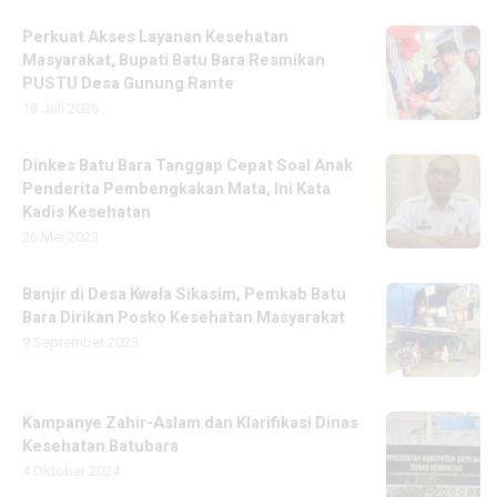
Perkuat Akses Layanan Kesehatan
Masyarakat, Bupati Batu Bara Resmikan
PUSTU Desa Gunung Rante
18 Juli 2026
Dinkes Batu Bara Tanggap Cepat Soal Anak
Penderita Pembengkakan Mata, Ini Kata
Kadis Kesehatan
26 Mei 2023
Banjir di Desa Kwala Sikasim, Pemkab Batu
Bara Dirikan Posko Kesehatan Masyarakat
9 September 2023
Kampanye Zahir-Aslam dan Klarifikasi Dinas
Kesehatan Batubara
4 Oktober 2024