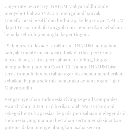
Corporate Secretary INALUM Mahyaruddin Ende
menyebut bahwa INALUM mengalami banyak
transformasi positif dan berharap, kedepannya INALUM
dapat terus tumbuh tangguh dan memberikan kebaikan
kepada seluruh pemangku kepentingan.
“Selama satu dekade terakhir ini, INALUM mengalami
banyak transformasi positif baik dari sisi performa
perusahaan, status perusahaan, branding, hingga
menghadapi pandemi Covid-19. Namun INALUM bisa
terus tumbuh dan bertahan agar bisa selalu memberikan
kebaikan kepada seluruh pemangku kepentingan,” ujar
Mahyaruddin.
Penganugerahan Indonesia Living Legend Companies
Award tahun 2024 ini diberikan oleh Warta Ekonomi
sebagai bentuk apresiasi kepada perusahaan melegenda di
Indonesia yang mampu bertahan serta memaksimalkan
potensi dalam mengembangkan usaha secara