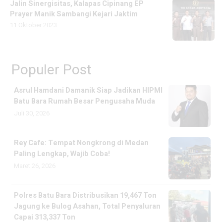
Jalin Sinergisitas, Kalapas Cipinang EP
Prayer Manik Sambangi Kejari Jaktim
11 Oktober 2023
Populer Post
Asrul Hamdani Damanik Siap Jadikan HIPMI
Batu Bara Rumah Besar Pengusaha Muda
Juli 30, 2026
Rey Cafe: Tempat Nongkrong di Medan
Paling Lengkap, Wajib Coba!
Maret 26, 2026
Polres Batu Bara Distribusikan 19,467 Ton
Jagung ke Bulog Asahan, Total Penyaluran
Capai 313,337 Ton