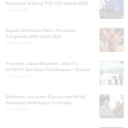
Bergengsi di Ajang TOP CSR Awards 2025
12 Juni 2025
Bupati Zahir Hadiri Rakor Persiapan
Pengadaan ASN Tahun 2023
4 Agustus 2023
Presiden Jokowi Resmikan Jalan Tol
KUTEPAT dan Ruas Tol Indrapura – Kisaran
7 Februari 2024
Ditjenpas Luncurkan Standar dan Modul
Perlakuan Anak Kasus Terorisme
13 Juni 2024