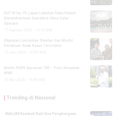
HUT RI ke-79, Lapas Labuhan Ruku Kanwil
Kemenkumham Sumatera Utara Gelar
Upacara
17 Agustus 2024 - 14:15 WIB
Ditjenpas Luncurkan Standar dan Modul
Perlakuan Anak Kasus Terorisme
13 Juni 2024 - 00:09 WIB
Mentri PUPR Apresiasi TNI – Polri Amankan
WWF
22 Mei 2024 - 14:08 WIB
Trending di Nasional
INALUM Kembali Raih Dua Penghargaan