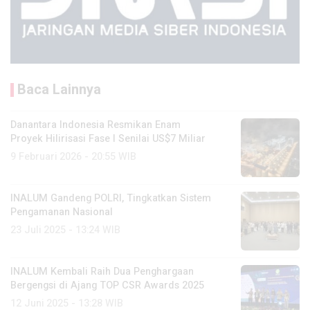
Baca Lainnya
Danantara Indonesia Resmikan Enam
Proyek Hilirisasi Fase I Senilai US$7 Miliar
9 Februari 2026 - 20:55 WIB
INALUM Gandeng POLRI, Tingkatkan Sistem
Pengamanan Nasional
23 Juli 2025 - 13:24 WIB
INALUM Kembali Raih Dua Penghargaan
Bergengsi di Ajang TOP CSR Awards 2025
12 Juni 2025 - 13:28 WIB