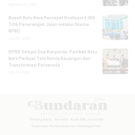
Agustus 4, 2026
Bupati Batu Bara Percepat Realisasi 6.000
Titik Penerangan Jalan melalui Skema
KPBU
Juli 24, 2026
DPRD Setujui Dua Ranperda, Pemkab Batu
Bara Perkuat Tata Kelola Keuangan dan
Transformasi Perseroda
Juli 29, 2026
Tentang Kami
Redaksi
Kode Etik Jurnalistik
Pedoman Pemberitaan Isu Keberagaman
Pedoman Pemberitaan Media Siber