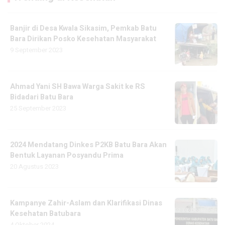
Banjir di Desa Kwala Sikasim, Pemkab Batu
Bara Dirikan Posko Kesehatan Masyarakat
9 September 2023
Ahmad Yani SH Bawa Warga Sakit ke RS
Bidadari Batu Bara
25 September 2023
2024 Mendatang Dinkes P2KB Batu Bara Akan
Bentuk Layanan Posyandu Prima
20 Agustus 2023
Kampanye Zahir-Aslam dan Klarifikasi Dinas
Kesehatan Batubara
4 Oktober 2024