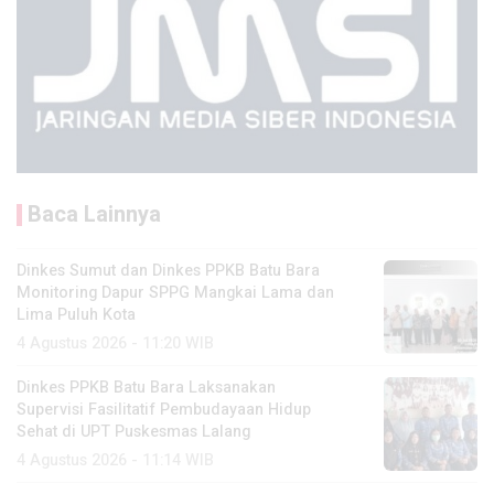
Baca Lainnya
Dinkes Sumut dan Dinkes PPKB Batu Bara
Monitoring Dapur SPPG Mangkai Lama dan
Lima Puluh Kota
4 Agustus 2026 - 11:20 WIB
Dinkes PPKB Batu Bara Laksanakan
Supervisi Fasilitatif Pembudayaan Hidup
Sehat di UPT Puskesmas Lalang
4 Agustus 2026 - 11:14 WIB