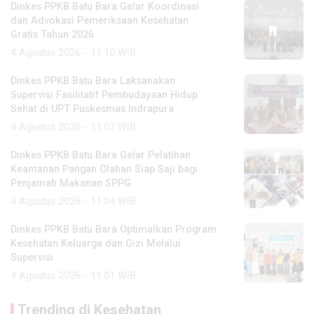
Dinkes PPKB Batu Bara Gelar Koordinasi
dan Advokasi Pemeriksaan Kesehatan
Gratis Tahun 2026
4 Agustus 2026 - 11:10 WIB
Dinkes PPKB Batu Bara Laksanakan
Supervisi Fasilitatif Pembudayaan Hidup
Sehat di UPT Puskesmas Indrapura
4 Agustus 2026 - 11:07 WIB
Dinkes PPKB Batu Bara Gelar Pelatihan
Keamanan Pangan Olahan Siap Saji bagi
Penjamah Makanan SPPG
4 Agustus 2026 - 11:04 WIB
Dinkes PPKB Batu Bara Optimalkan Program
Kesehatan Keluarga dan Gizi Melalui
Supervisi
4 Agustus 2026 - 11:01 WIB
Trending di Kesehatan