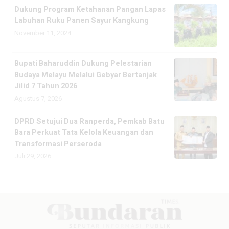
Dukung Program Ketahanan Pangan Lapas
Labuhan Ruku Panen Sayur Kangkung
November 11, 2024
Bupati Baharuddin Dukung Pelestarian
Budaya Melayu Melalui Gebyar Bertanjak
Jilid 7 Tahun 2026
Agustus 7, 2026
DPRD Setujui Dua Ranperda, Pemkab Batu
Bara Perkuat Tata Kelola Keuangan dan
Transformasi Perseroda
Juli 29, 2026