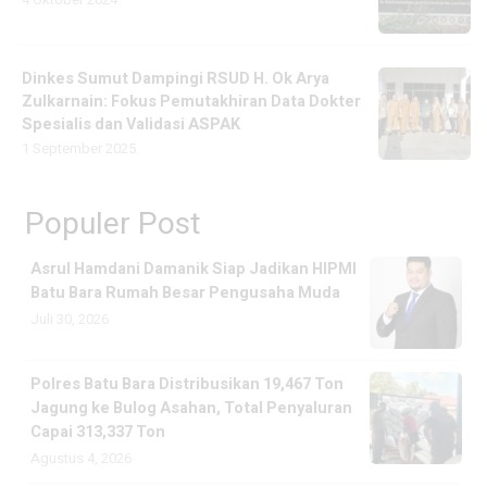
Dinkes Sumut Dampingi RSUD H. Ok Arya
Zulkarnain: Fokus Pemutakhiran Data Dokter
Spesialis dan Validasi ASPAK
1 September 2025
Populer Post
Asrul Hamdani Damanik Siap Jadikan HIPMI
Batu Bara Rumah Besar Pengusaha Muda
Juli 30, 2026
Polres Batu Bara Distribusikan 19,467 Ton
Jagung ke Bulog Asahan, Total Penyaluran
Capai 313,337 Ton
Agustus 4, 2026