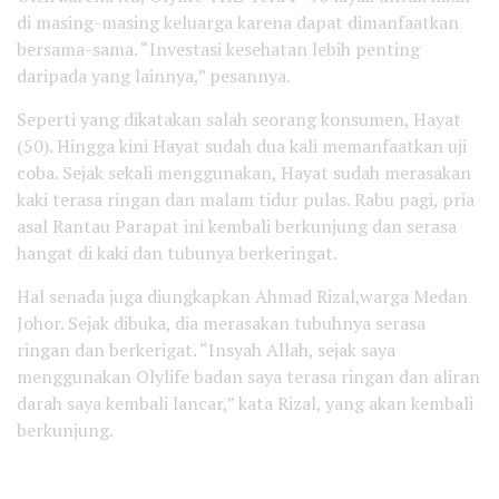
di masing-masing keluarga karena dapat dimanfaatkan
bersama-sama. “Investasi kesehatan lebih penting
daripada yang lainnya,” pesannya.
Seperti yang dikatakan salah seorang konsumen, Hayat
(50). Hingga kini Hayat sudah dua kali memanfaatkan uji
coba. Sejak sekali menggunakan, Hayat sudah merasakan
kaki terasa ringan dan malam tidur pulas. Rabu pagi, pria
asal Rantau Parapat ini kembali berkunjung dan serasa
hangat di kaki dan tubunya berkeringat.
Hal senada juga diungkapkan Ahmad Rizal,warga Medan
Johor. Sejak dibuka, dia merasakan tubuhnya serasa
ringan dan berkerigat. “Insyah Allah, sejak saya
menggunakan Olylife badan saya terasa ringan dan aliran
darah saya kembali lancar,” kata Rizal, yang akan kembali
berkunjung.