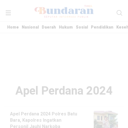
Home
Nasional
Daerah
Hukum
Sosial
Pendidikan
Kese
Apel Perdana 2024
Apel Perdana 2024 Polres Batu
Bara, Kapolres Ingatkan
Personil Jauhi Narkoba