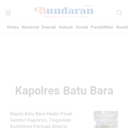
Home
Nasional
Daerah
Hukum
Sosial
Pendidikan
Kese
Kapolres Batu Bara
Bupati Batu Bara Hadiri Pisah
Sambut Kapolres, Tegaskan
Komitmen Perkuat Sinergi