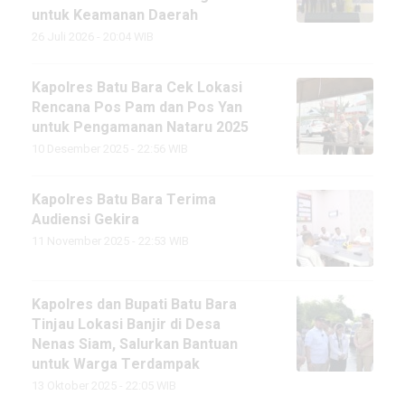
untuk Keamanan Daerah
26 Juli 2026 - 20:04 WIB
Kapolres Batu Bara Cek Lokasi
Rencana Pos Pam dan Pos Yan
untuk Pengamanan Nataru 2025
10 Desember 2025 - 22:56 WIB
Kapolres Batu Bara Terima
Audiensi Gekira
11 November 2025 - 22:53 WIB
Kapolres dan Bupati Batu Bara
Tinjau Lokasi Banjir di Desa
Nenas Siam, Salurkan Bantuan
untuk Warga Terdampak
13 Oktober 2025 - 22:05 WIB