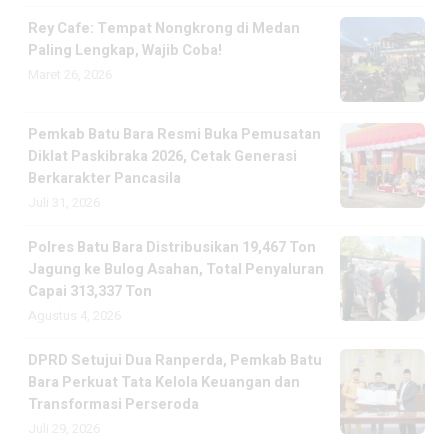
Rey Cafe: Tempat Nongkrong di Medan
Paling Lengkap, Wajib Coba!
Maret 26, 2026
Pemkab Batu Bara Resmi Buka Pemusatan
Diklat Paskibraka 2026, Cetak Generasi
Berkarakter Pancasila
Juli 31, 2026
Polres Batu Bara Distribusikan 19,467 Ton
Jagung ke Bulog Asahan, Total Penyaluran
Capai 313,337 Ton
Agustus 4, 2026
DPRD Setujui Dua Ranperda, Pemkab Batu
Bara Perkuat Tata Kelola Keuangan dan
Transformasi Perseroda
Juli 29, 2026