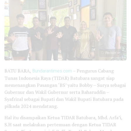
Perbesar
BATU BARA,
Bundarantimes.com
– Pengurus Cabang
Tunas Indonesia Raya (TIDAR) Batubara sangat siap
memenangkan Pasangan ‘BS’ yaitu Bobby – Surya sebagai
Gubernur dan Wakil Gubernur serta Baharuddin –
Syafrizal sebagai Bupati dan Wakil Bupati Batubara pada
pilkada 2024 mendatang.
Hal itu disampaikan Ketua TIDAR Batubara, Mhd. Arfa’i,
S.H saat melakukan pertemuan dengan Ketua TIDAR