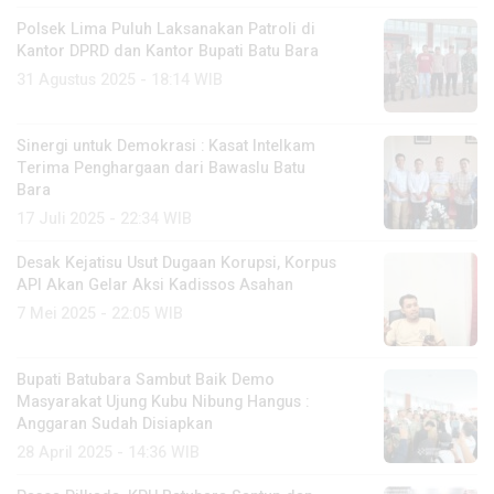
Polsek Lima Puluh Laksanakan Patroli di
Kantor DPRD dan Kantor Bupati Batu Bara
31 Agustus 2025 - 18:14 WIB
Sinergi untuk Demokrasi : Kasat Intelkam
Terima Penghargaan dari Bawaslu Batu
Bara
17 Juli 2025 - 22:34 WIB
Desak Kejatisu Usut Dugaan Korupsi, Korpus
API Akan Gelar Aksi Kadissos Asahan
7 Mei 2025 - 22:05 WIB
Bupati Batubara Sambut Baik Demo
Masyarakat Ujung Kubu Nibung Hangus :
Anggaran Sudah Disiapkan
28 April 2025 - 14:36 WIB