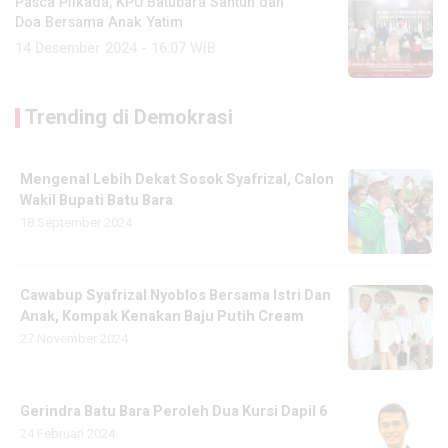
Pasca Pilkada, KPU Batubara Santun dan
Doa Bersama Anak Yatim
14 Desember 2024 - 16:07 WIB
Trending di Demokrasi
Mengenal Lebih Dekat Sosok Syafrizal, Calon
Wakil Bupati Batu Bara
18 September 2024
Cawabup Syafrizal Nyoblos Bersama Istri Dan
Anak, Kompak Kenakan Baju Putih Cream
27 November 2024
Gerindra Batu Bara Peroleh Dua Kursi Dapil 6
24 Februari 2024