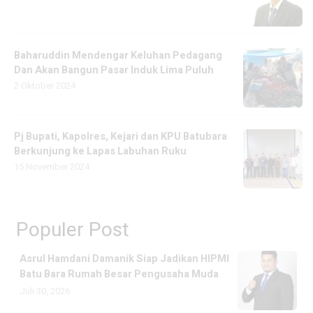
Baharuddin Mendengar Keluhan Pedagang
Dan Akan Bangun Pasar Induk Lima Puluh
2 Oktober 2024
Pj Bupati, Kapolres, Kejari dan KPU Batubara
Berkunjung ke Lapas Labuhan Ruku
15 November 2024
Populer Post
Asrul Hamdani Damanik Siap Jadikan HIPMI
Batu Bara Rumah Besar Pengusaha Muda
Juli 30, 2026