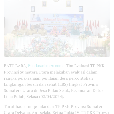
Perbesar
BATU BARA,
Bundarantimes.com
– Tim Evaluasi TP PKK
Provinsi Sumatera Utara melakukan evaluasi dalam
rangka pelaksanaan penilaian desa percontohan
Lingkungan bersih dan sehat (LBS) tingkat Provinsi
Sumatera Utara di Desa Pulau Sejuk, Kecamatan Datuk
Lima Puluh, Selasa (02/04/2024).
Turut hadir tim penilai dari TP PKK Provinsi Sumatera
Utara Delyana, Apt selaku Ketua Pokja IV TP. PKK Provsu