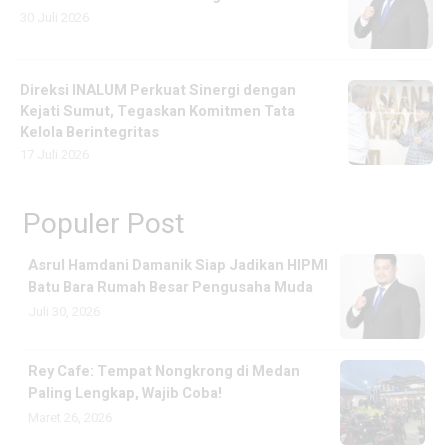
30 Juli 2026
Direksi INALUM Perkuat Sinergi dengan
Kejati Sumut, Tegaskan Komitmen Tata
Kelola Berintegritas
17 Juli 2026
Populer Post
Asrul Hamdani Damanik Siap Jadikan HIPMI
Batu Bara Rumah Besar Pengusaha Muda
Juli 30, 2026
Rey Cafe: Tempat Nongkrong di Medan
Paling Lengkap, Wajib Coba!
Maret 26, 2026