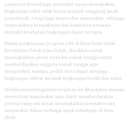
Lanjutnya Renold juga menyebut upaya mewujudkan
lingkungan sehat tidak hanya menjadi tanggung jawab
pemerintah, tetapi juga swasta dan masyarakat, sehingga
tanpa adanya kesepakatan dan komitmen bersama
mustahil kesehatan lingkungan dapat tercipta.
Dalam pelaksanaan program LBS di Desa Pulau Sejuk
Kecamatan Datuk Lima Puluh, diarahkan untuk
meningkatkan peran serta ibu rumah tangga untuk
memberdayakan anggota rumah tangga agar
mengetahui, mampu, peduli serta dapat menjaga
lingkungan sekitar menjadi lingkungan bersih dan sehat.
Melalui penyelenggaraan kegiatan ini diharapkan mampu
memotivasi masyarakat agar dapat memberdayakan
potensi yang ada untuk meningkatkan kesejahteraan
masyarakat dalam berbagai aspek kehidupan di desa.
(Red)