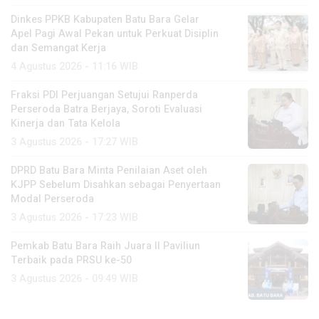
Dinkes PPKB Kabupaten Batu Bara Gelar
Apel Pagi Awal Pekan untuk Perkuat Disiplin
dan Semangat Kerja
4 Agustus 2026 - 11:16 WIB
Fraksi PDI Perjuangan Setujui Ranperda
Perseroda Batra Berjaya, Soroti Evaluasi
Kinerja dan Tata Kelola
3 Agustus 2026 - 17:27 WIB
DPRD Batu Bara Minta Penilaian Aset oleh
KJPP Sebelum Disahkan sebagai Penyertaan
Modal Perseroda
3 Agustus 2026 - 17:23 WIB
Pemkab Batu Bara Raih Juara II Paviliun
Terbaik pada PRSU ke-50
3 Agustus 2026 - 09:49 WIB