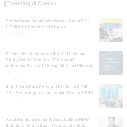
Trending di Daerah
Pendaftaran Bakal Calon Ketua Umum BPC
HIPMI Batu Bara Resmi Ditutup
22 Juli 2026
Direksi dan Manajemen INALUM Lakukan
Study Visit ke Smelter PT Freeport
Indonesia, Perkuat Sinergi Hilirisasi Mineral
19 Juli 2026
Bupati Batu Bara Percepat Realisasi 6.000
Titik Penerangan Jalan melalui Skema KPBU
24 Juli 2026
Asrul Hamdani Damanik Siap Jadikan HIPMI
Batu Bara Rumah Besar Pengusaha Muda