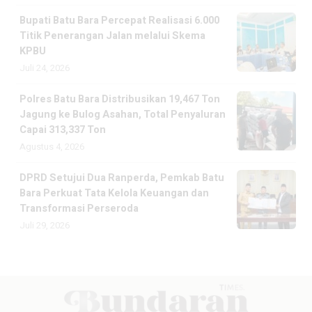
Bupati Batu Bara Percepat Realisasi 6.000
Titik Penerangan Jalan melalui Skema
KPBU
Juli 24, 2026
Polres Batu Bara Distribusikan 19,467 Ton
Jagung ke Bulog Asahan, Total Penyaluran
Capai 313,337 Ton
Agustus 4, 2026
DPRD Setujui Dua Ranperda, Pemkab Batu
Bara Perkuat Tata Kelola Keuangan dan
Transformasi Perseroda
Juli 29, 2026