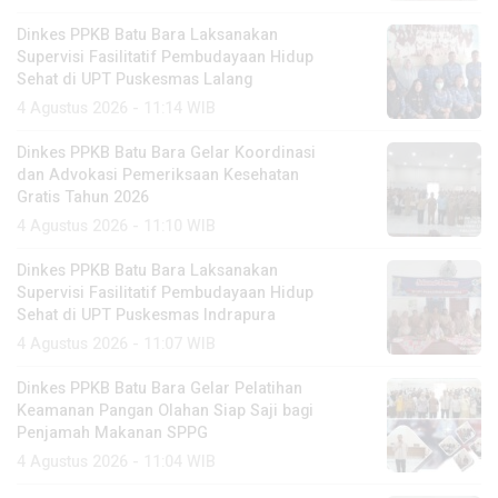
Dinkes PPKB Batu Bara Laksanakan
Supervisi Fasilitatif Pembudayaan Hidup
Sehat di UPT Puskesmas Lalang
4 Agustus 2026 - 11:14 WIB
Dinkes PPKB Batu Bara Gelar Koordinasi
dan Advokasi Pemeriksaan Kesehatan
Gratis Tahun 2026
4 Agustus 2026 - 11:10 WIB
Dinkes PPKB Batu Bara Laksanakan
Supervisi Fasilitatif Pembudayaan Hidup
Sehat di UPT Puskesmas Indrapura
4 Agustus 2026 - 11:07 WIB
Dinkes PPKB Batu Bara Gelar Pelatihan
Keamanan Pangan Olahan Siap Saji bagi
Penjamah Makanan SPPG
4 Agustus 2026 - 11:04 WIB