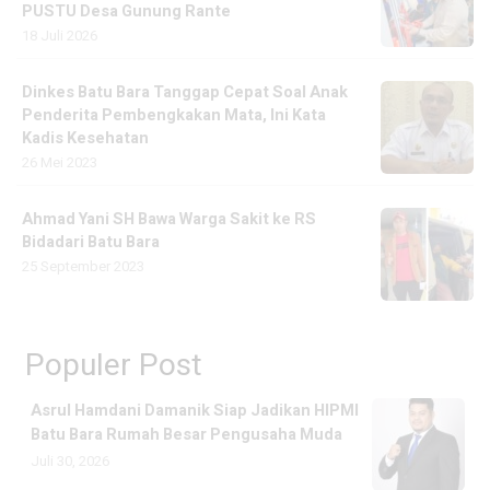
PUSTU Desa Gunung Rante
18 Juli 2026
Dinkes Batu Bara Tanggap Cepat Soal Anak
Penderita Pembengkakan Mata, Ini Kata
Kadis Kesehatan
26 Mei 2023
Ahmad Yani SH Bawa Warga Sakit ke RS
Bidadari Batu Bara
25 September 2023
Populer Post
Asrul Hamdani Damanik Siap Jadikan HIPMI
Batu Bara Rumah Besar Pengusaha Muda
Juli 30, 2026