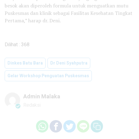
besok akan diperoleh formula untuk menguatkan mutu
Puskesmas dan klinik sebagai Fasilitas Kesehatan Tingkat
Pertama,” harap dr. Deni.
Dilihat :
368
Dinkes Batu Bara
Dr Deni Syahputra
Gelar Workshop Penguatan Puskesmas
Admin Malaka
Redaksi