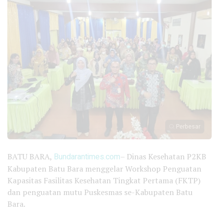
Perbesar
BATU BARA,
Bundarantimes.com
– Dinas Kesehatan P2KB
Kabupaten Batu Bara menggelar Workshop Penguatan
Kapasitas Fasilitas Kesehatan Tingkat Pertama (FKTP)
dan penguatan mutu Puskesmas se-Kabupaten Batu
Bara.