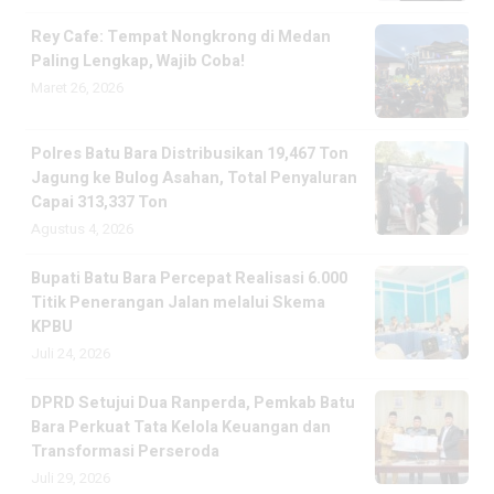
Rey Cafe: Tempat Nongkrong di Medan
Paling Lengkap, Wajib Coba!
Maret 26, 2026
Polres Batu Bara Distribusikan 19,467 Ton
Jagung ke Bulog Asahan, Total Penyaluran
Capai 313,337 Ton
Agustus 4, 2026
Bupati Batu Bara Percepat Realisasi 6.000
Titik Penerangan Jalan melalui Skema
KPBU
Juli 24, 2026
DPRD Setujui Dua Ranperda, Pemkab Batu
Bara Perkuat Tata Kelola Keuangan dan
Transformasi Perseroda
Juli 29, 2026