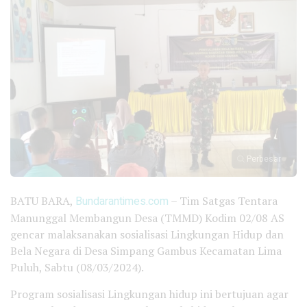
Perbesar
BATU BARA,
Bundarantimes.com
– Tim Satgas Tentara
Manunggal Membangun Desa (TMMD) Kodim 02/08 AS
gencar malaksanakan sosialisasi Lingkungan Hidup dan
Bela Negara di Desa Simpang Gambus Kecamatan Lima
Puluh, Sabtu (08/03/2024).
Program sosialisasi Lingkungan hidup ini bertujuan agar