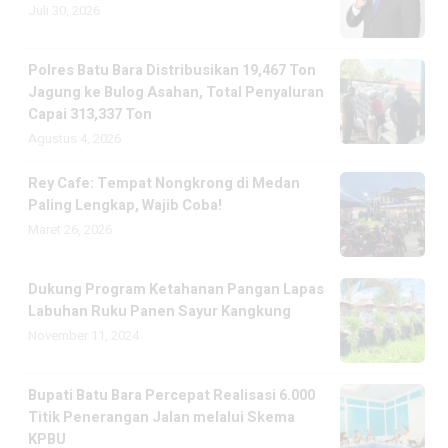
Juli 30, 2026
Polres Batu Bara Distribusikan 19,467 Ton
Jagung ke Bulog Asahan, Total Penyaluran
Capai 313,337 Ton
Agustus 4, 2026
Rey Cafe: Tempat Nongkrong di Medan
Paling Lengkap, Wajib Coba!
Maret 26, 2026
Dukung Program Ketahanan Pangan Lapas
Labuhan Ruku Panen Sayur Kangkung
November 11, 2024
Bupati Batu Bara Percepat Realisasi 6.000
Titik Penerangan Jalan melalui Skema
KPBU