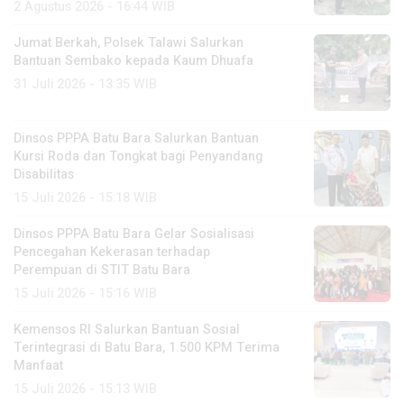
2 Agustus 2026 - 16:44 WIB
Jumat Berkah, Polsek Talawi Salurkan
Bantuan Sembako kepada Kaum Dhuafa
31 Juli 2026 - 13:35 WIB
Dinsos PPPA Batu Bara Salurkan Bantuan
Kursi Roda dan Tongkat bagi Penyandang
Disabilitas
15 Juli 2026 - 15:18 WIB
Dinsos PPPA Batu Bara Gelar Sosialisasi
Pencegahan Kekerasan terhadap
Perempuan di STIT Batu Bara
15 Juli 2026 - 15:16 WIB
Kemensos RI Salurkan Bantuan Sosial
Terintegrasi di Batu Bara, 1.500 KPM Terima
Manfaat
15 Juli 2026 - 15:13 WIB