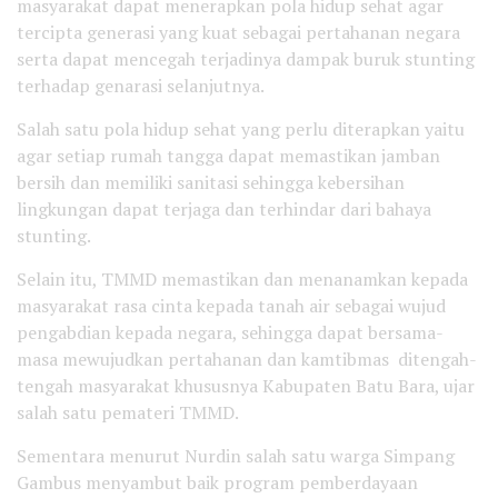
masyarakat dapat menerapkan pola hidup sehat agar
tercipta generasi yang kuat sebagai pertahanan negara
serta dapat mencegah terjadinya dampak buruk stunting
terhadap genarasi selanjutnya.
Salah satu pola hidup sehat yang perlu diterapkan yaitu
agar setiap rumah tangga dapat memastikan jamban
bersih dan memiliki sanitasi sehingga kebersihan
lingkungan dapat terjaga dan terhindar dari bahaya
stunting.
Selain itu, TMMD memastikan dan menanamkan kepada
masyarakat rasa cinta kepada tanah air sebagai wujud
pengabdian kepada negara, sehingga dapat bersama-
masa mewujudkan pertahanan dan kamtibmas ditengah-
tengah masyarakat khususnya Kabupaten Batu Bara, ujar
salah satu pemateri TMMD.
Sementara menurut Nurdin salah satu warga Simpang
Gambus menyambut baik program pemberdayaan