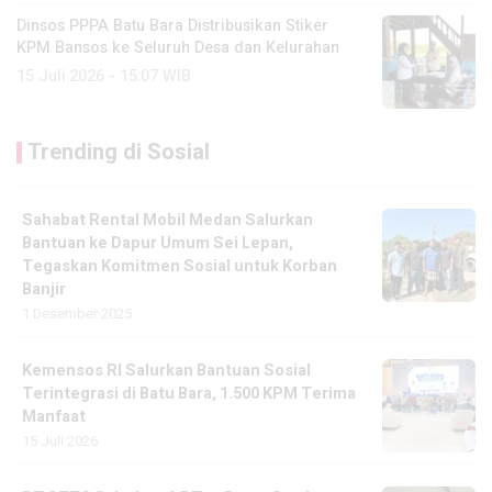
Dinsos PPPA Batu Bara Distribusikan Stiker
KPM Bansos ke Seluruh Desa dan Kelurahan
15 Juli 2026 - 15:07 WIB
Trending di Sosial
Sahabat Rental Mobil Medan Salurkan
Bantuan ke Dapur Umum Sei Lepan,
Tegaskan Komitmen Sosial untuk Korban
Banjir
1 Desember 2025
Kemensos RI Salurkan Bantuan Sosial
Terintegrasi di Batu Bara, 1.500 KPM Terima
Manfaat
15 Juli 2026