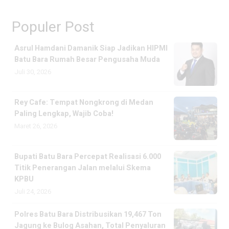
Populer Post
Asrul Hamdani Damanik Siap Jadikan HIPMI
Batu Bara Rumah Besar Pengusaha Muda
Juli 30, 2026
Rey Cafe: Tempat Nongkrong di Medan
Paling Lengkap, Wajib Coba!
Maret 26, 2026
Bupati Batu Bara Percepat Realisasi 6.000
Titik Penerangan Jalan melalui Skema
KPBU
Juli 24, 2026
Polres Batu Bara Distribusikan 19,467 Ton
Jagung ke Bulog Asahan, Total Penyaluran