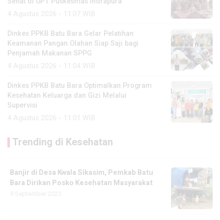
Sehat di UPT Puskesmas Indrapura
4 Agustus 2026 - 11:07 WIB
Dinkes PPKB Batu Bara Gelar Pelatihan
Keamanan Pangan Olahan Siap Saji bagi
Penjamah Makanan SPPG
4 Agustus 2026 - 11:04 WIB
Dinkes PPKB Batu Bara Optimalkan Program
Kesehatan Keluarga dan Gizi Melalui
Supervisi
4 Agustus 2026 - 11:01 WIB
Trending di Kesehatan
Banjir di Desa Kwala Sikasim, Pemkab Batu
Bara Dirikan Posko Kesehatan Masyarakat
9 September 2023