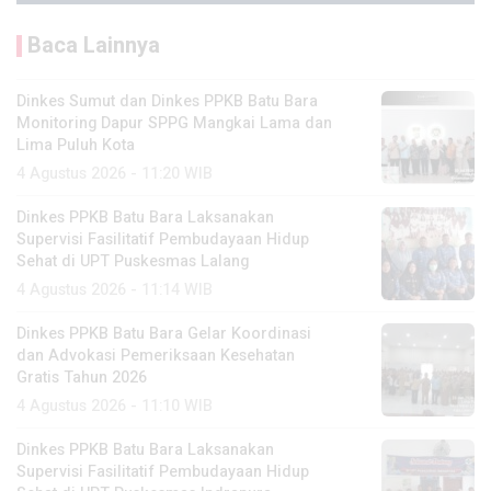
Baca Lainnya
Dinkes Sumut dan Dinkes PPKB Batu Bara
Monitoring Dapur SPPG Mangkai Lama dan
Lima Puluh Kota
4 Agustus 2026 - 11:20 WIB
Dinkes PPKB Batu Bara Laksanakan
Supervisi Fasilitatif Pembudayaan Hidup
Sehat di UPT Puskesmas Lalang
4 Agustus 2026 - 11:14 WIB
Dinkes PPKB Batu Bara Gelar Koordinasi
dan Advokasi Pemeriksaan Kesehatan
Gratis Tahun 2026
4 Agustus 2026 - 11:10 WIB
Dinkes PPKB Batu Bara Laksanakan
Supervisi Fasilitatif Pembudayaan Hidup