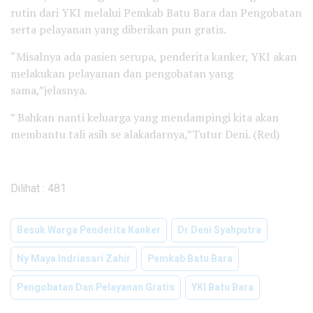
rutin dari YKI melalui Pemkab Batu Bara dan Pengobatan
serta pelayanan yang diberikan pun gratis.
“Misalnya ada pasien serupa, penderita kanker, YKI akan
melakukan pelayanan dan pengobatan yang
sama,”jelasnya.
” Bahkan nanti keluarga yang mendampingi kita akan
membantu tali asih se alakadarnya,”Tutur Deni. (Red)
Dilihat :
481
Besuk Warga Penderita Kanker
Dr Deni Syahputra
Ny Maya Indriasari Zahir
Pemkab Batu Bara
Pengobatan Dan Pelayanan Gratis
YKI Batu Bara