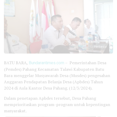
Perbesar
BATU BARA,
Bundarantimes.com
– Pemerintahan Desa
(Pemdes) Pahang Kecamatan Talawi Kabupaten Batu
Bara menggelar Musyawarah Desa (Musdes) pengesahan
Anggaran Pendapatan Belanja Desa (Apbdes) Tahun
2024 di Aula Kantor Desa Pahang. (12/3/2024).
Dalam penetapan Apbdes tersebut, Desa Pahang
memprioritaskan program-program untuk kepentingan
masyarakat.