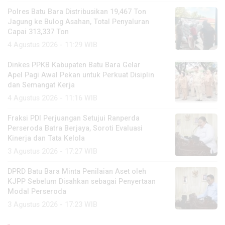
Polres Batu Bara Distribusikan 19,467 Ton
Jagung ke Bulog Asahan, Total Penyaluran
Capai 313,337 Ton
4 Agustus 2026 - 11:29 WIB
Dinkes PPKB Kabupaten Batu Bara Gelar
Apel Pagi Awal Pekan untuk Perkuat Disiplin
dan Semangat Kerja
4 Agustus 2026 - 11:16 WIB
Fraksi PDI Perjuangan Setujui Ranperda
Perseroda Batra Berjaya, Soroti Evaluasi
Kinerja dan Tata Kelola
3 Agustus 2026 - 17:27 WIB
DPRD Batu Bara Minta Penilaian Aset oleh
KJPP Sebelum Disahkan sebagai Penyertaan
Modal Perseroda
3 Agustus 2026 - 17:23 WIB