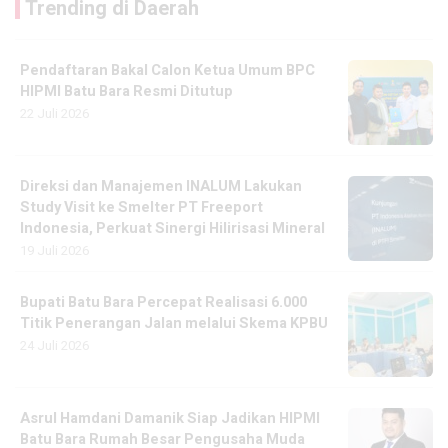
Trending di Daerah
Pendaftaran Bakal Calon Ketua Umum BPC
HIPMI Batu Bara Resmi Ditutup
22 Juli 2026
Direksi dan Manajemen INALUM Lakukan
Study Visit ke Smelter PT Freeport
Indonesia, Perkuat Sinergi Hilirisasi Mineral
19 Juli 2026
Bupati Batu Bara Percepat Realisasi 6.000
Titik Penerangan Jalan melalui Skema KPBU
24 Juli 2026
Asrul Hamdani Damanik Siap Jadikan HIPMI
Batu Bara Rumah Besar Pengusaha Muda