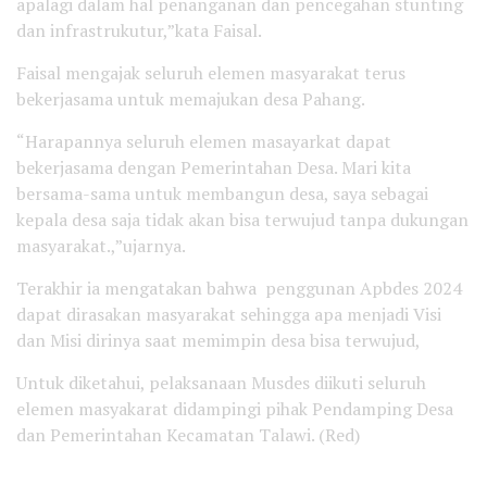
apalagi dalam hal penanganan dan pencegahan stunting
dan infrastrukutur,”kata Faisal.
Faisal mengajak seluruh elemen masyarakat terus
bekerjasama untuk memajukan desa Pahang.
“Harapannya seluruh elemen masayarkat dapat
bekerjasama dengan Pemerintahan Desa. Mari kita
bersama-sama untuk membangun desa, saya sebagai
kepala desa saja tidak akan bisa terwujud tanpa dukungan
masyarakat.,”ujarnya.
Terakhir ia mengatakan bahwa penggunan Apbdes 2024
dapat dirasakan masyarakat sehingga apa menjadi Visi
dan Misi dirinya saat memimpin desa bisa terwujud,
Untuk diketahui, pelaksanaan Musdes diikuti seluruh
elemen masyakarat didampingi pihak Pendamping Desa
dan Pemerintahan Kecamatan Talawi. (Red)