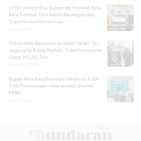
DPRD Setujui Dua Ranperda, Pemkab Batu
Bara Perkuat Tata Kelola Keuangan dan
Transformasi Perseroda
Juli 29, 2026
Polres Batu Bara Distribusikan 19,467 Ton
Jagung ke Bulog Asahan, Total Penyaluran
Capai 313,337 Ton
Agustus 4, 2026
Bupati Batu Bara Percepat Realisasi 6.000
Titik Penerangan Jalan melalui Skema
KPBU
Juli 24, 2026