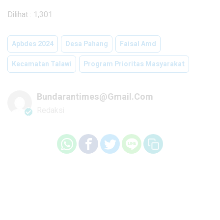
Dilihat :
1,301
Apbdes 2024
Desa Pahang
Faisal Amd
Kecamatan Talawi
Program Prioritas Masyarakat
Bundarantimes@gmail.com
Redaksi