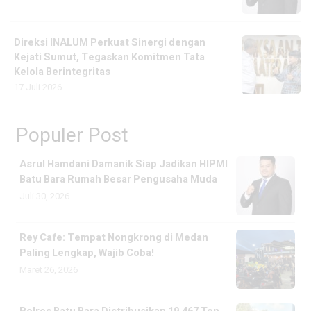
Direksi INALUM Perkuat Sinergi dengan
Kejati Sumut, Tegaskan Komitmen Tata
Kelola Berintegritas
17 Juli 2026
Populer Post
Asrul Hamdani Damanik Siap Jadikan HIPMI
Batu Bara Rumah Besar Pengusaha Muda
Juli 30, 2026
Rey Cafe: Tempat Nongkrong di Medan
Paling Lengkap, Wajib Coba!
Maret 26, 2026