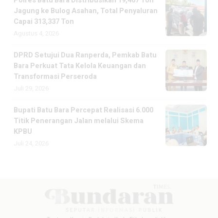
Polres Batu Bara Distribusikan 19,467 Ton
Jagung ke Bulog Asahan, Total Penyaluran
Capai 313,337 Ton
Agustus 4, 2026
DPRD Setujui Dua Ranperda, Pemkab Batu
Bara Perkuat Tata Kelola Keuangan dan
Transformasi Perseroda
Juli 29, 2026
Bupati Batu Bara Percepat Realisasi 6.000
Titik Penerangan Jalan melalui Skema
KPBU
Juli 24, 2026