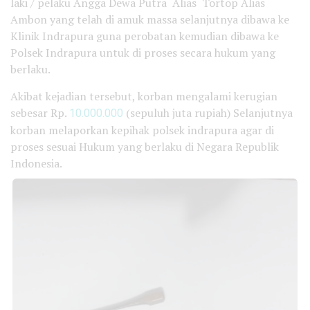
laki / pelaku Angga Dewa Putra Alias Tortop Alias
Ambon yang telah di amuk massa selanjutnya dibawa ke
Klinik Indrapura guna perobatan kemudian dibawa ke
Polsek Indrapura untuk di proses secara hukum yang
berlaku.
Akibat kejadian tersebut, korban mengalami kerugian
sebesar Rp.
10.000.000
(sepuluh juta rupiah) Selanjutnya
korban melaporkan kepihak polsek indrapura agar di
proses sesuai Hukum yang berlaku di Negara Republik
Indonesia.