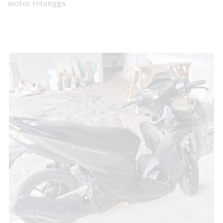
motor tetangga.