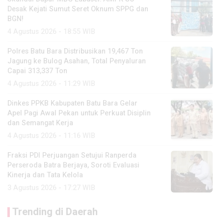
Desak Kejati Sumut Seret Oknum SPPG dan
BGN!
4 Agustus 2026 - 18:55 WIB
Polres Batu Bara Distribusikan 19,467 Ton
Jagung ke Bulog Asahan, Total Penyaluran
Capai 313,337 Ton
4 Agustus 2026 - 11:29 WIB
Dinkes PPKB Kabupaten Batu Bara Gelar
Apel Pagi Awal Pekan untuk Perkuat Disiplin
dan Semangat Kerja
4 Agustus 2026 - 11:16 WIB
Fraksi PDI Perjuangan Setujui Ranperda
Perseroda Batra Berjaya, Soroti Evaluasi
Kinerja dan Tata Kelola
3 Agustus 2026 - 17:27 WIB
Trending di Daerah