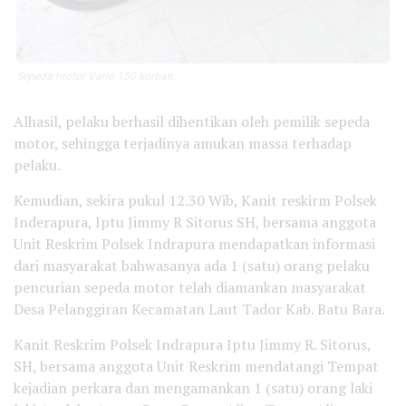
Sepeda motor Vario 150 korban.
Alhasil, pelaku berhasil dihentikan oleh pemilik sepeda
motor, sehingga terjadinya amukan massa terhadap
pelaku.
Kemudian, sekira pukul 12.30 Wib, Kanit reskirm Polsek
Inderapura, Iptu Jimmy R Sitorus SH, bersama anggota
Unit Reskrim Polsek Indrapura mendapatkan informasi
dari masyarakat bahwasanya ada 1 (satu) orang pelaku
pencurian sepeda motor telah diamankan masyarakat
Desa Pelanggiran Kecamatan Laut Tador Kab. Batu Bara.
Kanit Reskrim Polsek Indrapura Iptu Jimmy R. Sitorus,
SH, bersama anggota Unit Reskrim mendatangi Tempat
kejadian perkara dan mengamankan 1 (satu) orang laki