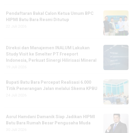
Pendaftaran Bakal Calon Ketua Umum BPC
HIPMI Batu Bara Resmi Ditutup
22 Juli 2026
Direksi dan Manajemen INALUM Lakukan
Study Visit ke Smelter PT Freeport
Indonesia, Perkuat Sinergi Hilirisasi Mineral
19 Juli 2026
Bupati Batu Bara Percepat Realisasi 6.000
Titik Penerangan Jalan melalui Skema KPBU
24 Juli 2026
Asrul Hamdani Damanik Siap Jadikan HIPMI
Batu Bara Rumah Besar Pengusaha Muda
30 Juli 2026