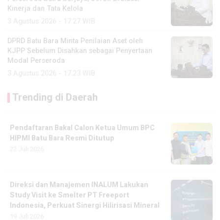
Kinerja dan Tata Kelola
3 Agustus 2026 - 17:27 WIB
DPRD Batu Bara Minta Penilaian Aset oleh
KJPP Sebelum Disahkan sebagai Penyertaan
Modal Perseroda
3 Agustus 2026 - 17:23 WIB
Trending di Daerah
Pendaftaran Bakal Calon Ketua Umum BPC
HIPMI Batu Bara Resmi Ditutup
22 Juli 2026
Direksi dan Manajemen INALUM Lakukan
Study Visit ke Smelter PT Freeport
Indonesia, Perkuat Sinergi Hilirisasi Mineral
19 Juli 2026