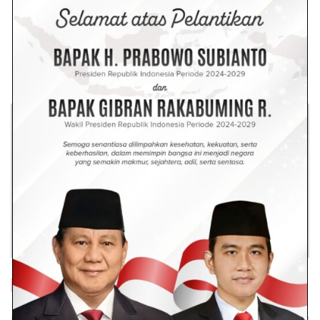
Baca Lainnya