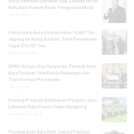
Asrul Hamdani Damanik Siap Jadikan HIPMI
Batu Bara Rumah Besar Pengusaha Muda
Juli 30, 2026
Polres Batu Bara Distribusikan 19,467 Ton
Jagung ke Bulog Asahan, Total Penyaluran
Capai 313,337 Ton
Agustus 4, 2026
DPRD Setujui Dua Ranperda, Pemkab Batu
Bara Perkuat Tata Kelola Keuangan dan
Transformasi Perseroda
Juli 29, 2026
Dukung Program Ketahanan Pangan Lapas
Labuhan Ruku Panen Sayur Kangkung
November 11, 2024
Pemkab Batu Bara Raih Juara II Paviliun