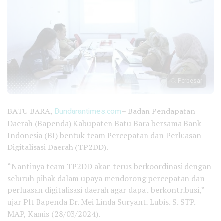
Perbesar
BATU BARA,
Bundarantimes.com
– Badan Pendapatan
Daerah (Bapenda) Kabupaten Batu Bara bersama Bank
Indonesia (BI) bentuk team Percepatan dan Perluasan
Digitalisasi Daerah (TP2DD).
“Nantinya team TP2DD akan terus berkoordinasi dengan
seluruh pihak dalam upaya mendorong percepatan dan
perluasan digitalisasi daerah agar dapat berkontribusi,”
ujar Plt Bapenda Dr. Mei Linda Suryanti Lubis. S. STP.
MAP, Kamis (28/03/2024).