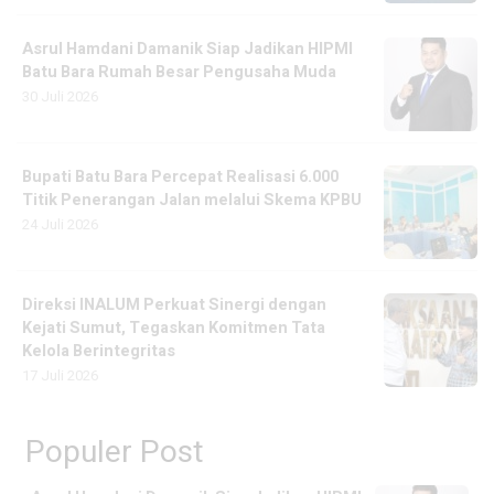
Asrul Hamdani Damanik Siap Jadikan HIPMI
Batu Bara Rumah Besar Pengusaha Muda
30 Juli 2026
Bupati Batu Bara Percepat Realisasi 6.000
Titik Penerangan Jalan melalui Skema KPBU
24 Juli 2026
Direksi INALUM Perkuat Sinergi dengan
Kejati Sumut, Tegaskan Komitmen Tata
Kelola Berintegritas
17 Juli 2026
Populer Post