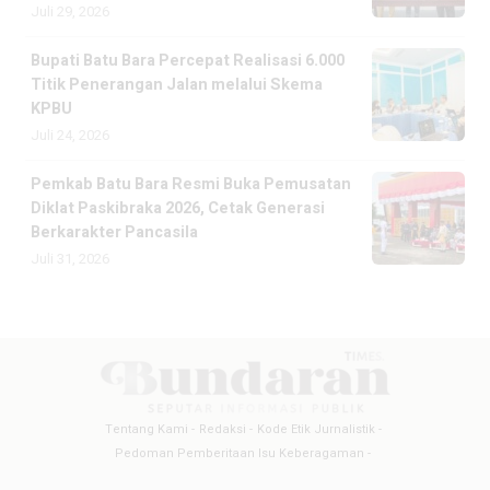
Juli 29, 2026
Bupati Batu Bara Percepat Realisasi 6.000
Titik Penerangan Jalan melalui Skema
KPBU
Juli 24, 2026
Pemkab Batu Bara Resmi Buka Pemusatan
Diklat Paskibraka 2026, Cetak Generasi
Berkarakter Pancasila
Juli 31, 2026
Tentang Kami
Redaksi
Kode Etik Jurnalistik
Pedoman Pemberitaan Isu Keberagaman
Pedoman Pemberitaan Media Siber