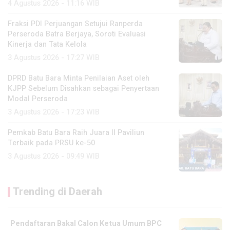
4 Agustus 2026 - 11:16 WIB
Fraksi PDI Perjuangan Setujui Ranperda
Perseroda Batra Berjaya, Soroti Evaluasi
Kinerja dan Tata Kelola
3 Agustus 2026 - 17:27 WIB
DPRD Batu Bara Minta Penilaian Aset oleh
KJPP Sebelum Disahkan sebagai Penyertaan
Modal Perseroda
3 Agustus 2026 - 17:23 WIB
Pemkab Batu Bara Raih Juara II Paviliun
Terbaik pada PRSU ke-50
3 Agustus 2026 - 09:49 WIB
Trending di Daerah
Pendaftaran Bakal Calon Ketua Umum BPC