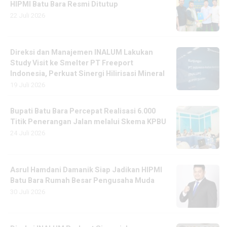
HIPMI Batu Bara Resmi Ditutup
22 Juli 2026
Direksi dan Manajemen INALUM Lakukan
Study Visit ke Smelter PT Freeport
Indonesia, Perkuat Sinergi Hilirisasi Mineral
19 Juli 2026
Bupati Batu Bara Percepat Realisasi 6.000
Titik Penerangan Jalan melalui Skema KPBU
24 Juli 2026
Asrul Hamdani Damanik Siap Jadikan HIPMI
Batu Bara Rumah Besar Pengusaha Muda
30 Juli 2026