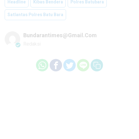
Headline
Kibas Bendera
Polres Batubara
Satlantas Polres Batu Bara
Bundarantimes@gmail.com
Redaksi