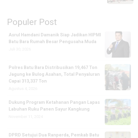
Populer Post
Asrul Hamdani Damanik Siap Jadikan HIPMI
Batu Bara Rumah Besar Pengusaha Muda
Juli 30, 2026
Polres Batu Bara Distribusikan 19,467 Ton
Jagung ke Bulog Asahan, Total Penyaluran
Capai 313,337 Ton
Agustus 4, 2026
Dukung Program Ketahanan Pangan Lapas
Labuhan Ruku Panen Sayur Kangkung
November 11, 2024
DPRD Setujui Dua Ranperda, Pemkab Batu