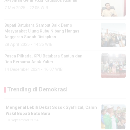
API Akan Gelar Aksi Kadissos Asahan
7 Mei 2025 - 22:05 WIB
Bupati Batubara Sambut Baik Demo
Masyarakat Ujung Kubu Nibung Hangus :
Anggaran Sudah Disiapkan
28 April 2025 - 14:36 WIB
Pasca Pilkada, KPU Batubara Santun dan
Doa Bersama Anak Yatim
14 Desember 2024 - 16:07 WIB
Trending di Demokrasi
Mengenal Lebih Dekat Sosok Syafrizal, Calon
Wakil Bupati Batu Bara
18 September 2024