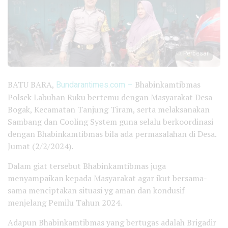
Perbesar
BATU BARA,
Bundarantimes.com –
Bhabinkamtibmas
Polsek Labuhan Ruku bertemu dengan Masyarakat Desa
Bogak, Kecamatan Tanjung Tiram, serta melaksanakan
Sambang dan Cooling System guna selalu berkoordinasi
dengan Bhabinkamtibmas bila ada permasalahan di Desa.
Jumat (2/2/2024).
Dalam giat tersebut Bhabinkamtibmas juga
menyampaikan kepada Masyarakat agar ikut bersama-
sama menciptakan situasi yg aman dan kondusif
menjelang Pemilu Tahun 2024.
Adapun Bhabinkamtibmas yang bertugas adalah Brigadir