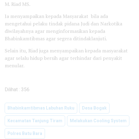
M. Riad MS.
Ia menyampaikan kepada Masyarakat bila ada
mengetahui pelaku tindak pidana Judi dan Narkotika
diwilayahnya agar menginformasikan kepada
Bhabinkamtibmas agar segera ditindaklanjuti.
Selain itu, Riad juga menyampaikan kepada masyarakat
agar selalu hidup bersih agar terhindar dari penyakit
menular.
Dilihat :
356
Bhabinkamtibmas Labuhan Ruku
Desa Bogak
Kecamatan Tanjung Tiram
Melakukan Cooling System
Polres Batu Bara