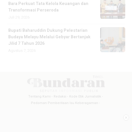
Bara Perkuat Tata Kelola Keuangan dan
Transformasi Perseroda
Juli 29, 2026
Bupati Baharuddin Dukung Pelestarian
Budaya Melayu Melalui Gebyar Bertanjak
Jilid 7 Tahun 2026
Agustus 7, 2026
Tentang Kami
Redaksi
Kode Etik Jurnalistik
Pedoman Pemberitaan Isu Keberagaman
Pedoman Pemberitaan Media Siber
Pedoman Pemberitaan Ramah Anak