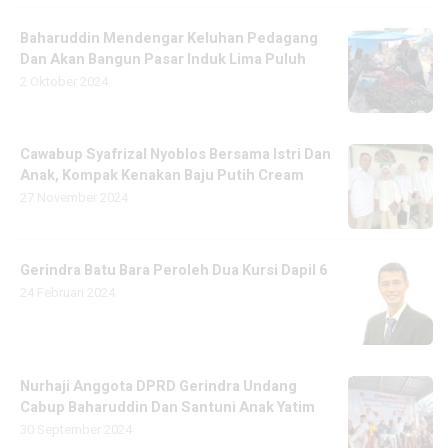
Baharuddin Mendengar Keluhan Pedagang
Dan Akan Bangun Pasar Induk Lima Puluh
2 Oktober 2024
Cawabup Syafrizal Nyoblos Bersama Istri Dan
Anak, Kompak Kenakan Baju Putih Cream
27 November 2024
Gerindra Batu Bara Peroleh Dua Kursi Dapil 6
24 Februari 2024
Nurhaji Anggota DPRD Gerindra Undang
Cabup Baharuddin Dan Santuni Anak Yatim
30 September 2024