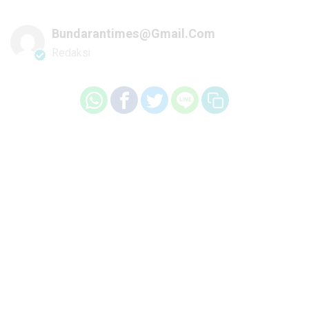
Bundarantimes@gmail.com
Redaksi