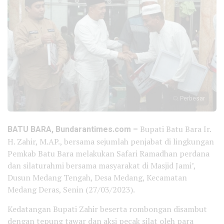
Perbesar
BATU BARA, Bundarantimes.com –
Bupati Batu Bara Ir.
H. Zahir, M.AP., bersama sejumlah penjabat di lingkungan
Pemkab Batu Bara melakukan Safari Ramadhan perdana
dan silaturahmi bersama masyarakat di Masjid Jami’,
Dusun Medang Tengah, Desa Medang, Kecamatan
Medang Deras, Senin (27/03/2023).
Kedatangan Bupati Zahir beserta rombongan disambut
dengan tepung tawar dan aksi pecak silat oleh para