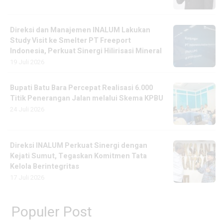
Direksi dan Manajemen INALUM Lakukan
Study Visit ke Smelter PT Freeport
Indonesia, Perkuat Sinergi Hilirisasi Mineral
19 Juli 2026
Bupati Batu Bara Percepat Realisasi 6.000
Titik Penerangan Jalan melalui Skema KPBU
24 Juli 2026
Direksi INALUM Perkuat Sinergi dengan
Kejati Sumut, Tegaskan Komitmen Tata
Kelola Berintegritas
17 Juli 2026
Populer Post