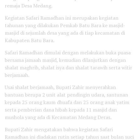
remaja Desa Medang.
Kegiatan Safari Ramadhan ini merupakan kegiatan
tahunan yang dilakukan Pemkab Batu Bara ke masjid-
masjid di sejumlah desa yang ada di tiap kecamatan di
Kabupaten Batu Bara.
Safari Ramadhan dimulai dengan melakukan buka puasa
bersama jamaah masjid, kemudian dilanjutkan dengan
shalat maghrib, shalat isya dan shalat tarawih serta witir
berjamaah.
Usai shalat berjamaah, Bupati Zahir menyerahkan
bantuan berupa 2 unit alat pendingin udara, santunan
kepada 25 orang kaum dhuafa dan 25 orang anak yatim
serta pemberian dana hibah kepada 11 masjid dan
mushola yang ada di Kecamatan Medang Deras.
Bupati Zahir mengatakan bahwa kegiatan Safari
Ramadhan ini diadakan rutin setiap tahun saat bulan suci