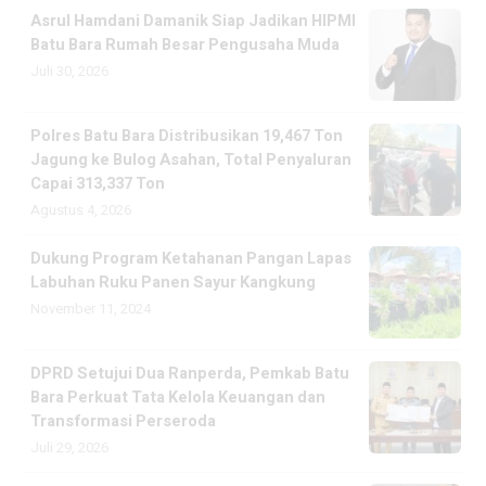
Asrul Hamdani Damanik Siap Jadikan HIPMI
Batu Bara Rumah Besar Pengusaha Muda
Juli 30, 2026
Polres Batu Bara Distribusikan 19,467 Ton
Jagung ke Bulog Asahan, Total Penyaluran
Capai 313,337 Ton
Agustus 4, 2026
Dukung Program Ketahanan Pangan Lapas
Labuhan Ruku Panen Sayur Kangkung
November 11, 2024
DPRD Setujui Dua Ranperda, Pemkab Batu
Bara Perkuat Tata Kelola Keuangan dan
Transformasi Perseroda
Juli 29, 2026