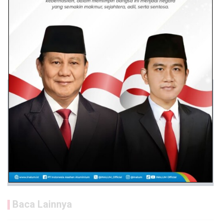
Baca Lainnya