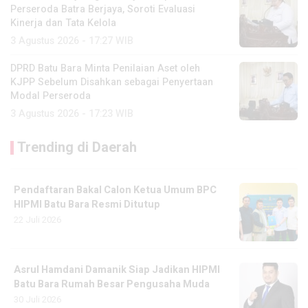
Perseroda Batra Berjaya, Soroti Evaluasi
Kinerja dan Tata Kelola
3 Agustus 2026 - 17:27 WIB
DPRD Batu Bara Minta Penilaian Aset oleh
KJPP Sebelum Disahkan sebagai Penyertaan
Modal Perseroda
3 Agustus 2026 - 17:23 WIB
Trending di Daerah
Pendaftaran Bakal Calon Ketua Umum BPC
HIPMI Batu Bara Resmi Ditutup
22 Juli 2026
Asrul Hamdani Damanik Siap Jadikan HIPMI
Batu Bara Rumah Besar Pengusaha Muda
30 Juli 2026