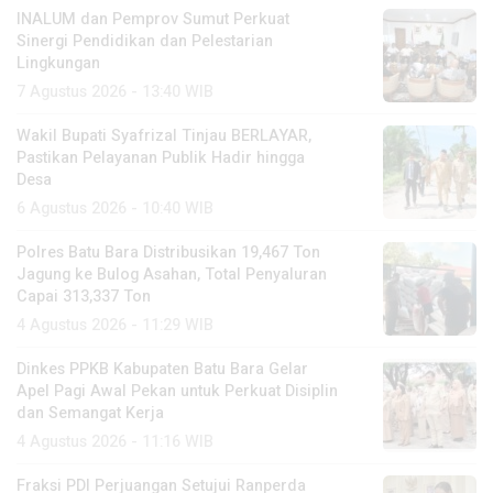
INALUM dan Pemprov Sumut Perkuat
Sinergi Pendidikan dan Pelestarian
Lingkungan
7 Agustus 2026 - 13:40 WIB
Wakil Bupati Syafrizal Tinjau BERLAYAR,
Pastikan Pelayanan Publik Hadir hingga
Desa
6 Agustus 2026 - 10:40 WIB
Polres Batu Bara Distribusikan 19,467 Ton
Jagung ke Bulog Asahan, Total Penyaluran
Capai 313,337 Ton
4 Agustus 2026 - 11:29 WIB
Dinkes PPKB Kabupaten Batu Bara Gelar
Apel Pagi Awal Pekan untuk Perkuat Disiplin
dan Semangat Kerja
4 Agustus 2026 - 11:16 WIB
Fraksi PDI Perjuangan Setujui Ranperda