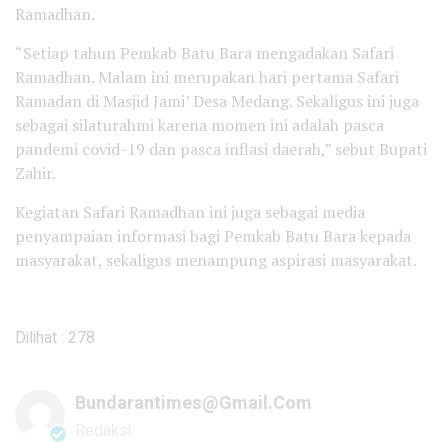
Ramadhan.
“Setiap tahun Pemkab Batu Bara mengadakan Safari
Ramadhan. Malam ini merupakan hari pertama Safari
Ramadan di Masjid Jami’ Desa Medang. Sekaligus ini juga
sebagai silaturahmi karena momen ini adalah pasca
pandemi covid-19 dan pasca inflasi daerah,” sebut Bupati
Zahir.
Kegiatan Safari Ramadhan ini juga sebagai media
penyampaian informasi bagi Pemkab Batu Bara kepada
masyarakat, sekaligus menampung aspirasi masyarakat.
Dilihat :
278
Bundarantimes@gmail.com
Redaksi