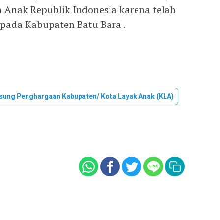
 Anak Republik Indonesia karena telah
ada Kabupaten Batu Bara .
ung Penghargaan Kabupaten/ Kota Layak Anak (KLA)