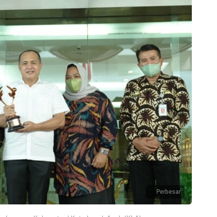
Perbesar