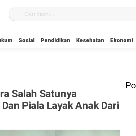
ukum
Sosial
Pendidikan
Kesehatan
Ekonomi
Po
ara Salah Satunya
Dan Piala Layak Anak Dari