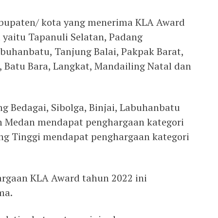
abupaten/ kota yang menerima KLA Award
 yaitu Tapanuli Selatan, Padang
buhanbatu, Tanjung Balai, Pakpak Barat,
, Batu Bara, Langkat, Mandailing Natal dan
 Bedagai, Sibolga, Binjai, Labuhanbatu
dan Medan mendapat penghargaan kategori
ng Tinggi mendapat penghargaan kategori
rgaan KLA Award tahun 2022 ini
ma.