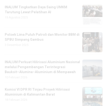
INALUM Tingkatkan Daya Saing UMKM
Tarutung Lewat Pelatihan AI
19 Agustus 2025
Polsek Lima Puluh Patroli dan Monitor BBM di
SPBU Simpang Gambus
3 Desember 2025
INALUM Perkuat Hilirisasi Aluminium Nasional
melalui Pengembangan Terintegrasi
Bauksit–Alumina–Aluminium di Mempawah
10 Februari 2026
Komisi VI DPR RI Tinjau Proyek Hilirisasi
Aluminium di Kalimantan Barat
18 Februari 2026