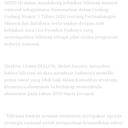
MIND ID dalam mendukung kebijakan hilirisasi mineral
nasional sebagaimana diamanatkan dalam Undang-
Undang Nomor 3 Tahun 2020 tentang Pertambangan
Mineral dan Batubara, serta sejalan dengan arah
kebijakan Asta Cita Presiden Prabowo yang
menempatkan hilirisasi sebagai pilar utama penguatan
industri nasional.
Direktur Utama INALUM, Melati Sarnita, menyebut
bahwa hilirisasi ini akan membuat Indonesia memiliki
posisi tawar yang lebih baik dalam komoditas strategis,
khususnya aluminium. Ia berharap swasembada
aluminium pada tahun 2030 dapat tercapai.
“Hilirisasi bauksit menjadi aluminium merupakan agenda
strategis nasional untuk memperkuat kemandirian sektor