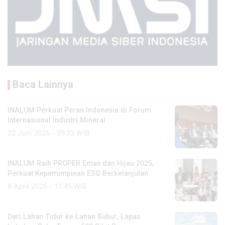
Baca Lainnya
INALUM Perkuat Peran Indonesia di Forum
Internasional Industri Mineral
22 Juni 2026 - 09:33 WIB
INALUM Raih PROPER Emas dan Hijau 2025,
Perkuat Kepemimpinan ESG Berkelanjutan
8 April 2026 - 11:45 WIB
Dari Lahan Tidur ke Lahan Subur, Lapas