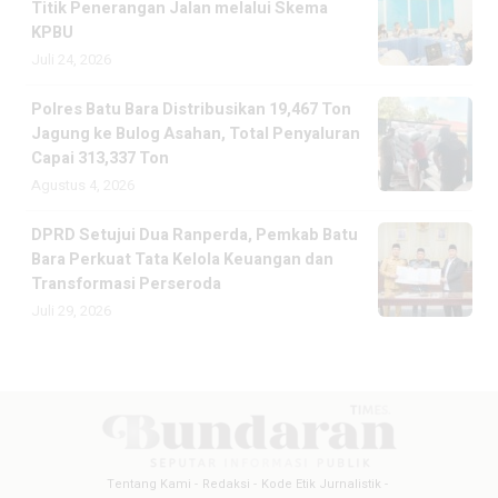
Titik Penerangan Jalan melalui Skema
KPBU
Juli 24, 2026
Polres Batu Bara Distribusikan 19,467 Ton
Jagung ke Bulog Asahan, Total Penyaluran
Capai 313,337 Ton
Agustus 4, 2026
DPRD Setujui Dua Ranperda, Pemkab Batu
Bara Perkuat Tata Kelola Keuangan dan
Transformasi Perseroda
Juli 29, 2026
Tentang Kami
Redaksi
Kode Etik Jurnalistik