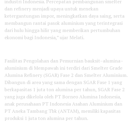
industri Indonesia. Percepatan pembangunan smelter
dan refinery menjadi upaya untuk menekan
ketergantungan impor, meningkatkan daya saing, serta
membangun rantai pasok aluminium yang terintegrasi
dari hulu hingga hilir yang memberikan pertumbuhan
ekonomi bagi Indonesia,” ujar Melati.
Fasilitas Pengolahan dan Pemurnian bauksit–alumina–
aluminium di Mempawah ini terdiri dari Smelter Grade
Alumina Refinery (SGAR) Fase 2 dan Smelter Aluminium.
Dibangun di area yang sama dengan SGAR Fase 1 yang
berkapasitas 1 juta ton alumina per tahun, SGAR Fase 2
yang juga dikelola oleh PT Borneo Alumina Indonesia,
anak perusahaan PT Indonesia Asahan Aluminium dan
PT Aneka Tambang Tbk (ANTAM), memiliki kapasitas
produksi 1 juta ton alumina per tahun.