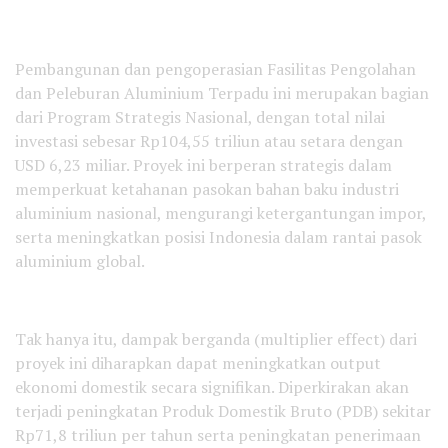
Pembangunan dan pengoperasian Fasilitas Pengolahan
dan Peleburan Aluminium Terpadu ini merupakan bagian
dari Program Strategis Nasional, dengan total nilai
investasi sebesar Rp104,55 triliun atau setara dengan
USD 6,23 miliar. Proyek ini berperan strategis dalam
memperkuat ketahanan pasokan bahan baku industri
aluminium nasional, mengurangi ketergantungan impor,
serta meningkatkan posisi Indonesia dalam rantai pasok
aluminium global.
Tak hanya itu, dampak berganda (multiplier effect) dari
proyek ini diharapkan dapat meningkatkan output
ekonomi domestik secara signifikan. Diperkirakan akan
terjadi peningkatan Produk Domestik Bruto (PDB) sekitar
Rp71,8 triliun per tahun serta peningkatan penerimaan