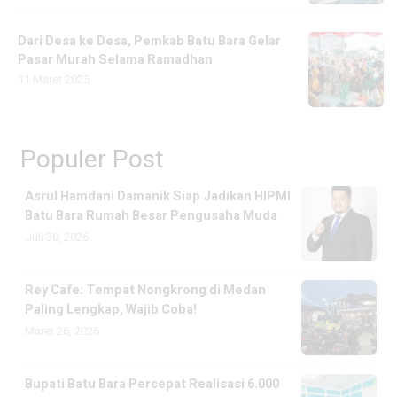
Dari Desa ke Desa, Pemkab Batu Bara Gelar
Pasar Murah Selama Ramadhan
11 Maret 2025
Populer Post
Asrul Hamdani Damanik Siap Jadikan HIPMI
Batu Bara Rumah Besar Pengusaha Muda
Juli 30, 2026
Rey Cafe: Tempat Nongkrong di Medan
Paling Lengkap, Wajib Coba!
Maret 26, 2026
Bupati Batu Bara Percepat Realisasi 6.000