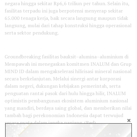
negara hingga sekitar Rp6,6 triliun per tahun. Selain itu,
fasilitas terpadu ini juga berpotensi menyerap sekitar
65.000 tenaga kerja, baik secara langsung maupun tidak
langsung, mulai dari tahap konstruksi hingga operasional
serta sektor pendukung.
Groundbreaking fasilitas bauksit–alumina–aluminium di
Mempawah ini menegaskan komitmen INALUM dan Grup
MIND ID dalam mengakselerasi hilirisasi mineral nasional
secara berkelanjutan. Melalui sinergi antar korporasi
dalam negeri, dukungan kebijakan pemerintah, serta
penguatan rantai pasok dari hulu hingga hilir, INALUM
optimistis pembangunan ekosistem aluminium nasional
yang mandiri, berdaya saing global, dan memberikan nilai
tambah bagi perekonomian Indonesia dapat terwujud
secara nyata dalam jangka panjang. (Red)