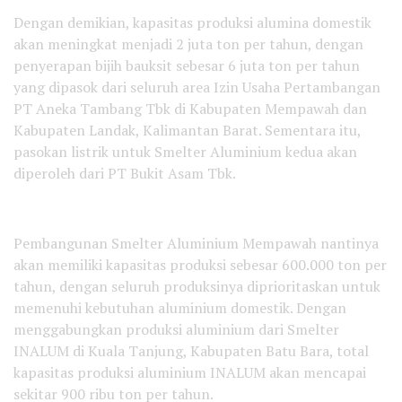
Dengan demikian, kapasitas produksi alumina domestik
akan meningkat menjadi 2 juta ton per tahun, dengan
penyerapan bijih bauksit sebesar 6 juta ton per tahun
yang dipasok dari seluruh area Izin Usaha Pertambangan
PT Aneka Tambang Tbk di Kabupaten Mempawah dan
Kabupaten Landak, Kalimantan Barat. Sementara itu,
pasokan listrik untuk Smelter Aluminium kedua akan
diperoleh dari PT Bukit Asam Tbk.
Pembangunan Smelter Aluminium Mempawah nantinya
akan memiliki kapasitas produksi sebesar 600.000 ton per
tahun, dengan seluruh produksinya diprioritaskan untuk
memenuhi kebutuhan aluminium domestik. Dengan
menggabungkan produksi aluminium dari Smelter
INALUM di Kuala Tanjung, Kabupaten Batu Bara, total
kapasitas produksi aluminium INALUM akan mencapai
sekitar 900 ribu ton per tahun.