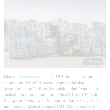
Perbesar
Jakarta,
Bundarantimes.com
– PT Indonesia Asahan
Aluminium (INALUM) secara resmi melakukan
groundbreaking Fasilitas Pengolahan dan Pemurnian
bauksit–alumina–aluminium pada 6 Februari 2026 di
Kabupaten Mempawah, Kalimantan Barat. Proyek ini
menandai langkah strategis INALUM bersama Grup