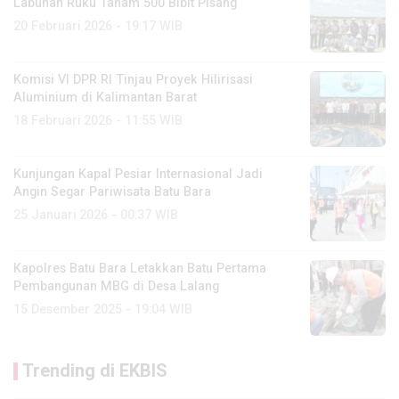
Labuhan Ruku Tanam 500 Bibit Pisang
20 Februari 2026 - 19:17 WIB
Komisi VI DPR RI Tinjau Proyek Hilirisasi
Aluminium di Kalimantan Barat
18 Februari 2026 - 11:55 WIB
Kunjungan Kapal Pesiar Internasional Jadi
Angin Segar Pariwisata Batu Bara
25 Januari 2026 - 00:37 WIB
Kapolres Batu Bara Letakkan Batu Pertama
Pembangunan MBG di Desa Lalang
15 Desember 2025 - 19:04 WIB
Trending di EKBIS