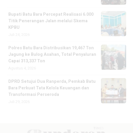
Bupati Batu Bara Percepat Realisasi 6.000
Titik Penerangan Jalan melalui Skema
KPBU
Juli 24, 2026
Polres Batu Bara Distribusikan 19,467 Ton
Jagung ke Bulog Asahan, Total Penyaluran
Capai 313,337 Ton
Agustus 4, 2026
DPRD Setujui Dua Ranperda, Pemkab Batu
Bara Perkuat Tata Kelola Keuangan dan
Transformasi Perseroda
Juli 29, 2026