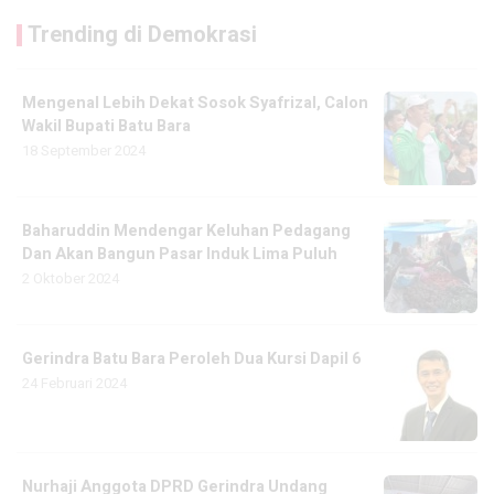
Trending di Demokrasi
Mengenal Lebih Dekat Sosok Syafrizal, Calon
Wakil Bupati Batu Bara
18 September 2024
Baharuddin Mendengar Keluhan Pedagang
Dan Akan Bangun Pasar Induk Lima Puluh
2 Oktober 2024
Gerindra Batu Bara Peroleh Dua Kursi Dapil 6
24 Februari 2024
Nurhaji Anggota DPRD Gerindra Undang