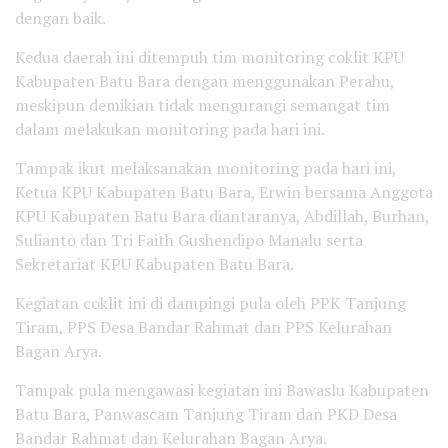
dengan baik.
Kedua daerah ini ditempuh tim monitoring coklit KPU
Kabupaten Batu Bara dengan menggunakan Perahu,
meskipun demikian tidak mengurangi semangat tim
dalam melakukan monitoring pada hari ini.
Tampak ikut melaksanakan monitoring pada hari ini,
Ketua KPU Kabupaten Batu Bara, Erwin bersama Anggota
KPU Kabupaten Batu Bara diantaranya, Abdillah, Burhan,
Sulianto dan Tri Faith Gushendipo Manalu serta
Sekretariat KPU Kabupaten Batu Bara.
Kegiatan coklit ini di dampingi pula oleh PPK Tanjung
Tiram, PPS Desa Bandar Rahmat dan PPS Kelurahan
Bagan Arya.
Tampak pula mengawasi kegiatan ini Bawaslu Kabupaten
Batu Bara, Panwascam Tanjung Tiram dan PKD Desa
Bandar Rahmat dan Kelurahan Bagan Arya.