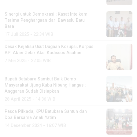
Sinergi untuk Demokrasi : Kasat Intelkam
Terima Penghargaan dari Bawaslu Batu
Bara
17 Juli 2025 - 22:34 WIB
Desak Kejatisu Usut Dugaan Korupsi, Korpus
API Akan Gelar Aksi Kadissos Asahan
7 Mei 2025 - 22:05 WIB
Bupati Batubara Sambut Baik Demo
Masyarakat Ujung Kubu Nibung Hangus :
Anggaran Sudah Disiapkan
28 April 2025 - 14:36 WIB
Pasca Pilkada, KPU Batubara Santun dan
Doa Bersama Anak Yatim
14 Desember 2024 - 16:07 WIB