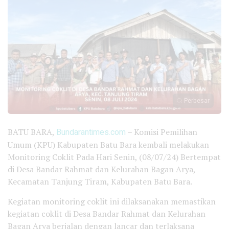
Perbesar
BATU BARA,
Bundarantimes.com
– Komisi Pemilihan
Umum (KPU) Kabupaten Batu Bara kembali melakukan
Monitoring Coklit Pada Hari Senin, (08/07/24) Bertempat
di Desa Bandar Rahmat dan Kelurahan Bagan Arya,
Kecamatan Tanjung Tiram, Kabupaten Batu Bara.
Kegiatan monitoring coklit ini dilaksanakan memastikan
kegiatan coklit di Desa Bandar Rahmat dan Kelurahan
Bagan Arya berjalan dengan lancar dan terlaksana