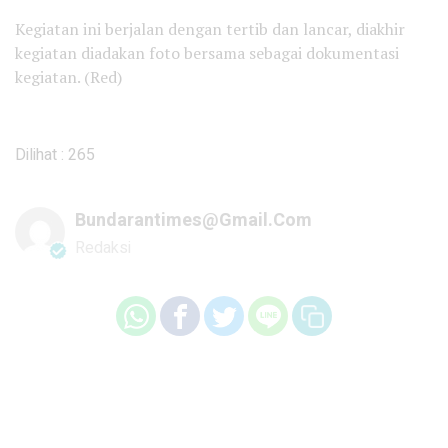
Kegiatan ini berjalan dengan tertib dan lancar, diakhir
kegiatan diadakan foto bersama sebagai dokumentasi
kegiatan. (Red)
Dilihat :
265
Bundarantimes@gmail.com
Redaksi