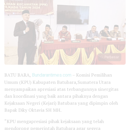
Perbesar
BATU BARA,
Bundarantimes.com
– Komisi Pemilihan
Umum (KPU) Kabupaten Batubara,Sumatera Utara
menyampaikan apresiasi atas terbangunnya sinergitas
dan koordinasi yang baik antara pihaknya dengan
Kejaksaan Negeri (Kejari) Batubara yang dipimpin oleh
Bapak Diky Oktavia SH MH.
“KPU mengapresiasi pihak kejaksaan yang telah
mendorong pemerintah Batubara agar segera