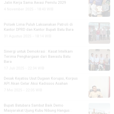
Jalin Kerja Sama Awasi Pemilu 2029
4 November 2025 - 18:40 WIB
Polsek Lima Puluh Laksanakan Patroli di
Kantor DPRD dan Kantor Bupati Batu Bara
31 Agustus 2025 - 18:14 WIB
Sinergi untuk Demokrasi : Kasat Intelkam
Terima Penghargaan dari Bawaslu Batu
Bara
17 Juli 2025 - 22:34 WIB
Desak Kejatisu Usut Dugaan Korupsi, Korpus
API Akan Gelar Aksi Kadissos Asahan
7 Mei 2025 - 22:05 WIB
Bupati Batubara Sambut Baik Demo
Masyarakat Ujung Kubu Nibung Hangus :