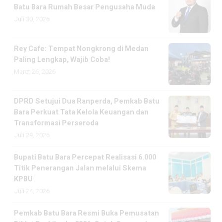
Batu Bara Rumah Besar Pengusaha Muda
Juli 30, 2026
Rey Cafe: Tempat Nongkrong di Medan
Paling Lengkap, Wajib Coba!
Maret 26, 2026
DPRD Setujui Dua Ranperda, Pemkab Batu
Bara Perkuat Tata Kelola Keuangan dan
Transformasi Perseroda
Juli 29, 2026
Bupati Batu Bara Percepat Realisasi 6.000
Titik Penerangan Jalan melalui Skema
KPBU
Juli 24, 2026
Pemkab Batu Bara Resmi Buka Pemusatan