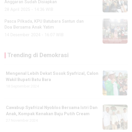
Anggaran Sudah Disiapkan
28 April 2025 - 14:36 WIB
Pasca Pilkada, KPU Batubara Santun dan
Doa Bersama Anak Yatim
14 Desember 2024 - 16:07 WIB
Trending di Demokrasi
Mengenal Lebih Dekat Sosok Syafrizal, Calon
Wakil Bupati Batu Bara
18 September 2024
Cawabup Syafrizal Nyoblos Bersama Istri Dan
Anak, Kompak Kenakan Baju Putih Cream
27 November 2024