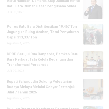
Asrul Hamdani Damanik Siap Jadikan HIPMI
Batu Bara Rumah Besar Pengusaha Muda
Juli 30, 2026
Polres Batu Bara Distribusikan 19,467 Ton
Jagung ke Bulog Asahan, Total Penyaluran
Capai 313,337 Ton
Agustus 4, 2026
DPRD Setujui Dua Ranperda, Pemkab Batu
Bara Perkuat Tata Kelola Keuangan dan
Transformasi Perseroda
Juli 29, 2026
Bupati Baharuddin Dukung Pelestarian
Budaya Melayu Melalui Gebyar Bertanjak
Jilid 7 Tahun 2026
Agustus 7, 2026