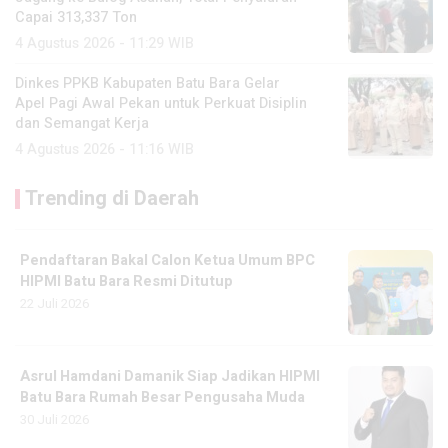
Capai 313,337 Ton
4 Agustus 2026 - 11:29 WIB
Dinkes PPKB Kabupaten Batu Bara Gelar
Apel Pagi Awal Pekan untuk Perkuat Disiplin
dan Semangat Kerja
4 Agustus 2026 - 11:16 WIB
Trending di Daerah
Pendaftaran Bakal Calon Ketua Umum BPC
HIPMI Batu Bara Resmi Ditutup
22 Juli 2026
Asrul Hamdani Damanik Siap Jadikan HIPMI
Batu Bara Rumah Besar Pengusaha Muda
30 Juli 2026