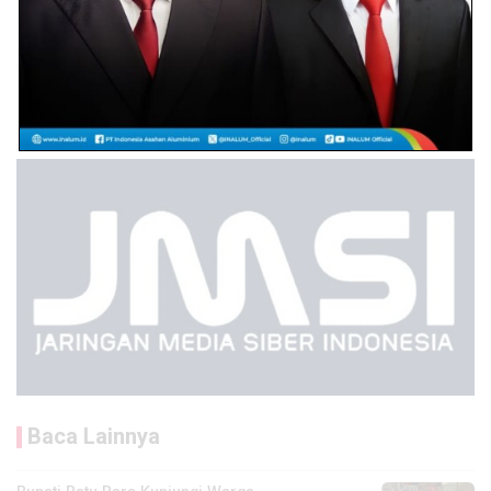
Baca Lainnya