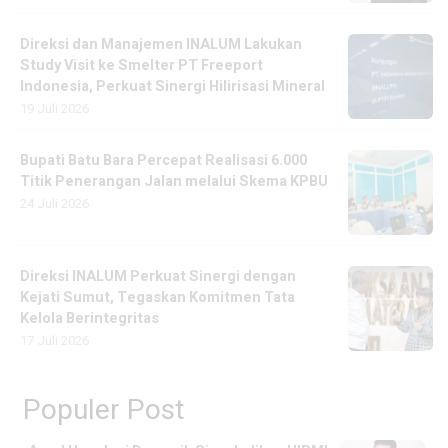
Direksi dan Manajemen INALUM Lakukan
Study Visit ke Smelter PT Freeport
Indonesia, Perkuat Sinergi Hilirisasi Mineral
19 Juli 2026
Bupati Batu Bara Percepat Realisasi 6.000
Titik Penerangan Jalan melalui Skema KPBU
24 Juli 2026
Direksi INALUM Perkuat Sinergi dengan
Kejati Sumut, Tegaskan Komitmen Tata
Kelola Berintegritas
17 Juli 2026
Populer Post