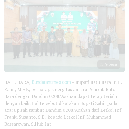
Perbesar
BATU BARA,
Bundarantimes.com
– Bupati Batu Bara Ir. H.
Zahir, M.AP., berharap sinergitas antara Pemkab Batu
Bara dengan Dandim 0208/Asahan dapat tetap terjalin
dengan baik. Hal tersebut dikatakan Bupati Zahir pada
acara pisah sambut Dandim 0208/Asahan dari Letkol Inf.
Franki Susanto, S.E., kepada Letkol Inf. Muhammad
Bassarewan, S.Hub.Int.