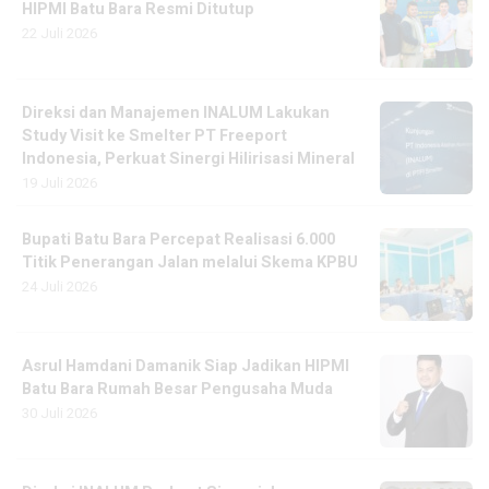
HIPMI Batu Bara Resmi Ditutup
22 Juli 2026
Direksi dan Manajemen INALUM Lakukan
Study Visit ke Smelter PT Freeport
Indonesia, Perkuat Sinergi Hilirisasi Mineral
19 Juli 2026
Bupati Batu Bara Percepat Realisasi 6.000
Titik Penerangan Jalan melalui Skema KPBU
24 Juli 2026
Asrul Hamdani Damanik Siap Jadikan HIPMI
Batu Bara Rumah Besar Pengusaha Muda
30 Juli 2026