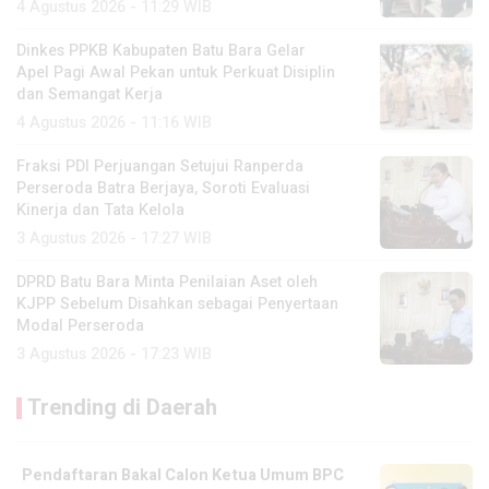
4 Agustus 2026 - 11:29 WIB
Dinkes PPKB Kabupaten Batu Bara Gelar
Apel Pagi Awal Pekan untuk Perkuat Disiplin
dan Semangat Kerja
4 Agustus 2026 - 11:16 WIB
Fraksi PDI Perjuangan Setujui Ranperda
Perseroda Batra Berjaya, Soroti Evaluasi
Kinerja dan Tata Kelola
3 Agustus 2026 - 17:27 WIB
DPRD Batu Bara Minta Penilaian Aset oleh
KJPP Sebelum Disahkan sebagai Penyertaan
Modal Perseroda
3 Agustus 2026 - 17:23 WIB
Trending di Daerah
Pendaftaran Bakal Calon Ketua Umum BPC