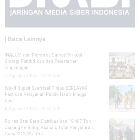
Baca Lainnya
INALUM dan Pemprov Sumut Perkuat
Sinergi Pendidikan dan Pelestarian
Lingkungan
7 Agustus 2026 - 13:40 WIB
Wakil Bupati Syafrizal Tinjau BERLAYAR,
Pastikan Pelayanan Publik Hadir hingga
Desa
6 Agustus 2026 - 10:40 WIB
Polres Batu Bara Distribusikan 19,467 Ton
Jagung ke Bulog Asahan, Total Penyaluran
Capai 313,337 Ton