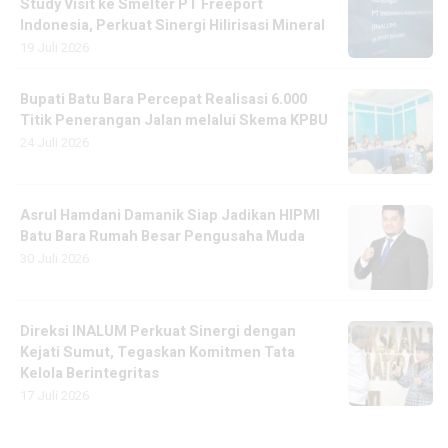
Study Visit ke Smelter PT Freeport
Indonesia, Perkuat Sinergi Hilirisasi Mineral
19 Juli 2026
Bupati Batu Bara Percepat Realisasi 6.000
Titik Penerangan Jalan melalui Skema KPBU
24 Juli 2026
Asrul Hamdani Damanik Siap Jadikan HIPMI
Batu Bara Rumah Besar Pengusaha Muda
30 Juli 2026
Direksi INALUM Perkuat Sinergi dengan
Kejati Sumut, Tegaskan Komitmen Tata
Kelola Berintegritas
17 Juli 2026