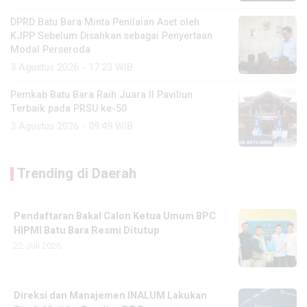
DPRD Batu Bara Minta Penilaian Aset oleh
KJPP Sebelum Disahkan sebagai Penyertaan
Modal Perseroda
3 Agustus 2026 - 17:23 WIB
Pemkab Batu Bara Raih Juara II Paviliun
Terbaik pada PRSU ke-50
3 Agustus 2026 - 09:49 WIB
Trending di Daerah
Pendaftaran Bakal Calon Ketua Umum BPC
HIPMI Batu Bara Resmi Ditutup
22 Juli 2026
Direksi dan Manajemen INALUM Lakukan