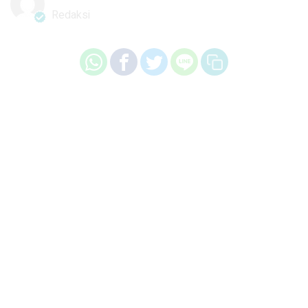
Redaksi