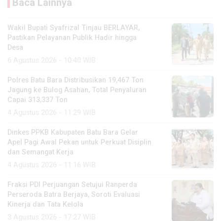
Baca Lainnya
Wakil Bupati Syafrizal Tinjau BERLAYAR,
Pastikan Pelayanan Publik Hadir hingga
Desa
6 Agustus 2026 - 10:40 WIB
Polres Batu Bara Distribusikan 19,467 Ton
Jagung ke Bulog Asahan, Total Penyaluran
Capai 313,337 Ton
4 Agustus 2026 - 11:29 WIB
Dinkes PPKB Kabupaten Batu Bara Gelar
Apel Pagi Awal Pekan untuk Perkuat Disiplin
dan Semangat Kerja
4 Agustus 2026 - 11:16 WIB
Fraksi PDI Perjuangan Setujui Ranperda
Perseroda Batra Berjaya, Soroti Evaluasi
Kinerja dan Tata Kelola
3 Agustus 2026 - 17:27 WIB