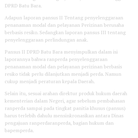
DPRD Batu Bara.
Adapun laporan pansus II Tentang penyelenggaraan
penanaman modal dan pelayanan Perizinan berusaha
berbasis resiko. Sedangkan laporan pansus III tentang
penyelenggaraan perlindungan anak.
Pansus II DPRD Batu Bara menyimpulkan dalam isi
laporannya bahwa ranperda penyelenggaraan
penanaman modal dan pelayanan perizinan berbasis
resiko tidak perlu dilanjutkan menjadi perda. Namun
cukup menjadi peraturan kepala Daerah.
Selain itu, sesuai arahan direktur produk hukum daerah
kementerian dalam Negeri, agar sebelum pembahasan
ranperda sampai pada tingkat panitia khusus (pansus)
harus terlebih dahulu mensinkronasikan antara Dinas
pengajuan ranperdaranperda, bagian hukum dan
bapemperda.