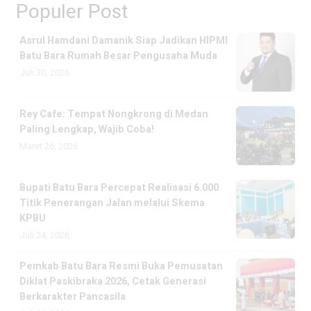
Populer Post
Asrul Hamdani Damanik Siap Jadikan HIPMI
Batu Bara Rumah Besar Pengusaha Muda
Juli 30, 2026
Rey Cafe: Tempat Nongkrong di Medan
Paling Lengkap, Wajib Coba!
Maret 26, 2026
Bupati Batu Bara Percepat Realisasi 6.000
Titik Penerangan Jalan melalui Skema
KPBU
Juli 24, 2026
Pemkab Batu Bara Resmi Buka Pemusatan
Diklat Paskibraka 2026, Cetak Generasi
Berkarakter Pancasila