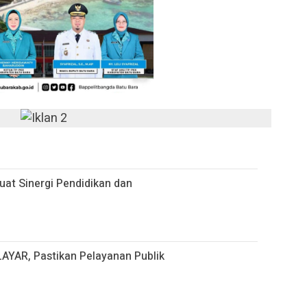
at Sinergi Pendidikan dan
LAYAR, Pastikan Pelayanan Publik