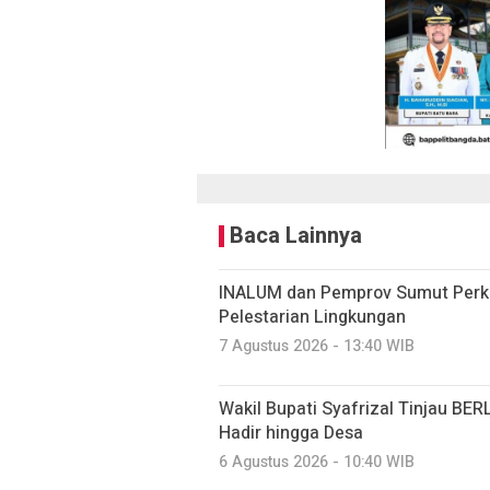
Baca Lainnya
INALUM dan Pemprov Sumut Perku
Pelestarian Lingkungan
7 Agustus 2026 - 13:40 WIB
Wakil Bupati Syafrizal Tinjau BER
Hadir hingga Desa
6 Agustus 2026 - 10:40 WIB