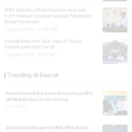
DPRD Batu Bara Minta Penilaian Aset oleh
KJPP Sebelum Disahkan sebagai Penyertaan
Modal Perseroda
3 Agustus 2026 - 17:23 WIB
Pemkab Batu Bara Raih Juara II Paviliun
Terbaik pada PRSU ke-50
3 Agustus 2026 - 09:49 WIB
Trending di Daerah
Pendaftaran Bakal Calon Ketua Umum BPC
HIPMI Batu Bara Resmi Ditutup
22 Juli 2026
Direksi dan Manajemen INALUM Lakukan