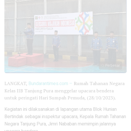
Perbesar
LANGKAT,
Bundarantimes.com –
Rumah Tahanan Negara
Kelas IIB Tanjung Pura menggelar upacara bendera
untuk peringati Hari Sumpah Pemuda, (28/10/2023).
Kegiatan ini dilaksanakan di lapangan utama Blok Hunian
Bertindak sebagai inspektur upacara, Kepala Rumah Tahanan
Negara Tanjung Pura, Jimri Nababan memimpin jalannya