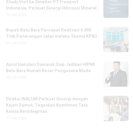
Study Visit ke Smelter PT Freeport
Indonesia, Perkuat Sinergi Hilirisasi Mineral
19 Juli 2026
Bupati Batu Bara Percepat Realisasi 6.000
Titik Penerangan Jalan melalui Skema KPBU
24 Juli 2026
Asrul Hamdani Damanik Siap Jadikan HIPMI
Batu Bara Rumah Besar Pengusaha Muda
30 Juli 2026
Direksi INALUM Perkuat Sinergi dengan
Kejati Sumut, Tegaskan Komitmen Tata
Kelola Berintegritas
17 Juli 2026