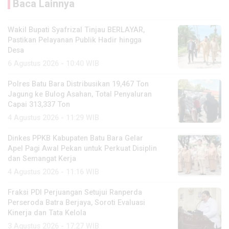
Baca Lainnya
Wakil Bupati Syafrizal Tinjau BERLAYAR,
Pastikan Pelayanan Publik Hadir hingga
Desa
6 Agustus 2026 - 10:40 WIB
Polres Batu Bara Distribusikan 19,467 Ton
Jagung ke Bulog Asahan, Total Penyaluran
Capai 313,337 Ton
4 Agustus 2026 - 11:29 WIB
Dinkes PPKB Kabupaten Batu Bara Gelar
Apel Pagi Awal Pekan untuk Perkuat Disiplin
dan Semangat Kerja
4 Agustus 2026 - 11:16 WIB
Fraksi PDI Perjuangan Setujui Ranperda
Perseroda Batra Berjaya, Soroti Evaluasi
Kinerja dan Tata Kelola
3 Agustus 2026 - 17:27 WIB