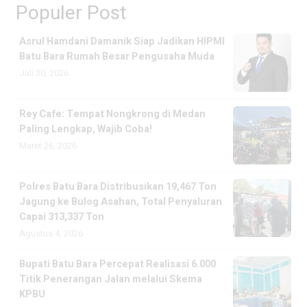
Populer Post
Asrul Hamdani Damanik Siap Jadikan HIPMI
Batu Bara Rumah Besar Pengusaha Muda
Juli 30, 2026
Rey Cafe: Tempat Nongkrong di Medan
Paling Lengkap, Wajib Coba!
Maret 26, 2026
Polres Batu Bara Distribusikan 19,467 Ton
Jagung ke Bulog Asahan, Total Penyaluran
Capai 313,337 Ton
Agustus 4, 2026
Bupati Batu Bara Percepat Realisasi 6.000
Titik Penerangan Jalan melalui Skema
KPBU