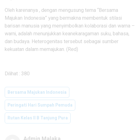
Oleh karenanya , dengan mengusung tema “Bersama
Majukan Indonesia” yang bermakna membentuk stilasi
barisan manusia yang menyimbolkan kolaborasi dan warna –
warni, adalah menunjukkan keanekaragaman suku, bahasa,
dan budaya. Heterogenitas tersebut sebagai sumber
kekuatan dalam memajukan. (Red)
Dilihat :
380
Bersama Majukan Indonesia
Peringati Hari Sumpah Pemuda
Rutan Kelas II B Tanjung Pura
Admin Malaka