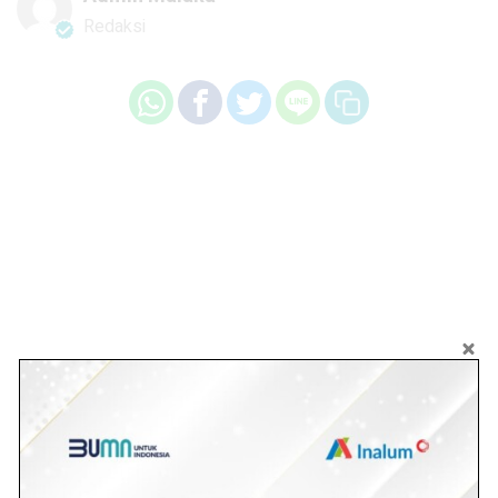
Redaksi