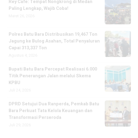
Rey Cafe: Tempat Nongkrong di Medan
Paling Lengkap, Wajib Coba!
Maret 26, 2026
Polres Batu Bara Distribusikan 19,467 Ton
Jagung ke Bulog Asahan, Total Penyaluran
Capai 313,337 Ton
Agustus 4, 2026
Bupati Batu Bara Percepat Realisasi 6.000
Titik Penerangan Jalan melalui Skema
KPBU
Juli 24, 2026
DPRD Setujui Dua Ranperda, Pemkab Batu
Bara Perkuat Tata Kelola Keuangan dan
Transformasi Perseroda
Juli 29, 2026