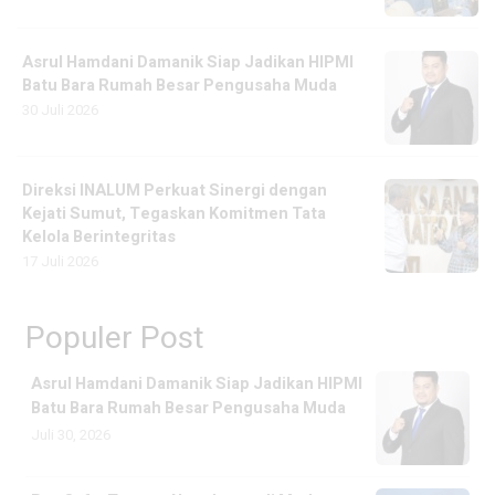
Asrul Hamdani Damanik Siap Jadikan HIPMI
Batu Bara Rumah Besar Pengusaha Muda
30 Juli 2026
Direksi INALUM Perkuat Sinergi dengan
Kejati Sumut, Tegaskan Komitmen Tata
Kelola Berintegritas
17 Juli 2026
Populer Post
Asrul Hamdani Damanik Siap Jadikan HIPMI
Batu Bara Rumah Besar Pengusaha Muda
Juli 30, 2026