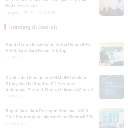
Modal Perseroda
3 Agustus 2026 - 17:23 WIB
Trending di Daerah
Pendaftaran Bakal Calon Ketua Umum BPC
HIPMI Batu Bara Resmi Ditutup
22 Juli 2026
Direksi dan Manajemen INALUM Lakukan
Study Visit ke Smelter PT Freeport
Indonesia, Perkuat Sinergi Hilirisasi Mineral
19 Juli 2026
Bupati Batu Bara Percepat Realisasi 6.000
Titik Penerangan Jalan melalui Skema KPBU
24 Juli 2026