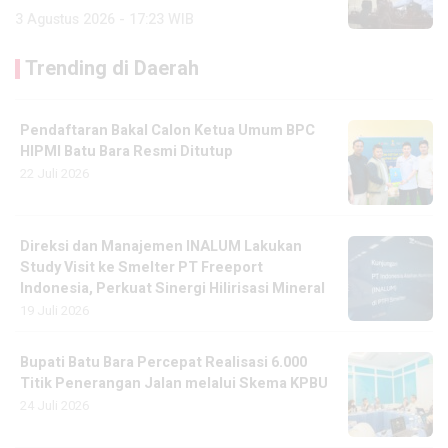
3 Agustus 2026 - 17:23 WIB
Trending di Daerah
Pendaftaran Bakal Calon Ketua Umum BPC
HIPMI Batu Bara Resmi Ditutup
22 Juli 2026
Direksi dan Manajemen INALUM Lakukan
Study Visit ke Smelter PT Freeport
Indonesia, Perkuat Sinergi Hilirisasi Mineral
19 Juli 2026
Bupati Batu Bara Percepat Realisasi 6.000
Titik Penerangan Jalan melalui Skema KPBU
24 Juli 2026