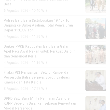
Desa
6 Agustus 2026 - 10:40 WIB
Polres Batu Bara Distribusikan 19,467 Ton
Jagung ke Bulog Asahan, Total Penyaluran
Capai 313,337 Ton
4 Agustus 2026 - 11:29 WIB
Dinkes PPKB Kabupaten Batu Bara Gelar
Apel Pagi Awal Pekan untuk Perkuat Disiplin
dan Semangat Kerja
4 Agustus 2026 - 11:16 WIB
Fraksi PDI Perjuangan Setujui Ranperda
Perseroda Batra Berjaya, Soroti Evaluasi
Kinerja dan Tata Kelola
3 Agustus 2026 - 17:27 WIB
DPRD Batu Bara Minta Penilaian Aset oleh
KJPP Sebelum Disahkan sebagai Penyertaan
Modal Perseroda