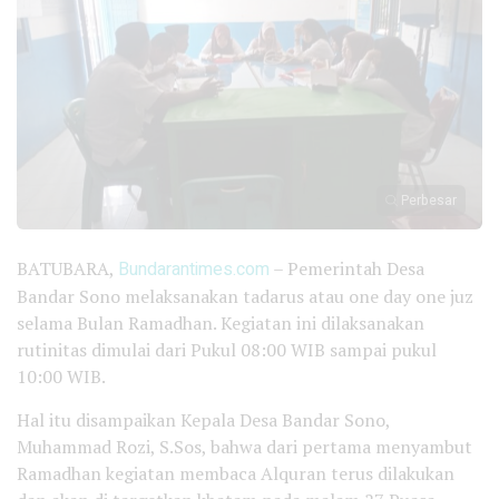
Perbesar
BATUBARA,
Bundarantimes.com
– Pemerintah Desa
Bandar Sono melaksanakan tadarus atau one day one juz
selama Bulan Ramadhan. Kegiatan ini dilaksanakan
rutinitas dimulai dari Pukul 08:00 WIB sampai pukul
10:00 WIB.
Hal itu disampaikan Kepala Desa Bandar Sono,
Muhammad Rozi, S.Sos, bahwa dari pertama menyambut
Ramadhan kegiatan membaca Alquran terus dilakukan