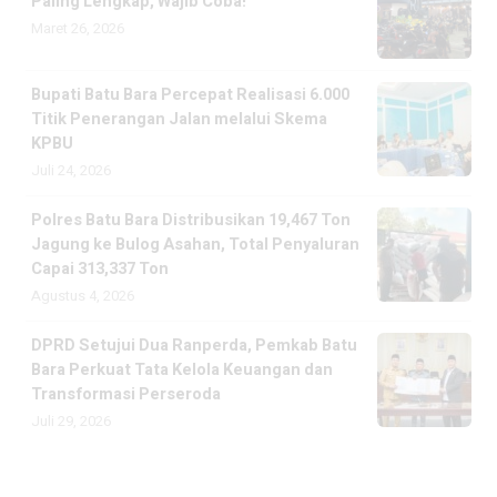
Paling Lengkap, Wajib Coba!
Maret 26, 2026
Bupati Batu Bara Percepat Realisasi 6.000
Titik Penerangan Jalan melalui Skema
KPBU
Juli 24, 2026
Polres Batu Bara Distribusikan 19,467 Ton
Jagung ke Bulog Asahan, Total Penyaluran
Capai 313,337 Ton
Agustus 4, 2026
DPRD Setujui Dua Ranperda, Pemkab Batu
Bara Perkuat Tata Kelola Keuangan dan
Transformasi Perseroda
Juli 29, 2026