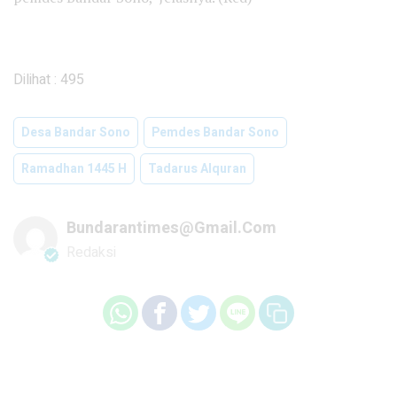
Dilihat :
495
Desa Bandar Sono
Pemdes Bandar Sono
Ramadhan 1445 H
Tadarus Alquran
Bundarantimes@gmail.com
Redaksi