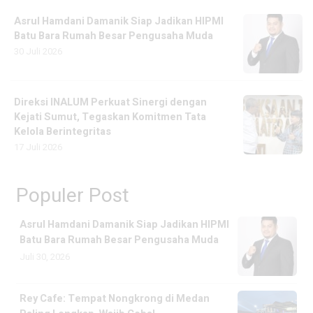
Asrul Hamdani Damanik Siap Jadikan HIPMI
Batu Bara Rumah Besar Pengusaha Muda
30 Juli 2026
Direksi INALUM Perkuat Sinergi dengan
Kejati Sumut, Tegaskan Komitmen Tata
Kelola Berintegritas
17 Juli 2026
Populer Post
Asrul Hamdani Damanik Siap Jadikan HIPMI
Batu Bara Rumah Besar Pengusaha Muda
Juli 30, 2026
Rey Cafe: Tempat Nongkrong di Medan