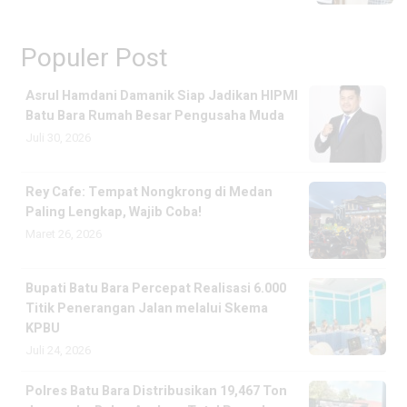
Populer Post
Asrul Hamdani Damanik Siap Jadikan HIPMI
Batu Bara Rumah Besar Pengusaha Muda
Juli 30, 2026
Rey Cafe: Tempat Nongkrong di Medan
Paling Lengkap, Wajib Coba!
Maret 26, 2026
Bupati Batu Bara Percepat Realisasi 6.000
Titik Penerangan Jalan melalui Skema
KPBU
Juli 24, 2026
Polres Batu Bara Distribusikan 19,467 Ton