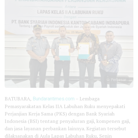
Perbesar
BATUBARA,
Bundarantimes.com
– Lembaga
Pemasyarakatan Kelas IIA Labuhan Ruku menyepakati
Perjanjian Kerja Sama (PKS) dengan Bank Syariah
Indonesia (BSI) tentang penyaluran gaji, kompenen gaji,
dan jasa layanan perbankan lainnya. Kegiatan tersebut
dilaksanakan di Aula Lapas Labuhan Ruku, Senin