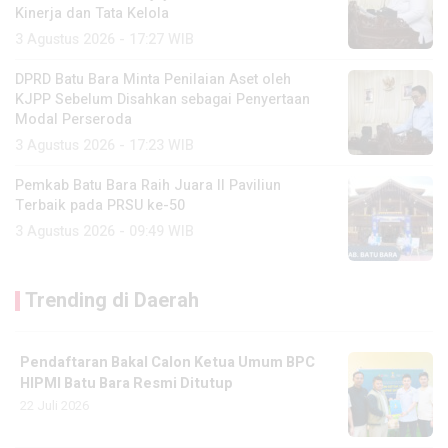
Kinerja dan Tata Kelola
3 Agustus 2026 - 17:27 WIB
DPRD Batu Bara Minta Penilaian Aset oleh
KJPP Sebelum Disahkan sebagai Penyertaan
Modal Perseroda
3 Agustus 2026 - 17:23 WIB
Pemkab Batu Bara Raih Juara II Paviliun
Terbaik pada PRSU ke-50
3 Agustus 2026 - 09:49 WIB
Trending di Daerah
Pendaftaran Bakal Calon Ketua Umum BPC
HIPMI Batu Bara Resmi Ditutup
22 Juli 2026