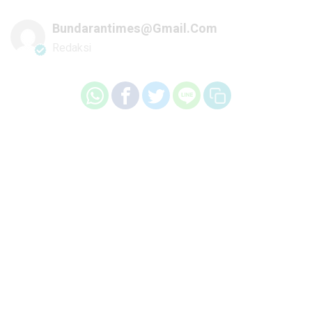
Bundarantimes@gmail.com
Redaksi