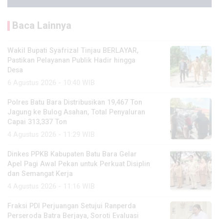
Baca Lainnya
Wakil Bupati Syafrizal Tinjau BERLAYAR,
Pastikan Pelayanan Publik Hadir hingga
Desa
6 Agustus 2026 - 10:40 WIB
Polres Batu Bara Distribusikan 19,467 Ton
Jagung ke Bulog Asahan, Total Penyaluran
Capai 313,337 Ton
4 Agustus 2026 - 11:29 WIB
Dinkes PPKB Kabupaten Batu Bara Gelar
Apel Pagi Awal Pekan untuk Perkuat Disiplin
dan Semangat Kerja
4 Agustus 2026 - 11:16 WIB
Fraksi PDI Perjuangan Setujui Ranperda
Perseroda Batra Berjaya, Soroti Evaluasi