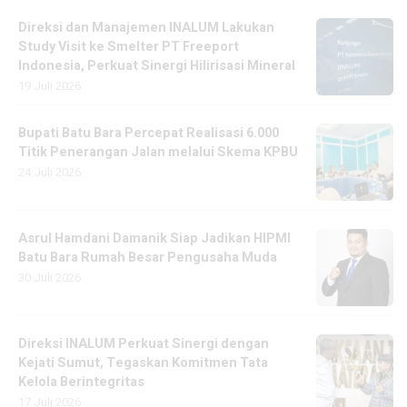
Direksi dan Manajemen INALUM Lakukan
Study Visit ke Smelter PT Freeport
Indonesia, Perkuat Sinergi Hilirisasi Mineral
19 Juli 2026
Bupati Batu Bara Percepat Realisasi 6.000
Titik Penerangan Jalan melalui Skema KPBU
24 Juli 2026
Asrul Hamdani Damanik Siap Jadikan HIPMI
Batu Bara Rumah Besar Pengusaha Muda
30 Juli 2026
Direksi INALUM Perkuat Sinergi dengan
Kejati Sumut, Tegaskan Komitmen Tata
Kelola Berintegritas
17 Juli 2026