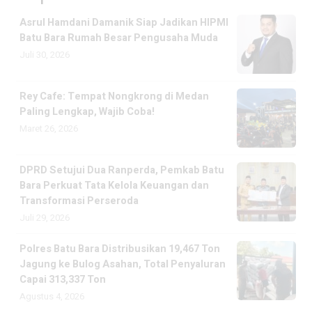
Asrul Hamdani Damanik Siap Jadikan HIPMI
Batu Bara Rumah Besar Pengusaha Muda
Juli 30, 2026
Rey Cafe: Tempat Nongkrong di Medan
Paling Lengkap, Wajib Coba!
Maret 26, 2026
DPRD Setujui Dua Ranperda, Pemkab Batu
Bara Perkuat Tata Kelola Keuangan dan
Transformasi Perseroda
Juli 29, 2026
Polres Batu Bara Distribusikan 19,467 Ton
Jagung ke Bulog Asahan, Total Penyaluran
Capai 313,337 Ton
Agustus 4, 2026