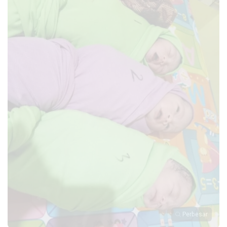
Perbesar