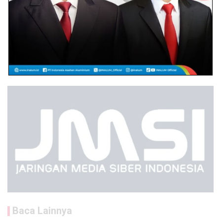
Baca Lainnya