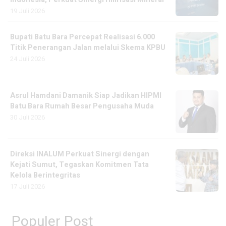
19 Juli 2026
Bupati Batu Bara Percepat Realisasi 6.000
Titik Penerangan Jalan melalui Skema KPBU
24 Juli 2026
Asrul Hamdani Damanik Siap Jadikan HIPMI
Batu Bara Rumah Besar Pengusaha Muda
30 Juli 2026
Direksi INALUM Perkuat Sinergi dengan
Kejati Sumut, Tegaskan Komitmen Tata
Kelola Berintegritas
17 Juli 2026
Populer Post