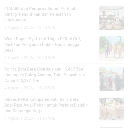
INALUM dan Pemprov Sumut Perkuat
Sinergi Pendidikan dan Pelestarian
Lingkungan
7 Agustus 2026 - 13:40 WIB
Wakil Bupati Syafrizal Tinjau BERLAYAR,
Pastikan Pelayanan Publik Hadir hingga
Desa
6 Agustus 2026 - 10:40 WIB
Polres Batu Bara Distribusikan 19,467 Ton
Jagung ke Bulog Asahan, Total Penyaluran
Capai 313,337 Ton
4 Agustus 2026 - 11:29 WIB
Dinkes PPKB Kabupaten Batu Bara Gelar
Apel Pagi Awal Pekan untuk Perkuat Disiplin
dan Semangat Kerja
4 Agustus 2026 - 11:16 WIB