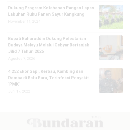
Dukung Program Ketahanan Pangan Lapas
Labuhan Ruku Panen Sayur Kangkung
November 11, 2024
Bupati Baharuddin Dukung Pelestarian
Budaya Melayu Melalui Gebyar Bertanjak
Jilid 7 Tahun 2026
Agustus 7, 2026
4.252 Ekor Sapi, Kerbau, Kambing dan
Domba di Batu Bara, Terinfeksi Penyakit
‘PMK’
Juni 17, 2022