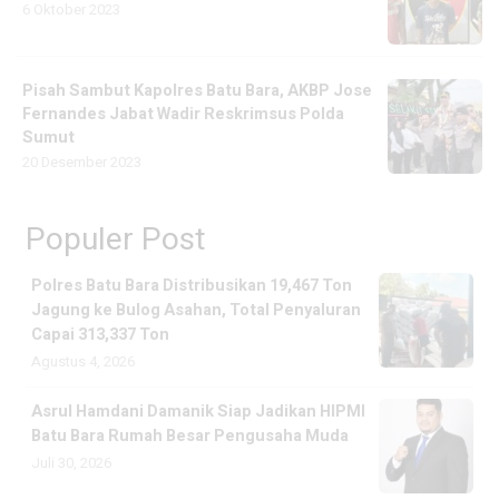
6 Oktober 2023
Pisah Sambut Kapolres Batu Bara, AKBP Jose
Fernandes Jabat Wadir Reskrimsus Polda
Sumut
20 Desember 2023
Populer Post
Polres Batu Bara Distribusikan 19,467 Ton
Jagung ke Bulog Asahan, Total Penyaluran
Capai 313,337 Ton
Agustus 4, 2026
Asrul Hamdani Damanik Siap Jadikan HIPMI
Batu Bara Rumah Besar Pengusaha Muda
Juli 30, 2026