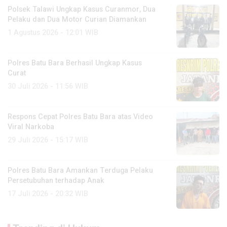
Polsek Talawi Ungkap Kasus Curanmor, Dua
Pelaku dan Dua Motor Curian Diamankan
1 Agustus 2026 - 12:01 WIB
Polres Batu Bara Berhasil Ungkap Kasus
Curat
30 Juli 2026 - 11:56 WIB
Respons Cepat Polres Batu Bara atas Video
Viral Narkoba
29 Juli 2026 - 15:17 WIB
Polres Batu Bara Amankan Terduga Pelaku
Persetubuhan terhadap Anak
17 Juli 2026 - 20:32 WIB