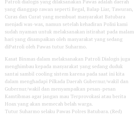
Patroli dialogis yang dilaksanakan Pawas adalah daerah
yang dianggap rawan seperti Begal, Balap Liar, Tawuran,
Curas dan Curat yang membuat masyarakat Batubara
menjadi was-was, namun setelah kehadiran Polisi kami
sudah nyaman untuk melaksanakan istirahat pada malam
hari yang disampaikan oleh masyarakat yang sedang
diPatroli oleh Pawas tutur Suharmo.
Kasat Binmas dalam melaksanakan Patroli Dialogis juga
menghimbau kepada masyarakat yang sedang duduk
santai sambil cooling sistem karena pada saat ini kita
dalam menghadapi Pilkada Daerah Gubernur/wakil dan
Gubernur/wakil dan menyampaikan pesan-pesan
Kamtibmas agar jangan mau Terprovokasi atau berita
Hoax yang akan memecah belah warga.
Tutur Suharmo selaku Pawas Polres Batubara. (Red)