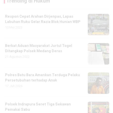
Trending di Hukum
Respon Cepat Arahan Dirjenpas, Lapas
Labuhan Ruku Gelar Razia Blok Hunian WBP
10 Mei 2023
Berkat Aduan Masyarakat Jurtul Togel
Ditangkap Polsek Medang Deras
21 Agustus 2022
Polres Batu Bara Amankan Terduga Pelaku
Persetubuhan terhadap Anak
17 Juli 2026
Polsek Indrapura Seret Tiga Sekawan
Pemakai Sabu