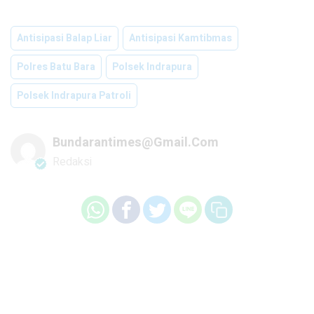
Antisipasi Balap Liar
Antisipasi Kamtibmas
Polres Batu Bara
Polsek Indrapura
Polsek Indrapura Patroli
Bundarantimes@gmail.com
Redaksi