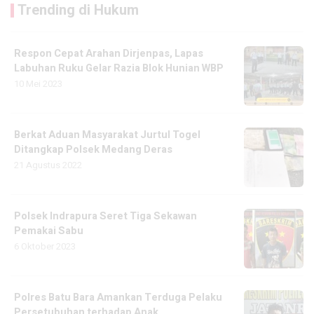
Trending di Hukum
Respon Cepat Arahan Dirjenpas, Lapas
Labuhan Ruku Gelar Razia Blok Hunian WBP
10 Mei 2023
Berkat Aduan Masyarakat Jurtul Togel
Ditangkap Polsek Medang Deras
21 Agustus 2022
Polsek Indrapura Seret Tiga Sekawan
Pemakai Sabu
6 Oktober 2023
Polres Batu Bara Amankan Terduga Pelaku
Persetubuhan terhadap Anak