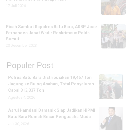
17 Juli 2026
Pisah Sambut Kapolres Batu Bara, AKBP Jose
Fernandes Jabat Wadir Reskrimsus Polda
Sumut
20 Desember 2023
Populer Post
Polres Batu Bara Distribusikan 19,467 Ton
Jagung ke Bulog Asahan, Total Penyaluran
Capai 313,337 Ton
Agustus 4, 2026
Asrul Hamdani Damanik Siap Jadikan HIPMI
Batu Bara Rumah Besar Pengusaha Muda
Juli 30, 2026