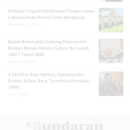
Dukung Program Ketahanan Pangan Lapas
Labuhan Ruku Panen Sayur Kangkung
November 11, 2024
Bupati Baharuddin Dukung Pelestarian
Budaya Melayu Melalui Gebyar Bertanjak
Jilid 7 Tahun 2026
Agustus 7, 2026
4.252 Ekor Sapi, Kerbau, Kambing dan
Domba di Batu Bara, Terinfeksi Penyakit
‘PMK’
Juni 17, 2022