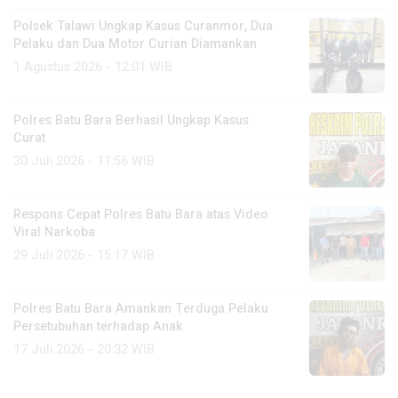
Polsek Talawi Ungkap Kasus Curanmor, Dua
Pelaku dan Dua Motor Curian Diamankan
1 Agustus 2026 - 12:01 WIB
Polres Batu Bara Berhasil Ungkap Kasus
Curat
30 Juli 2026 - 11:56 WIB
Respons Cepat Polres Batu Bara atas Video
Viral Narkoba
29 Juli 2026 - 15:17 WIB
Polres Batu Bara Amankan Terduga Pelaku
Persetubuhan terhadap Anak
17 Juli 2026 - 20:32 WIB