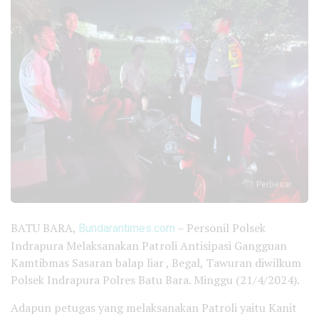
Perbesar
BATU BARA,
Bundarantimes.com
– Personil Polsek
Indrapura Melaksanakan Patroli Antisipasi Gangguan
Kamtibmas Sasaran balap liar , Begal, Tawuran diwilkum
Polsek Indrapura Polres Batu Bara. Minggu (21/4/2024).
Adapun petugas yang melaksanakan Patroli yaitu Kanit