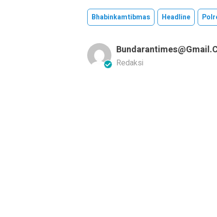
Bhabinkamtibmas
Headline
Polr
Bundarantimes@gmail.
Redaksi