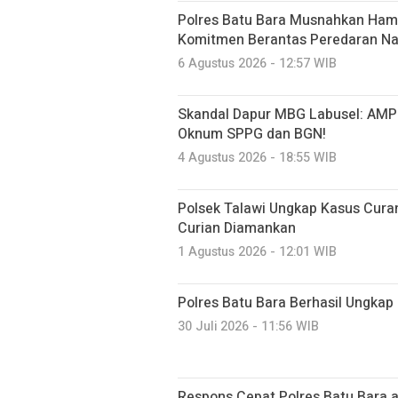
Polres Batu Bara Musnahkan Hamp
Komitmen Berantas Peredaran Na
6 Agustus 2026 - 12:57 WIB
Skandal Dapur MBG Labusel: AMPK
Oknum SPPG dan BGN!
4 Agustus 2026 - 18:55 WIB
Polsek Talawi Ungkap Kasus Cura
Curian Diamankan
1 Agustus 2026 - 12:01 WIB
Polres Batu Bara Berhasil Ungkap
30 Juli 2026 - 11:56 WIB
Respons Cepat Polres Batu Bara a