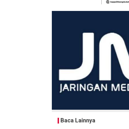
Baca Lainnya