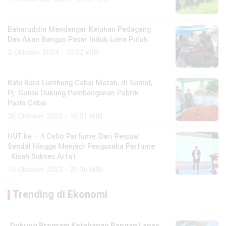
Baharuddin Mendengar Keluhan Pedagang
Dan Akan Bangun Pasar Induk Lima Puluh
2 Oktober 2024 - 10:32 WIB
Batu Bara Lumbung Cabai Merah, di Sumut,
Pj. Gubsu Dukung Pembangunan Pabrik
Pasta Cabai
26 Oktober 2023 - 16:51 WIB
HUT ke – 4 Celio Parfume, Dari Penjual
Sendal Hingga Menjadi Pengusaha Parfume
: Kisah Sukses Arfa’i
15 Oktober 2023 - 20:06 WIB
Trending di Ekonomi
Dukung Program Ketahanan Pangan Lapas