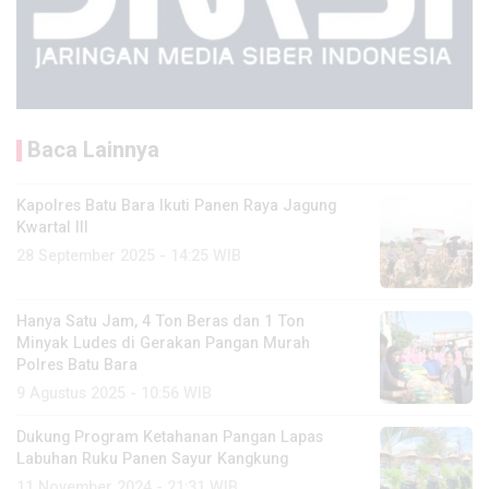
Baca Lainnya
Kapolres Batu Bara Ikuti Panen Raya Jagung
Kwartal III
28 September 2025 - 14:25 WIB
Hanya Satu Jam, 4 Ton Beras dan 1 Ton
Minyak Ludes di Gerakan Pangan Murah
Polres Batu Bara
9 Agustus 2025 - 10:56 WIB
Dukung Program Ketahanan Pangan Lapas
Labuhan Ruku Panen Sayur Kangkung
11 November 2024 - 21:31 WIB