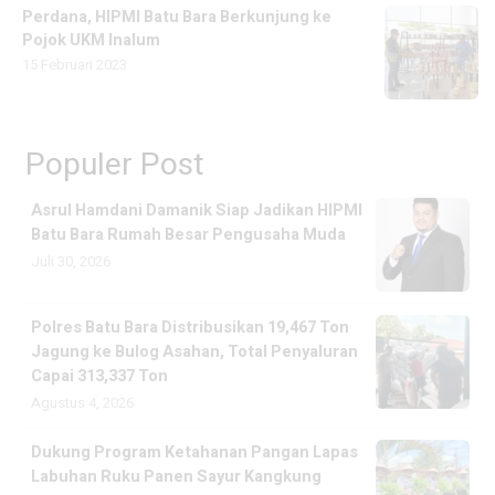
Perdana, HIPMI Batu Bara Berkunjung ke
Pojok UKM Inalum
15 Februari 2023
Populer Post
Asrul Hamdani Damanik Siap Jadikan HIPMI
Batu Bara Rumah Besar Pengusaha Muda
Juli 30, 2026
Polres Batu Bara Distribusikan 19,467 Ton
Jagung ke Bulog Asahan, Total Penyaluran
Capai 313,337 Ton
Agustus 4, 2026
Dukung Program Ketahanan Pangan Lapas
Labuhan Ruku Panen Sayur Kangkung