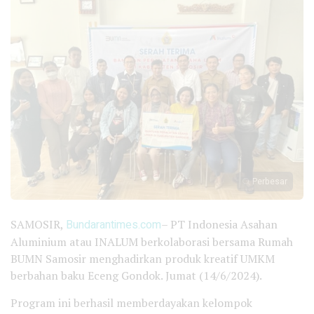
Perbesar
SAMOSIR,
Bundarantimes.com
– PT Indonesia Asahan
Aluminium atau INALUM berkolaborasi bersama Rumah
BUMN Samosir menghadirkan produk kreatif UMKM
berbahan baku Eceng Gondok. Jumat (14/6/2024).
Program ini berhasil memberdayakan kelompok