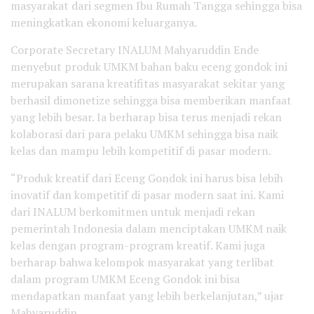
masyarakat dari segmen Ibu Rumah Tangga sehingga bisa
meningkatkan ekonomi keluarganya.
Corporate Secretary INALUM Mahyaruddin Ende
menyebut produk UMKM bahan baku eceng gondok ini
merupakan sarana kreatifitas masyarakat sekitar yang
berhasil dimonetize sehingga bisa memberikan manfaat
yang lebih besar. Ia berharap bisa terus menjadi rekan
kolaborasi dari para pelaku UMKM sehingga bisa naik
kelas dan mampu lebih kompetitif di pasar modern.
“Produk kreatif dari Eceng Gondok ini harus bisa lebih
inovatif dan kompetitif di pasar modern saat ini. Kami
dari INALUM berkomitmen untuk menjadi rekan
pemerintah Indonesia dalam menciptakan UMKM naik
kelas dengan program-program kreatif. Kami juga
berharap bahwa kelompok masyarakat yang terlibat
dalam program UMKM Eceng Gondok ini bisa
mendapatkan manfaat yang lebih berkelanjutan,” ujar
Mahyaruddin.