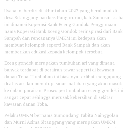
Usaha ini berdiri di akhir tahun 2023 yang beralamat di
desa Sitanggang bau kec. Pangururan, kab. Samosir. Usaha
ini dinamai Koperasi Bank Eceng Gondok. Penggunaan
nama Koperasi Bank Eceng Gondok terinspirasi dari Bank
Sampah dan rencananya UMKM ini kedepan akan
membuat kelompok seperti Bank Sampah dan akan
memberikan edukasi kepada kelompok tersebut.
Eceng gondok merupakan tumbuhan ari yang dimana
banyak terdapat di perairan tawar seperti di kawasan
danau Toba. Tumbuhan ini biasanya terlihat mengapung
di atas air dan menutupi sinar matahari yang akan masuk
ke dalam parairan. Proses pertumbuhan eceng gondok ini
sangat cepat sehingga merusak kebersihan di sekitar
kawasan danau Toba.
Pelaku UMKM bernama Sumondang Tabita Nainggolan
dan Murni Asima Sitanggang yang merupakan UMKM