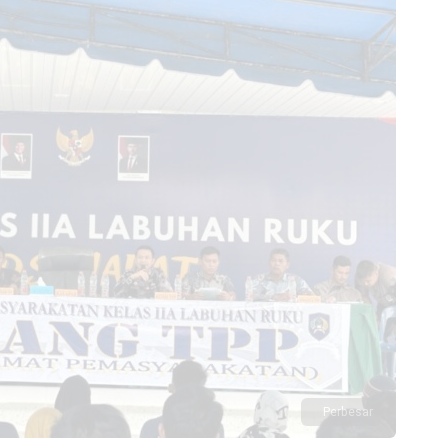
Perbesar