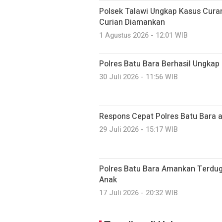
Polsek Talawi Ungkap Kasus Cura
Curian Diamankan
1 Agustus 2026 - 12:01 WIB
Polres Batu Bara Berhasil Ungkap
30 Juli 2026 - 11:56 WIB
Respons Cepat Polres Batu Bara a
29 Juli 2026 - 15:17 WIB
Polres Batu Bara Amankan Terdug
Anak
17 Juli 2026 - 20:32 WIB