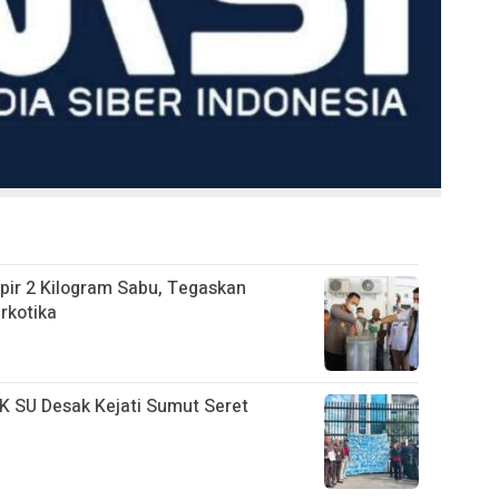
ir 2 Kilogram Sabu, Tegaskan
rkotika
 SU Desak Kejati Sumut Seret