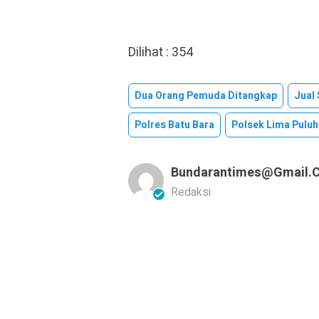
Dilihat :
354
Dua Orang Pemuda Ditangkap
Jual
Polres Batu Bara
Polsek Lima Puluh
Bundarantimes@gmail.
Redaksi