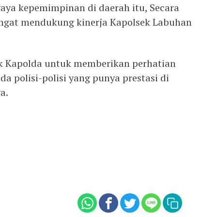
aya kepemimpinan di daerah itu, Secara
angat mendukung kinerja Kapolsek Labuhan
k Kapolda untuk memberikan perhatian
a polisi-polisi yang punya prestasi di
a.