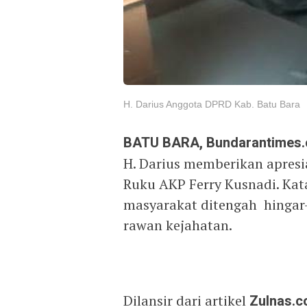
H. Darius Anggota DPRD Kab. Batu Bara
BATU BARA, Bundarantimes
H. Darius memberikan apresi
Ruku AKP Ferry Kusnadi. Kata
masyarakat ditengah hingar-
rawan kejahatan.
Dilansir dari artikel
Zulnas.