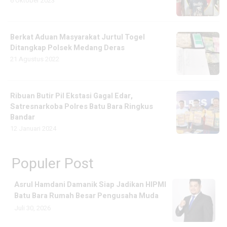
6 Oktober 2023
Berkat Aduan Masyarakat Jurtul Togel
Ditangkap Polsek Medang Deras
21 Agustus 2022
Ribuan Butir Pil Ekstasi Gagal Edar,
Satresnarkoba Polres Batu Bara Ringkus
Bandar
12 Januari 2024
Populer Post
Asrul Hamdani Damanik Siap Jadikan HIPMI
Batu Bara Rumah Besar Pengusaha Muda
Juli 30, 2026