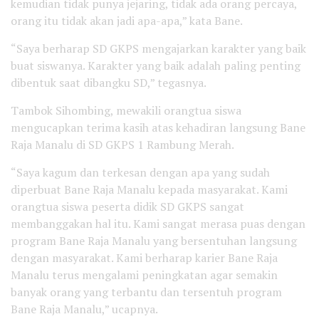
kemudian tidak punya jejaring, tidak ada orang percaya,
orang itu tidak akan jadi apa-apa,” kata Bane.
“Saya berharap SD GKPS mengajarkan karakter yang baik
buat siswanya. Karakter yang baik adalah paling penting
dibentuk saat dibangku SD,” tegasnya.
Tambok Sihombing, mewakili orangtua siswa
mengucapkan terima kasih atas kehadiran langsung Bane
Raja Manalu di SD GKPS 1 Rambung Merah.
“Saya kagum dan terkesan dengan apa yang sudah
diperbuat Bane Raja Manalu kepada masyarakat. Kami
orangtua siswa peserta didik SD GKPS sangat
membanggakan hal itu. Kami sangat merasa puas dengan
program Bane Raja Manalu yang bersentuhan langsung
dengan masyarakat. Kami berharap karier Bane Raja
Manalu terus mengalami peningkatan agar semakin
banyak orang yang terbantu dan tersentuh program
Bane Raja Manalu,” ucapnya.