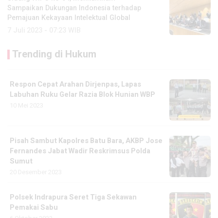
Sampaikan Dukungan Indonesia terhadap
Pemajuan Kekayaan Intelektual Global
7 Juli 2023 - 07:23 WIB
Trending di Hukum
Respon Cepat Arahan Dirjenpas, Lapas
Labuhan Ruku Gelar Razia Blok Hunian WBP
10 Mei 2023
Pisah Sambut Kapolres Batu Bara, AKBP Jose
Fernandes Jabat Wadir Reskrimsus Polda
Sumut
20 Desember 2023
Polsek Indrapura Seret Tiga Sekawan
Pemakai Sabu