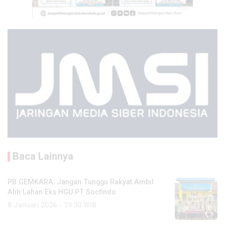
Baca Lainnya
PB GEMKARA: Jangan Tunggu Rakyat Ambil
Alih Lahan Eks HGU PT Socfindo
8 Januari 2026 - 19:30 WIB