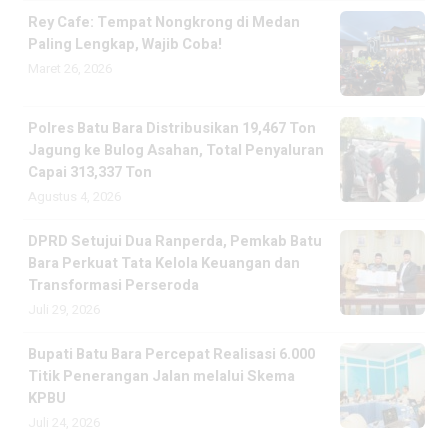
Rey Cafe: Tempat Nongkrong di Medan
Paling Lengkap, Wajib Coba!
Maret 26, 2026
Polres Batu Bara Distribusikan 19,467 Ton
Jagung ke Bulog Asahan, Total Penyaluran
Capai 313,337 Ton
Agustus 4, 2026
DPRD Setujui Dua Ranperda, Pemkab Batu
Bara Perkuat Tata Kelola Keuangan dan
Transformasi Perseroda
Juli 29, 2026
Bupati Batu Bara Percepat Realisasi 6.000
Titik Penerangan Jalan melalui Skema
KPBU
Juli 24, 2026