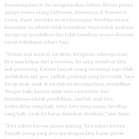
Pematangsiantar itu mengutarakan bahwa dirinya punya
mimpi semua orang Indonesia, khususnya di Sumatera
Utara, dapat merdeka secara keuangan. Merdeka secara
keuangan itu adalah tidak kesusahan biaya untuk anaknya
mengecap pendidikan dan tidak kesulitan secara ekonomi
untuk kehidupan sehari-hari.
“Semua soal mental, karakter, keinginan seberapa kuat
kita mau keluar dari persoalan, itu yang membuat kita
jadi pemenang. Karena banyak orang bermimpi tapi tidak
melakukan apa pun. Jadilah pemimpi yang bertindak. Saya
harap anak-anak di sekolah ini mendapatkan pendidikan
dengan baik, karena salah satu cara keluar dari
kemiskinan adalah pendidikan. Ajarilah anak kita
berkarakter yang baik, tutur kata yang sopan, bersikap
yang baik. Anak itu harus diajarkan demikian,” ujar Bane.
“Kita sukses karena punya jejaring. Kita sukses karena
banyak orang yang percaya dengan kita. Kalau pintar