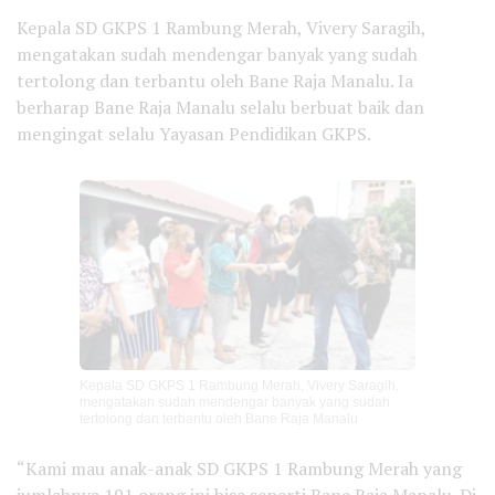
Kepala SD GKPS 1 Rambung Merah, Vivery Saragih,
mengatakan sudah mendengar banyak yang sudah
tertolong dan terbantu oleh Bane Raja Manalu. Ia
berharap Bane Raja Manalu selalu berbuat baik dan
mengingat selalu Yayasan Pendidikan GKPS.
Kepala SD GKPS 1 Rambung Merah, Vivery Saragih,
mengatakan sudah mendengar banyak yang sudah
tertolong dan terbantu oleh Bane Raja Manalu
“Kami mau anak-anak SD GKPS 1 Rambung Merah yang