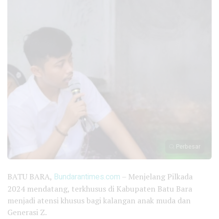
Perbesar
BATU BARA,
Bundarantimes.com
– Menjelang Pilkada
2024 mendatang, terkhusus di Kabupaten Batu Bara
menjadi atensi khusus bagi kalangan anak muda dan
Generasi Z.