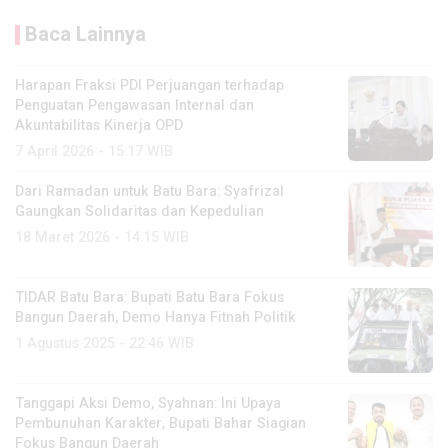
Baca Lainnya
Harapan Fraksi PDI Perjuangan terhadap
Penguatan Pengawasan Internal dan
Akuntabilitas Kinerja OPD
7 April 2026 - 15:17 WIB
Dari Ramadan untuk Batu Bara: Syafrizal
Gaungkan Solidaritas dan Kepedulian
18 Maret 2026 - 14:15 WIB
TIDAR Batu Bara: Bupati Batu Bara Fokus
Bangun Daerah, Demo Hanya Fitnah Politik
1 Agustus 2025 - 22:46 WIB
Tanggapi Aksi Demo, Syahnan: Ini Upaya
Pembunuhan Karakter, Bupati Bahar Siagian
Fokus Bangun Daerah