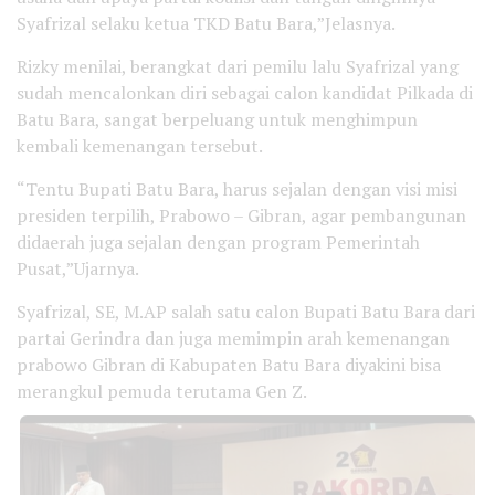
Syafrizal selaku ketua TKD Batu Bara,”Jelasnya.
Rizky menilai, berangkat dari pemilu lalu Syafrizal yang
sudah mencalonkan diri sebagai calon kandidat Pilkada di
Batu Bara, sangat berpeluang untuk menghimpun
kembali kemenangan tersebut.
“Tentu Bupati Batu Bara, harus sejalan dengan visi misi
presiden terpilih, Prabowo – Gibran, agar pembangunan
didaerah juga sejalan dengan program Pemerintah
Pusat,”Ujarnya.
Syafrizal, SE, M.AP salah satu calon Bupati Batu Bara dari
partai Gerindra dan juga memimpin arah kemenangan
prabowo Gibran di Kabupaten Batu Bara diyakini bisa
merangkul pemuda terutama Gen Z.