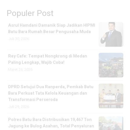
Populer Post
Asrul Hamdani Damanik Siap Jadikan HIPMI
Batu Bara Rumah Besar Pengusaha Muda
Juli 30, 2026
Rey Cafe: Tempat Nongkrong di Medan
Paling Lengkap, Wajib Coba!
Maret 26, 2026
DPRD Setujui Dua Ranperda, Pemkab Batu
Bara Perkuat Tata Kelola Keuangan dan
Transformasi Perseroda
Juli 29, 2026
Polres Batu Bara Distribusikan 19,467 Ton
Jagung ke Bulog Asahan, Total Penyaluran