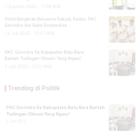
1 Agustus 2025 - 17:48 WIB
Solid Bergerak Bersama Rakyat, Kantor PAC
Gerindra Sei Suka Diresmikan
13 Juli 2025 - 15:07 WIB
PAC Gerindra Se Kabupaten Batu Bara
Bantah Tudingan Oknum Yang Ngaur!
3 Juli 2025 - 13:51 WIB
Trending di Politik
PAC Gerindra Se Kabupaten Batu Bara Bantah
Tudingan Oknum Yang Ngaur!
3 Juli 2025