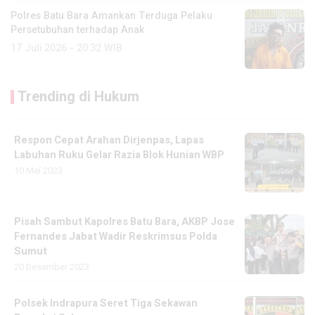
Polres Batu Bara Amankan Terduga Pelaku
Persetubuhan terhadap Anak
17 Juli 2026 - 20:32 WIB
Trending di Hukum
Respon Cepat Arahan Dirjenpas, Lapas
Labuhan Ruku Gelar Razia Blok Hunian WBP
10 Mei 2023
Pisah Sambut Kapolres Batu Bara, AKBP Jose
Fernandes Jabat Wadir Reskrimsus Polda
Sumut
20 Desember 2023
Polsek Indrapura Seret Tiga Sekawan