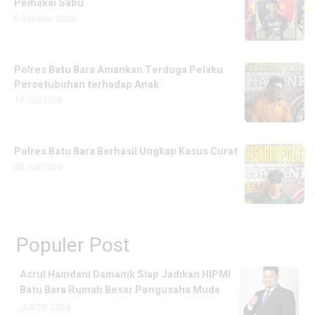
Pemakai Sabu
6 Oktober 2023
Polres Batu Bara Amankan Terduga Pelaku
Persetubuhan terhadap Anak
17 Juli 2026
Polres Batu Bara Berhasil Ungkap Kasus Curat
30 Juli 2026
Populer Post
Asrul Hamdani Damanik Siap Jadikan HIPMI
Batu Bara Rumah Besar Pengusaha Muda
Juli 30, 2026