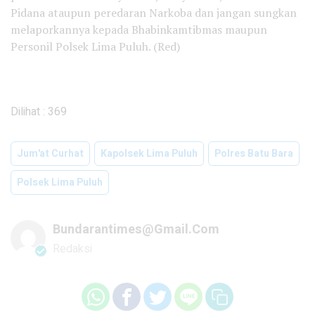
Pidana ataupun peredaran Narkoba dan jangan sungkan
melaporkannya kepada Bhabinkamtibmas maupun
Personil Polsek Lima Puluh. (Red)
Dilihat :
369
Jum'at Curhat
Kapolsek Lima Puluh
Polres Batu Bara
Polsek Lima Puluh
Bundarantimes@gmail.com
Redaksi