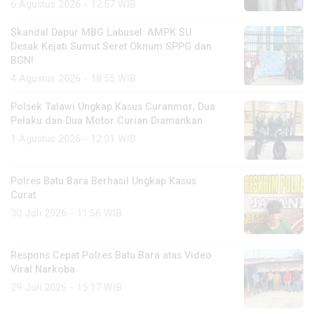
6 Agustus 2026 - 12:57 WIB
Skandal Dapur MBG Labusel: AMPK SU
Desak Kejati Sumut Seret Oknum SPPG dan
BGN!
4 Agustus 2026 - 18:55 WIB
Polsek Talawi Ungkap Kasus Curanmor, Dua
Pelaku dan Dua Motor Curian Diamankan
1 Agustus 2026 - 12:01 WIB
Polres Batu Bara Berhasil Ungkap Kasus
Curat
30 Juli 2026 - 11:56 WIB
Respons Cepat Polres Batu Bara atas Video
Viral Narkoba
29 Juli 2026 - 15:17 WIB