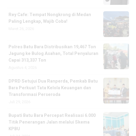
Rey Cafe: Tempat Nongkrong di Medan
Paling Lengkap, Wajib Coba!
Maret 26, 2026
Polres Batu Bara Distribusikan 19,467 Ton
Jagung ke Bulog Asahan, Total Penyaluran
Capai 313,337 Ton
Agustus 4, 2026
DPRD Setujui Dua Ranperda, Pemkab Batu
Bara Perkuat Tata Kelola Keuangan dan
Transformasi Perseroda
Juli 29, 2026
Bupati Batu Bara Percepat Realisasi 6.000
Titik Penerangan Jalan melalui Skema
KPBU